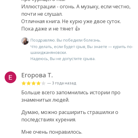
Иллюстрации - огонь. А музыку, если честно,
почти не слушал.
Отличная книга. Не курю уже двое суток.
Пока даже и не тянет 👍
Поздравляю. Вы победили болезнь.
Что делать, если будет срыв, Вы знаете — курить по-
шахиджаняновски.
Надеюсь, Вы не допустите срыва.
Егорова Т.
— 3 года назад
Больше всего запомнились истории про
знаменитых людей.
Думаю, можно расширить страшилки о
последствиях курения.
Мне очень понравилось.