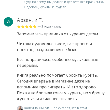
Судя по всему, Вы делали и делаете всё правильно.
Надеюсь, курить не будете.
Арзен. и Т.
— 3 года назад
Запомнилась прививка от курения детям.
Читала с удовольствием, все просто и
понятно, раздражения не было.
Все понравилось, особенно музыкальные
перерывы.
Книга реально помогает бросить курить.
Сегодня впервые в магазине даже не
вспомнила про сигареты. И это здорово.
Пока я не бросила совсем курить, но я брошу,
я упертая и я сильнее сигареты.
Конечно, Вы сильнее сигарет, кто в этом