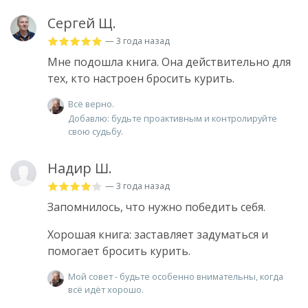
Сергей Щ.
— 3 года назад
Мне подошла книга. Она действительно для
тех, кто настроен бросить курить.
Всё верно.
Добавлю: будьте проактивным и контролируйте
свою судьбу.
Надир Ш.
— 3 года назад
Запомнилось, что нужно победить себя.
Хорошая книга: заставляет задуматься и
помогает бросить курить.
Мой совет - будьте особенно внимательны, когда
всё идёт хорошо.