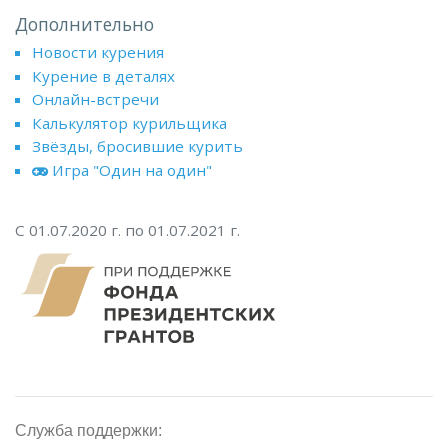
Дополнительно
Новости курения
Курение в деталях
Онлайн-встречи
Калькулятор курильщика
Звёзды, бросившие курить
Игра "Один на один"
С 01.07.2020 г. по 01.07.2021 г.
Служба поддержки: