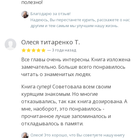
полезно!
Благодарю за отзыв!
Надеюсь, Вы перестанете курить, расскажете о нас
другим и тем самым мы улучшим нашу жизнь.
Олеся титаренко Т.
— 3 года назад
Все главы очень интересны. Книга изложена
замечательно. Больше всего понравилось
читать о знаменитых людях.
Книга супер! Советовала всем своим
курящим знакомым. Но многие
отказывались, так как книга дозирована. А
мне, наоборот, это понравилось -
прочитанное лучше запоминалось и
откладывалось в памяти.
Олеся! Это хорошо, что Вы советуете нашу книгу