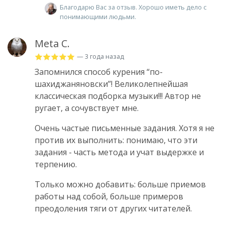
Благодарю Вас за отзыв. Хорошо иметь дело с
понимающими людьми.
Meta C.
— 3 года назад
Запомнился способ курения “по-
шахиджаняновски”! Великолепнейшая
классическая подборка музыки!!! Автор не
ругает, а сочувствует мне.
Очень частые письменные задания. Хотя я не
против их выполнить: понимаю, что эти
задания - часть метода и учат выдержке и
терпению.
Только можно добавить: больше приемов
работы над собой, больше примеров
преодоления тяги от других читателей.