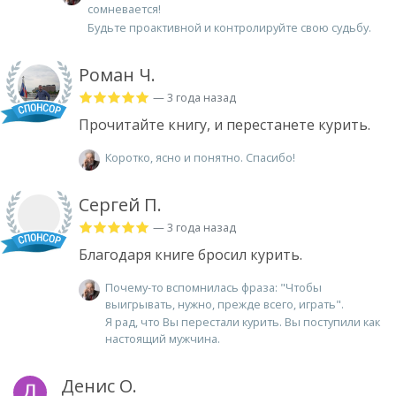
сомневается!
Будьте проактивной и контролируйте свою судьбу.
Роман Ч.
— 3 года назад
Прочитайте книгу, и перестанете курить.
Коротко, ясно и понятно. Спасибо!
Сергей П.
— 3 года назад
Благодаря книге бросил курить.
Почему-то вспомнилась фраза: "Чтобы
выигрывать, нужно, прежде всего, играть".
Я рад, что Вы перестали курить. Вы поступили как
настоящий мужчина.
Денис О.