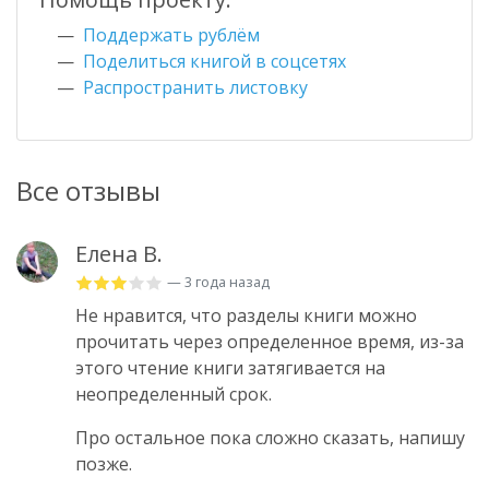
Поддержать рублём
Поделиться книгой в соцсетях
Распространить листовку
Все отзывы
Елена В.
— 3 года назад
Не нравится, что разделы книги можно
прочитать через определенное время, из-за
этого чтение книги затягивается на
неопределенный срок.
Про остальное пока сложно сказать, напишу
позже.