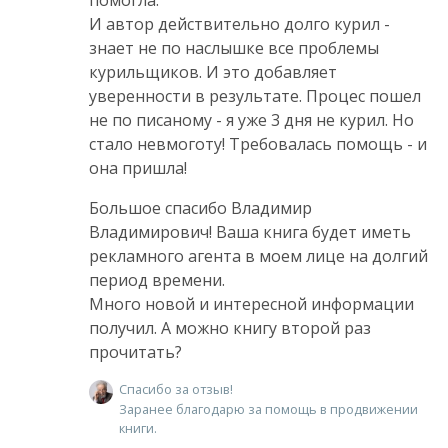
И автор действительно долго курил -
знает не по наслышке все проблемы
курильщиков. И это добавляет
уверенности в результате. Процес пошел
не по писаному - я уже 3 дня не курил. Но
стало невмоготу! Требовалась помощь - и
она пришла!
Большое спасибо Владимир
Владимирович! Ваша книга будет иметь
рекламного агента в моем лице на долгий
период времени.
Много новой и интересной информации
получил. А можно книгу второй раз
прочитать?
Спасибо за отзыв!
Заранее благодарю за помощь в продвижении
книги.