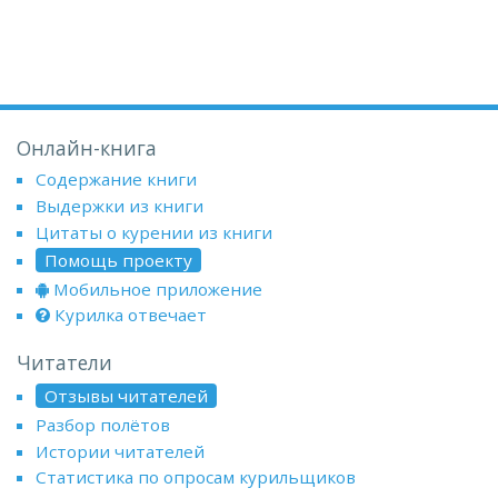
Онлайн-книга
Содержание книги
Выдержки из книги
Цитаты о курении из книги
Помощь проекту
Мобильное приложение
Курилка отвечает
Читатели
Отзывы читателей
Разбор полётов
Истории читателей
Статистика по опросам курильщиков