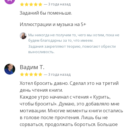
— 3 года назад
Заданий бы поменьше.
Иллюстрации и музыка на 5+
Мы никогда не получим то, чего мы хотим, пока не
будем благодарны за то, что имеем.
Задания закрепляют теорию, помогают обрести
выносливость.
Вадим Т.
— 3 года назад
Хотел бросить давно. Сделал это на третий
день чтения книги.
Каждое утро начинал с чтения « Курить,
чтобы бросить!». Думаю, это добавляло мне
мотивации. Многие моменты книги остались
в голове после прочтения. Лишь бы не
сорваться, продолжать бороться. Большое