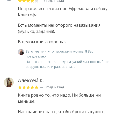
— 3 года назад
Понравились главы про Ефремова и собаку
Кристофа.
Есть моменты некоторого навязывания
(музыка, задания).
В целом книга хорошая.
Вы отметили, что перестали курить. Я Вас
поздравляю!
Наша жизнь - это череда ситуаций личного выбора:
разрушаться или развиваться.
Алексей К.
— 3 года назад
Книга ровно то, что надо. Ни больше ни
меньше.
Настраивает на то, чтобы бросить курить,