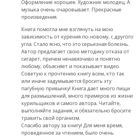
Оформление хорошее. Художник молодец. А
музыка очень очаровывает. Прекрасные
произведения.
Книга помогла мне взглянуть на мою
зависимость от курения по-новому, с другого
угла. Стало ясно, что это серьезная болезнь.
Автор предлагает свою методику отказа от
сигарет, причем ненавязчиво и понятно
любому, объясняет и показывает видео.
Советую к прочтению книгу всем, кто так
или иначе задумывается бросить эту
пагубную привычку! Книга дает много пищи
для размышлений, много примеров из жизни
курильщиков и самого автора. Читайте,
выполняйте задания, и обязательно бросите
травить свой организм.
Спасибо автору за книгу! Для меня время,
проведенное за чтением, было очень