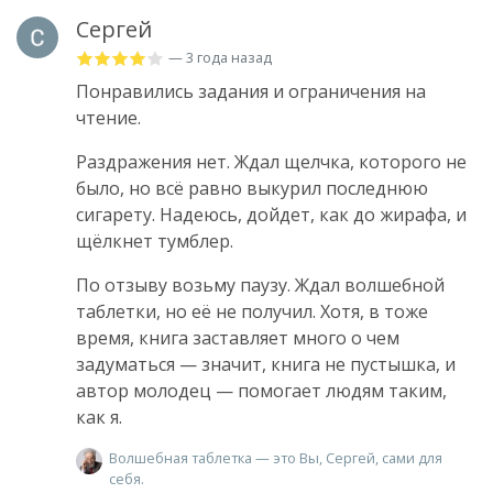
Сергей
— 3 года назад
Понравились задания и ограничения на
чтение.
Раздражения нет. Ждал щелчка, которого не
было, но всё равно выкурил последнюю
сигарету. Надеюсь, дойдет, как до жирафа, и
щёлкнет тумблер.
По отзыву возьму паузу. Ждал волшебной
таблетки, но её не получил. Хотя, в тоже
время, книга заставляет много о чем
задуматься — значит, книга не пустышка, и
автор молодец — помогает людям таким,
как я.
Волшебная таблетка — это Вы, Сергей, сами для
себя.