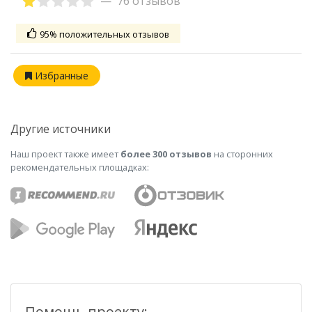
76 отзывов
95% положительных отзывов
Избранные
Другие источники
Наш проект также имеет
более 300 отзывов
на сторонних
рекомендательных площадках:
Помощь проекту: