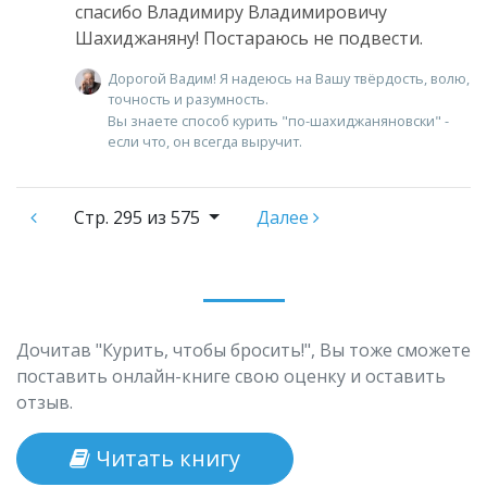
спасибо Владимиру Владимировичу
Шахиджаняну! Постараюсь не подвести.
Дорогой Вадим! Я надеюсь на Вашу твёрдость, волю,
точность и разумность.
Вы знаете способ курить "по-шахиджаняновски" -
если что, он всегда выручит.
Стр.
295 из 575
Далее
Дочитав "Курить, чтобы бросить!", Вы тоже сможете
поставить онлайн-книге свою оценку и оставить
отзыв.
Читать книгу