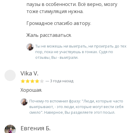
паузы в особенности. Всё верно, мозгу
тоже стимуляция нужна.
Громадное спасибо автору.
Жаль расставаться.
Ты не можешь ни выиграть, ни проиграть до тех
пор, пока не участвуешь в гонках. Судя по
отзывы, Вы - выиграли.
Vika V.
— 3 года назад
Хорошая.
Почему-то вспомнил фразу: "Люди, которые часто
выигрывают, - это люди, которые могут вести себя
смело". Наверное, Вы разделяете этот посыл.
Евгения Б.