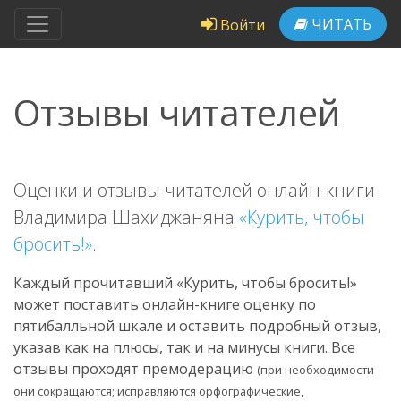
ЧИТАТЬ
Войти
Отзывы читателей
Оценки и отзывы читателей онлайн-книги
Владимира Шахиджаняна
«Курить, чтобы
бросить!»
.
Каждый прочитавший «Курить, чтобы бросить!»
может поставить онлайн-книге оценку по
пятибалльной шкале и оставить подробный отзыв,
указав как на плюсы, так и на минусы книги. Все
отзывы проходят премодерацию
(при необходимости
они сокращаются; исправляются орфографические,