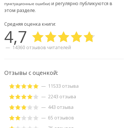
и регулярно публикуются в
пунктуационные ошибки)
этом разделе.
Средняя оценка книги:
4,7
14360 отзывов читателей
Отзывы с оценкой:
11533 отзыва
2243 отзыва
443 отзыва
65 отзывов