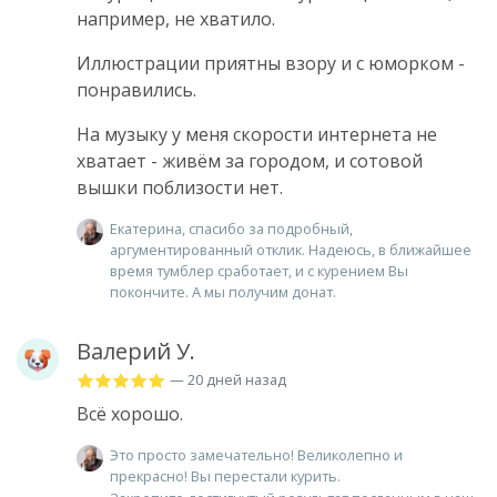
например, не хватило.
Иллюстрации приятны взору и с юморком -
понравились.
На музыку у меня скорости интернета не
хватает - живём за городом, и сотовой
вышки поблизости нет.
Екатерина, спасибо за подробный,
аргументированный отклик. Надеюсь, в ближайшее
время тумблер сработает, и с курением Вы
покончите. А мы получим донат.
Валерий У.
— 20 дней назад
Всё хорошо.
Это просто замечательно! Великолепно и
прекрасно! Вы перестали курить.