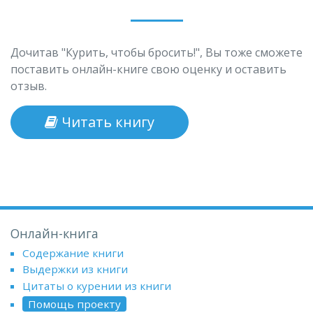
Дочитав "Курить, чтобы бросить!", Вы тоже сможете
поставить онлайн-книге свою оценку и оставить
отзыв.
Читать книгу
Онлайн-книга
Содержание книги
Выдержки из книги
Цитаты о курении из книги
Помощь проекту