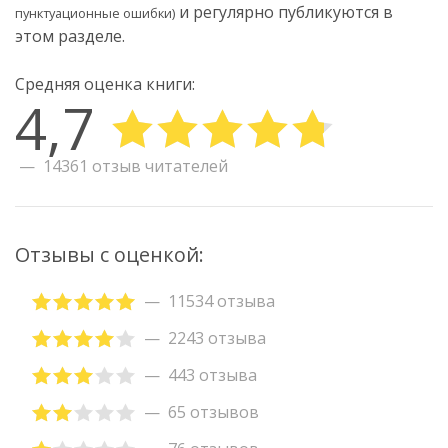
и регулярно публикуются в
пунктуационные ошибки)
этом разделе.
Средняя оценка книги:
4,7
14361 отзыв читателей
Отзывы с оценкой:
11534 отзыва
2243 отзыва
443 отзыва
65 отзывов