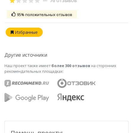
76 отзывов
95% положительных отзывов
Избранные
Другие источники
Наш проект также имеет
более 300 отзывов
на сторонних
рекомендательных площадках:
Помощь проекту: