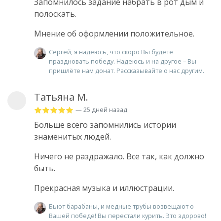
Запомнилось задание набрать в рот дым и
полоскать.
Мнение об оформлении положительное.
Сергей, я надеюсь, что скоро Вы будете
праздновать победу. Надеюсь и на другое – Вы
пришлёте нам донат. Рассказывайте о нас другим.
Татьяна М.
— 25 дней назад
Больше всего запомнились истории
знаменитых людей.
Ничего не раздражало. Все так, как должно
быть.
Прекрасная музыка и иллюстрации.
Бьют барабаны, и медные трубы возвещают о
Вашей победе! Вы перестали курить. Это здорово!