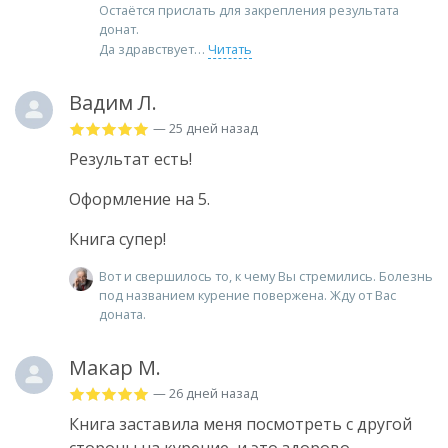
Остаётся прислать для закрепления результата
донат.
Да здравствует
Читать
Вадим Л.
— 25 дней назад
Результат есть!
Оформление на 5.
Книга супер!
Вот и свершилось то, к чему Вы стремились. Болезнь
под названием курение повержена. Жду от Вас
доната.
Макар М.
— 26 дней назад
Книга заставила меня посмотреть с другой