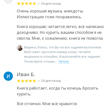
— 24 дня назад
Очень хорошая музыка, анекдоты.
Иллюстрации тоже понравились.
Книга хорошая, читается легко, всё написано
доходчиво. Но курить вашим способом я не
смогла. Мне, к сожалению, книга не помогла.
Марина, боюсь, что Вы не все задания выполняли.
Мой совет: прочтите книжку снова. Читайте
медленно и спокойно. И выполняйте все задания.
Посмотрите отзывы
Читать
Иван Б.
— 24 дня назад
Книга работает, когда ты хочешь бросить
курить.
Всё отлично. Мне всё нравится.