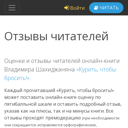
ЧИТАТЬ
Войти
Отзывы читателей
Оценки и отзывы читателей онлайн-книги
Владимира Шахиджаняна
«Курить, чтобы
бросить!»
.
Каждый прочитавший «Курить, чтобы бросить!»
может поставить онлайн-книге оценку по
пятибалльной шкале и оставить подробный отзыв,
указав как на плюсы, так и на минусы книги. Все
отзывы проходят премодерацию
(при необходимости
они сокращаются; исправляются орфографические,