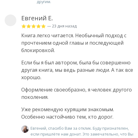
другим.
Евгений Е.
— 23 дня назад
Книга легко читается. Необычный подход с
прочтением одной главы и последующей
блокировкой.
Если бы я был автором, была бы совершенно
другая книга, мы ведь разные люди. А так все
хорошо.
Оформление своеобразно, я человек другого
поколения.
Уже рекомендую курящим знакомым.
Особенно настойчиво тем, кто дорог.
Евгений, спасибо Вам за отклик. Буду признателен,
если пришлёте нам донат. Это замечательно, что Вы