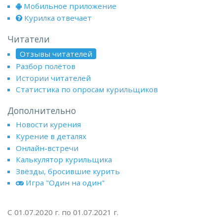
Мобильное приложение
Курилка отвечает
Читатели
Отзывы читателей
Разбор полётов
Истории читателей
Статистика по опросам курильщиков
Дополнительно
Новости курения
Курение в деталях
Онлайн-встречи
Калькулятор курильщика
Звёзды, бросившие курить
Игра "Один на один"
С 01.07.2020 г. по 01.07.2021 г.