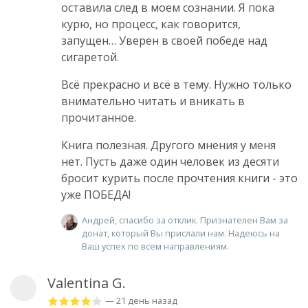
оставила след в моем сознании. Я пока
курю, но процесс, как говорится,
запущен… Уверен в своей победе над
сигаретой.
Всё прекрасно и всё в тему. Нужно только
внимательно читать и вникать в
прочитанное.
Книга полезная. Другого мнения у меня
нет. Пусть даже один человек из десяти
бросит курить после прочтения книги - это
уже ПОБЕДА!
Андрей, спасибо за отклик. Признателен Вам за
донат, который Вы прислали нам. Надеюсь на
Ваш успех по всем направлениям.
Valentina G.
— 21 день назад