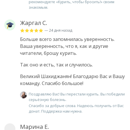
рекомендуете «Курить, чтобы бросить!» своим
знакомым.
Жаргал С.
— 24 дня назад
Больше всего запомнилась уверенность.
Ваша уверенность, что я, как и другие
читатели, брошу курить.
Так оно и есть, так и случилось.
Великий Шахиджанян! Благодарю Вас и Вашу
команду. Спасибо большое!
Поздравляю Вас! Вы перестали курить. Вы победили
серьёзную болезнь.
Спасибо за добрые слова. Надеюсь получить от Вас
донат. Поддержка нам нужна.
Марина Е.