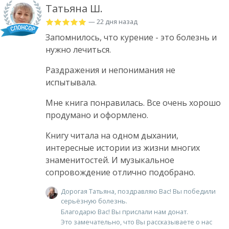
Татьяна Ш.
— 22 дня назад
Запомнилось, что курение - это болезнь и
нужно лечиться.
Раздражения и непонимания не
испытывала.
Мне книга понравилась. Все очень хорошо
продумано и оформлено.
Книгу читала на одном дыхании,
интересные истории из жизни многих
знаменитостей. И музыкальное
сопровождение отлично подобрано.
Дорогая Татьяна, поздравляю Вас! Вы победили
серьёзную болезнь.
Благодарю Вас! Вы прислали нам донат.
Это замечательно, что Вы рассказываете о нас