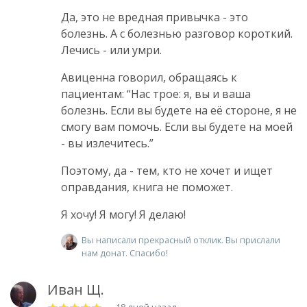
Да, это не вредная привычка - это
болезнь. А с болезнью разговор короткий.
Лечись - или умри.
Авиценна говорил, обращаясь к
пациентам: “Нас трое: я, вы и ваша
болезнь. Если вы будете на её стороне, я не
смогу вам помочь. Если вы будете на моей
- вы излечитесь.”
Поэтому, да - тем, кто не хочет и ищет
оправдания, книга не поможет.
Я хочу! Я могу! Я делаю!
Вы написали прекрасный отклик. Вы прислали
нам донат. Спасибо!
Иван Щ.