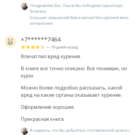
Поздравляю Вас, Ольга! Вы победили серьёзную
болезнь.
Больших свершений Вам в жизни! Без курения жить
интереснее.
+7******7464
— 19 дней назад
Впечатлил вред курения.
В книге всё точно описано. Всё понимаю, но
курю.
Можно более подробно рассказать, какой
вред на какие органы оказывает курение.
Оформление хорошее.
Прекрасная книга.
Я надеюсь, что Вы добьётесь поставленной цели и с