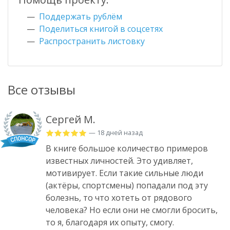
Поддержать рублём
Поделиться книгой в соцсетях
Распространить листовку
Все отзывы
Сергей М.
— 18 дней назад
В книге большое количество примеров
известных личностей. Это удивляет,
мотивирует. Если такие сильные люди
(актёры, спортсмены) попадали под эту
болезнь, то что хотеть от рядового
человека? Но если они не смогли бросить,
то я, благодаря их опыту, смогу.