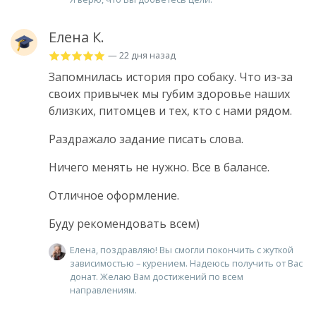
Елена К.
— 22 дня назад
Запомнилась история про собаку. Что из-за
своих привычек мы губим здоровье наших
близких, питомцев и тех, кто с нами рядом.
Раздражало задание писать слова.
Ничего менять не нужно. Все в балансе.
Отличное оформление.
Буду рекомендовать всем)
Елена, поздравляю! Вы смогли покончить с жуткой
зависимостью – курением. Надеюсь получить от Вас
донат. Желаю Вам достижений по всем
направлениям.