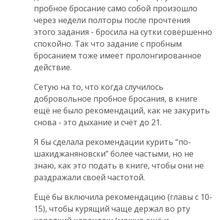
пробное бросание само собой произошло
через недели полторы после прочтения
этого задания - бросила на сутки совершенно
спокойно. Так что задание с пробным
бросанием тоже имеет пролонгированное
действие.
Сетую на то, что когда случилось
добровольное пробное бросания, в книге
ещё не было рекомендаций, как не закурить
снова - это дыхание и счёт до 21.
Я бы сделала рекомендации курить “по-
шахиджаняновски” более частыми, но не
знаю, как это подать в книге, чтобы они не
раздражали своей частотой.
Ещё бы включила рекомендацию (главы с 10-
15), чтобы курящий чаще держал во рту