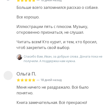
— 18 дней назад
Больше всего запомнился рассказ о собаке.
Все хорошо.
Иллюстрации пять с плюсом. Музыку,
откровенно признаться, не слушал.
Читать всем! Кто курит, и тем, кто бросил,
чтоб закрепить свой выбор.
Спасибо Вам, Иван, за добрые слова. Доната пока не
получили. А поддержка нам нужна.
Ольга П.
— 18 дней назад
Меня ничего не раздражало. Всё было
понятно.
Книга замечательная. Всё прекрасно!