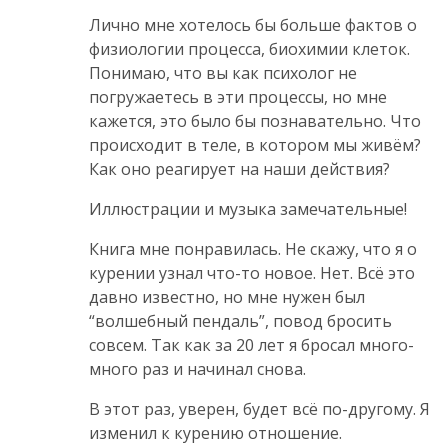
Лично мне хотелось бы больше фактов о
физиологии процесса, биохимии клеток.
Понимаю, что вы как психолог не
погружаетесь в эти процессы, но мне
кажется, это было бы познавательно. Что
происходит в теле, в котором мы живём?
Как оно реагирует на наши действия?
Иллюстрации и музыка замечательные!
Книга мне понравилась. Не скажу, что я о
курении узнал что-то новое. Нет. Всё это
давно известно, но мне нужен был
“волшебный пендаль”, повод бросить
совсем. Так как за 20 лет я бросал много-
много раз и начинал снова.
В этот раз, уверен, будет всё по-другому. Я
изменил к курению отношение.