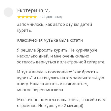
Екатерина М.
— 22 дня назад
Запомнилось, как автор отучал детей
курить.
Классическая музыка была кстати.
Я решила бросить курить. Не курила уже
несколько дней, и мне очень сильно
хотелось вернуться к электронной сигарете.
И тут я ввела в поисковике: “как бросить
курить” и наткнулась на эту замечательную
книгу. Начала читать и втягиваться,
многое переосмыслила.
Мне очень помогла ваша книга, спасибо вам
огромное. Не курю уже 2 месяца))