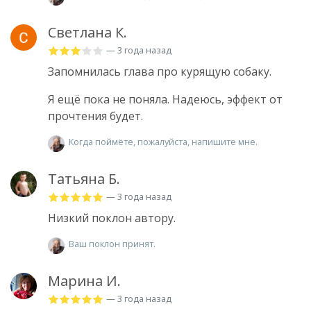
Светлана К.
— 3 года назад
Запомнилась глава про курящую собаку.
Я ещё пока не поняла. Надеюсь, эффект от
прочтения будет.
Когда поймёте, пожалуйста, напишите мне.
Татьяна Б.
— 3 года назад
Низкий поклон автору.
Ваш поклон принят.
Марина И.
— 3 года назад