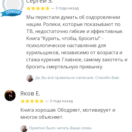
Сергей З.
— 3 года назад
Мы перестали думать об оздоровлении
нации. Ролики, которые показывают по
ТВ, недостаточно гибкие и эффективные.
Книга “Курить, чтобы, бросить!” -
психологическое наставление для
курильщиков, независимо от возраста и
стажа курения. Главное, самому захотеть и
бросить смертельную привычку.
Да, Вы всё правильно написали. Спасибо Вам.
Яков Е.
— 3 года назад
Книга хорошая. Ободряет, мотивирует и
многое объясняет.
Приятно было читать Ваши слова.