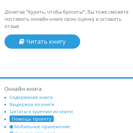
Дочитав "Курить, чтобы бросить!", Вы тоже сможете
поставить онлайн-книге свою оценку и оставить
отзыв.
Читать книгу
Онлайн-книга
Содержание книги
Выдержки из книги
Цитаты о курении из книги
Помощь проекту
Мобильное приложение