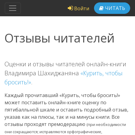
ЧИТАТЬ
Войти
Отзывы читателей
Оценки и отзывы читателей онлайн-книги
Владимира Шахиджаняна
«Курить, чтобы
бросить!»
.
Каждый прочитавший «Курить, чтобы бросить!»
может поставить онлайн-книге оценку по
пятибалльной шкале и оставить подробный отзыв,
указав как на плюсы, так и на минусы книги. Все
отзывы проходят премодерацию
(при необходимости
они сокращаются; исправляются орфографические,