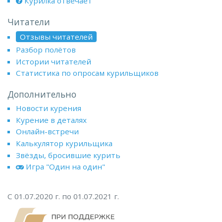
Курилка отвечает
Читатели
Отзывы читателей
Разбор полётов
Истории читателей
Статистика по опросам курильщиков
Дополнительно
Новости курения
Курение в деталях
Онлайн-встречи
Калькулятор курильщика
Звёзды, бросившие курить
Игра "Один на один"
С 01.07.2020 г. по 01.07.2021 г.