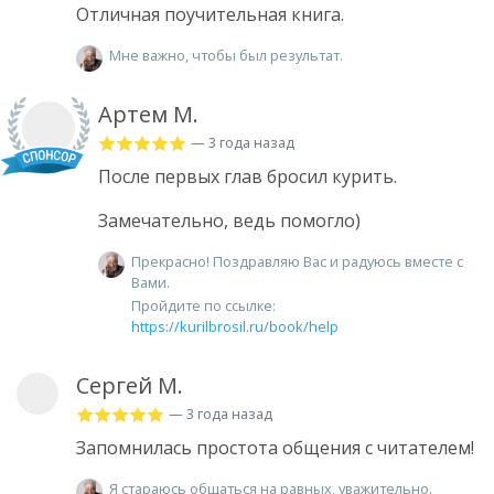
Отличная поучительная книга.
Мне важно, чтобы был результат.
Артем М.
— 3 года назад
После первых глав бросил курить.
Замечательно, ведь помогло)
Прекрасно! Поздравляю Вас и радуюсь вместе с
Вами.
Пройдите по ссылке:
https://kurilbrosil.ru/book/help
Сергей М.
— 3 года назад
Запомнилась простота общения с читателем!
Я стараюсь общаться на равных, уважительно.