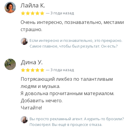
Лайла К.
— 3 года назад
Очень интересно, познавательно, местами
страшно.
Если интересно и познавательно, это прекрасно.
Самое главное, чтобы был результат. Он есть?
Дина У.
— 3 года назад
Потрясающий ликбез по талантливым
людям и музыка.
Я довольна прочитанным материалом.
Добавить нечего.
Читайте!
Вы просто рекламный агент. А курить-то бросили?
Посмотрел: Вы ещё в процессе отказа.