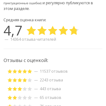
и регулярно публикуются в
пунктуационные ошибки)
этом разделе.
Средняя оценка книги:
4,7
14364 отзыва читателей
Отзывы с оценкой:
11537 отзывов
2243 отзыва
443 отзыва
65 отзывов