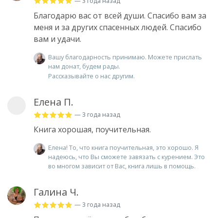
— 3 года назад
Благодарю вас от всей души. Спасибо вам за
меня и за других спасенных людей. Спасибо
вам и удачи.
Вашу благодарность принимаю. Можете прислать
нам донат, будем рады.
Рассказывайте о нас другим.
Елена П.
— 3 года назад
Книга хорошая, поучительная.
Елена! То, что книга поучительная, это хорошо. Я
надеюсь, что Вы сможете завязать с курением. Это
во многом зависит от Вас, книга лишь в помощь.
Галина Ч.
— 3 года назад