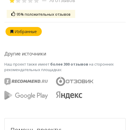
76 отзывов
95% положительных отзывов
Избранные
Другие источники
Наш проект также имеет
более 300 отзывов
на сторонних
рекомендательных площадках:
Помощь проекту: