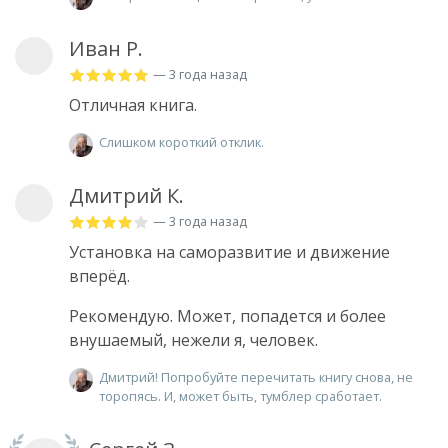
Иван Р.
— 3 года назад
Отличная книга.
Слишком короткий отклик.
Дмитрий К.
— 3 года назад
Установка на саморазвитие и движение
вперёд.
Рекомендую. Может, попадется и более
внушаемый, нежели я, человек.
Дмитрий! Попробуйте перечитать книгу снова, не
торопясь. И, может быть, тумблер сработает.