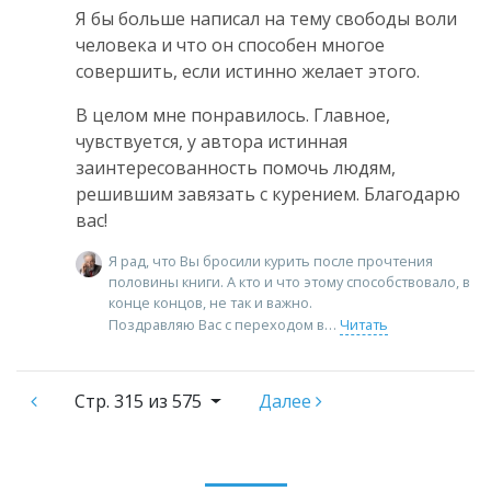
Я бы больше написал на тему свободы воли
человека и что он способен многое
совершить, если истинно желает этого.
В целом мне понравилось. Главное,
чувствуется, у автора истинная
заинтересованность помочь людям,
решившим завязать с курением. Благодарю
вас!
Я рад, что Вы бросили курить после прочтения
половины книги. А кто и что этому способствовало, в
конце концов, не так и важно.
Поздравляю Вас с переходом в
Читать
Стр.
315 из 575
Далее