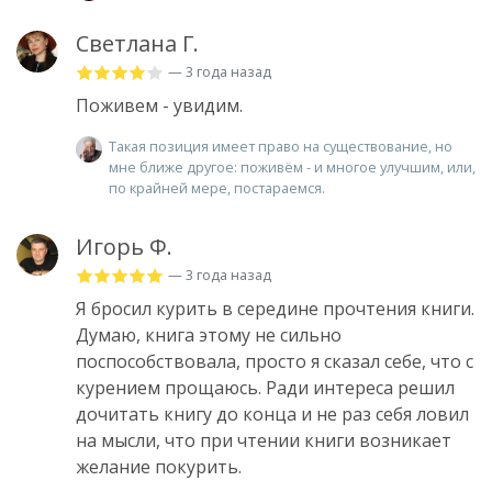
Светлана Г.
— 3 года назад
Поживем - увидим.
Такая позиция имеет право на существование, но
мне ближе другое: поживём - и многое улучшим, или,
по крайней мере, постараемся.
Игорь Ф.
— 3 года назад
Я бросил курить в середине прочтения книги.
Думаю, книга этому не сильно
поспособствовала, просто я сказал себе, что с
курением прощаюсь. Ради интереса решил
дочитать книгу до конца и не раз себя ловил
на мысли, что при чтении книги возникает
желание покурить.