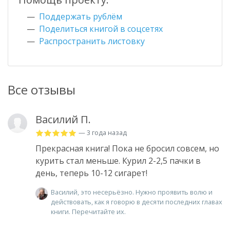
Поддержать рублём
Поделиться книгой в соцсетях
Распространить листовку
Все отзывы
Василий П.
— 3 года назад
Прекрасная книга! Пока не бросил совсем, но
курить стал меньше. Курил 2-2,5 пачки в
день, теперь 10-12 сигарет!
Василий, это несерьёзно. Нужно проявить волю и
действовать, как я говорю в десяти последних главах
книги. Перечитайте их.