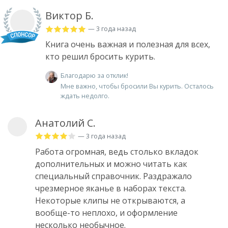
Виктор Б.
— 3 года назад
Книга очень важная и полезная для всех,
кто решил бросить курить.
Благодарю за отклик!
Мне важно, чтобы бросили Вы курить. Осталось
ждать недолго.
Анатолий С.
— 3 года назад
Работа огромная, ведь столько вкладок
дополнительных и можно читать как
специальный справочник. Раздражало
чрезмерное яканье в наборах текста.
Некоторые клипы не открываются, а
вообще-то неплохо, и оформление
несколько необычное.