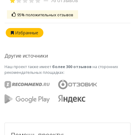
76 отзывов
95% положительных отзывов
Избранные
Другие источники
Наш проект также имеет
более 300 отзывов
на сторонних
рекомендательных площадках:
Помощь проекту: