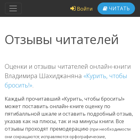
ЧИТАТЬ
Войти
Отзывы читателей
Оценки и отзывы читателей онлайн-книги
Владимира Шахиджаняна
«Курить, чтобы
бросить!»
.
Каждый прочитавший «Курить, чтобы бросить!»
может поставить онлайн-книге оценку по
пятибалльной шкале и оставить подробный отзыв,
указав как на плюсы, так и на минусы книги. Все
отзывы проходят премодерацию
(при необходимости
они сокращаются; исправляются орфографические,