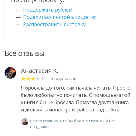
Поддержать рублём
Поделиться книгой в соцсетях
Распространить листовку
Все отзывы
Анастасия К.
— 3 года назад
Я бросила до того, как начала читать. Просто
было любопытно почитать. С помощью этой
книги я бы не бросила. Помогла другая книга
и долгий самонастрой, работа над собой.
Самое главное, что Вы бросили курить. Я Вас
поздравляю.