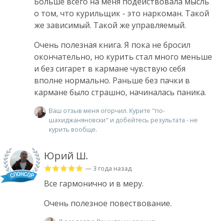
Больше всего на меня подействовала мысль
о том, что курильщик - это наркоман. Такой
же зависимый. Такой же управляемый.
Очень полезная книга. Я пока не бросил
окончательно, но курить стал много меньше
и без сигарет в кармане чувствую себя
вполне нормально. Раньше без пачки в
кармане было страшно, начиналась паника.
Ваш отзыв меня огорчил. Курите "по-
шахиджаняновски" и добейтесь результата - не
курить вообще.
Юрий Ш.
— 3 года назад
Все гармонично и в меру.
Очень полезное повествование.