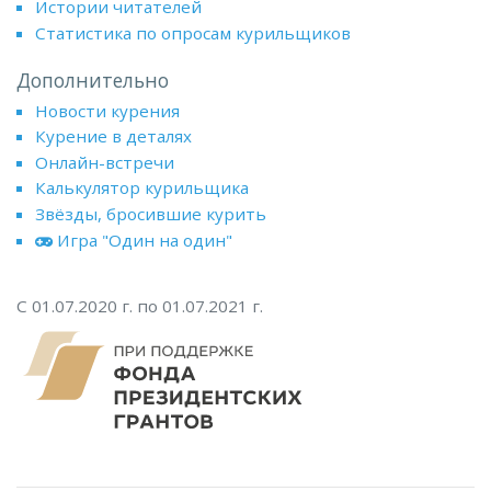
Истории читателей
Статистика по опросам курильщиков
Дополнительно
Новости курения
Курение в деталях
Онлайн-встречи
Калькулятор курильщика
Звёзды, бросившие курить
Игра "Один на один"
С 01.07.2020 г. по 01.07.2021 г.