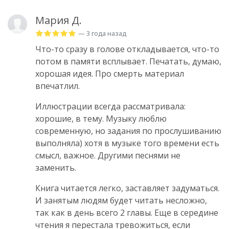
Мария Д.
— 3 года назад
Что-то сразу в голове откладывается, что-то
потом в памяти всплывает. Печатать, думаю,
хорошая идея. Про смерть материал
впечатлил.
Иллюстрации всегда рассматривала:
хорошие, в тему. Музыку люблю
современную, но задания по прослушиванию
выполняла) хотя в музыке того времени есть
смысл, важное. Другими песнями не
заменить.
Книга читается легко, заставляет задуматься.
И занятым людям будет читать несложно,
так как в день всего 2 главы. Еще в середине
чтения я перестала тревожиться, если