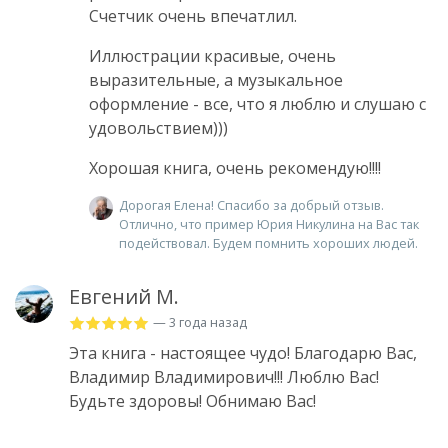
Счетчик очень впечатлил.
Иллюстрации красивые, очень
выразительные, а музыкальное
оформление - все, что я люблю и слушаю с
удовольствием)))
Хорошая книга, очень рекомендую!!!!
Дорогая Елена! Спасибо за добрый отзыв.
Отлично, что пример Юрия Никулина на Вас так
подействовал. Будем помнить хороших людей.
Евгений М.
— 3 года назад
Эта книга - настоящее чудо! Благодарю Вас,
Владимир Владимирович!!! Люблю Вас!
Будьте здоровы! Обнимаю Вас!