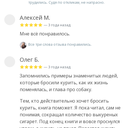
трудились. Судя по откликам, не напрасно.
Алексей М.
— 3 года назад
Мне всё понравилось.
Все три слова отзыва понравились.
Олег Б.
— 3 года назад
Запомнились примеры знаменитых людей,
которые бросили курить, как их жизнь
поменялась, и глава про собаку.
Тем, кто действительно хочет бросить
курить, книга поможет. Я пока читал, сам не
понимая, сокращал количество выкуреных
сигарет. Под конец книги и вовсе проснулся