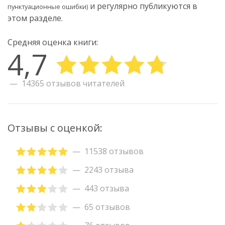
и регулярно публикуются в
пунктуационные ошибки)
этом разделе.
Средняя оценка книги:
4,7
14365 отзывов читателей
Отзывы с оценкой:
11538 отзывов
2243 отзыва
443 отзыва
65 отзывов