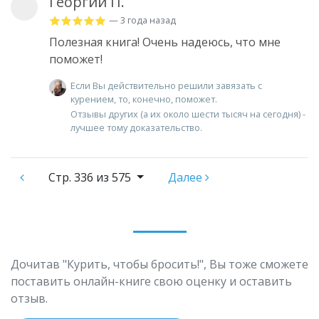
Георгий П.
— 3 года назад
Полезная книга! Очень надеюсь, что мне
поможет!
Если Вы действительно решили завязать с
курением, то, конечно, поможет.
Отзывы других (а их около шести тысяч на сегодня) -
лучшее тому доказательство.
Стр.
336 из 575
Далее
Дочитав "Курить, чтобы бросить!", Вы тоже сможете
поставить онлайн-книге свою оценку и оставить
отзыв.