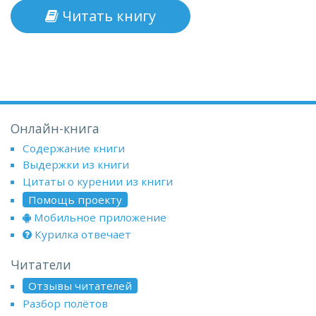
Читать книгу
Онлайн-книга
Содержание книги
Выдержки из книги
Цитаты о курении из книги
Помощь проекту
Мобильное приложение
Курилка отвечает
Читатели
Отзывы читателей
Разбор полётов