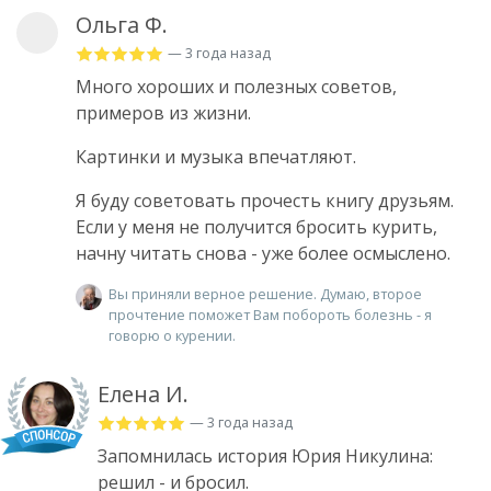
Ольга Ф.
— 3 года назад
Много хороших и полезных советов,
примеров из жизни.
Картинки и музыка впечатляют.
Я буду советовать прочесть книгу друзьям.
Если у меня не получится бросить курить,
начну читать снова - уже более осмыслено.
Вы приняли верное решение. Думаю, второе
прочтение поможет Вам побороть болезнь - я
говорю о курении.
Елена И.
— 3 года назад
Запомнилась история Юрия Никулина:
решил - и бросил.