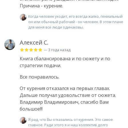
Причина - курение.
Когда человек уходит, его всегда жалко, гениальный
он или обычный рабочий - он человек. В этом плане
для меня все люди одинаковы.
Алексей С.
— 3 года назад
Книга сбалансирована и по сюжету и по
стратегии подачи.
Все понравилось.
От курения отказался на первых главах.
Дальше получал удовольствие от сюжета.
Владимир Владимирович, спасибо Вам
большое!!!
Я рад, что Вы отказались от курения. Это самое
главное. Ради этого я и наш коллектив долго