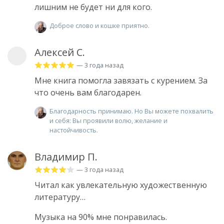
лишним не будет ни для кого.
Доброе слово и кошке приятно.
Алексей С.
— 3 года назад
Мне книга помогла завязать с курением. За
что очень вам благодарен.
Благодарность принимаю. Но Вы можете похвалить
и себя: Вы проявили волю, желание и
настойчивость.
Владимир П.
— 3 года назад
Читал как увлекательную художественную
литературу…
Музыка на 90% мне понравилась.