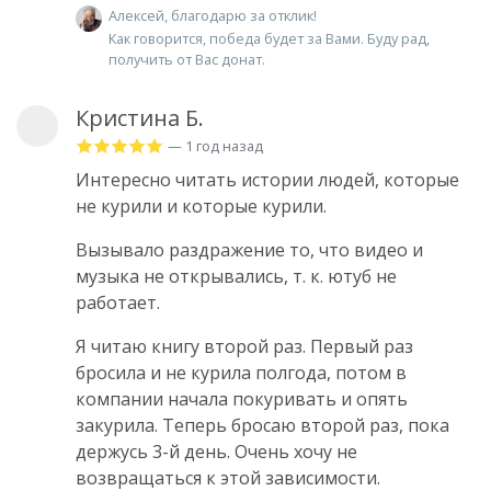
Алексей, благодарю за отклик!
Как говорится, победа будет за Вами. Буду рад,
получить от Вас донат.
Кристина Б.
— 1 год назад
Интересно читать истории людей, которые
не курили и которые курили.
Вызывало раздражение то, что видео и
музыка не открывались, т. к. ютуб не
работает.
Я читаю книгу второй раз. Первый раз
бросила и не курила полгода, потом в
компании начала покуривать и опять
закурила. Теперь бросаю второй раз, пока
держусь 3-й день. Очень хочу не
возвращаться к этой зависимости.