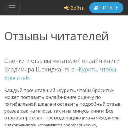
ЧИТАТЬ
Войти
Отзывы читателей
Оценки и отзывы читателей онлайн-книги
Владимира Шахиджаняна
«Курить, чтобы
бросить!»
.
Каждый прочитавший «Курить, чтобы бросить!»
может поставить онлайн-книге оценку по
пятибалльной шкале и оставить подробный отзыв,
указав как на плюсы, так и на минусы книги. Все
отзывы проходят премодерацию
(при необходимости
они сокращаются; исправляются орфографические,