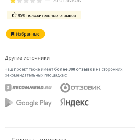
76 отзывов
95% положительных отзывов
Избранные
Другие источники
Наш проект также имеет
более 300 отзывов
на сторонних
рекомендательных площадках:
Помощь проекту: