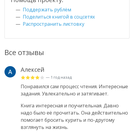
Поддержать рублём
Поделиться книгой в соцсетях
Распространить листовку
Все отзывы
Алексей
— 1 год назад
Понравился сам процесс чтения. Интересные
задания. Увлекательно и затягивает.
Книга интересная и поучительная. Давно
надо было её прочитать. Она действительно
помогает бросить курить и по-другому
взглянуть на жизнь.