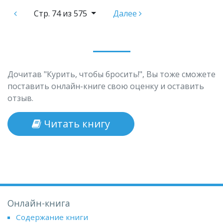
Стр.
74 из 575
Далее
Дочитав "Курить, чтобы бросить!", Вы тоже сможете
поставить онлайн-книге свою оценку и оставить
отзыв.
Читать книгу
Онлайн-книга
Содержание книги