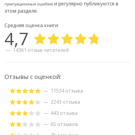
и регулярно публикуются в
пунктуационные ошибки)
этом разделе.
Средняя оценка книги:
4,7
14361 отзыв читателей
Отзывы с оценкой:
11534 отзыва
2243 отзыва
443 отзыва
65 отзывов