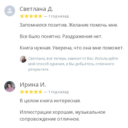
Светлана Д.
— 1 год назад
Запомнился позитив. Желание помочь мне.
Все было понятно. Раздражения нет.
Книга нужная. Уверена, что она мне поможет.
Светлана, всё теперь зависит от Вас. Используйте
мой способ курения, и Вы добьётесь отличного
результата.
Ирина И.
— 1 год назад
В целом книга интересная.
Иллюстрации хорошие, музыкальное
сопровождение отличное.