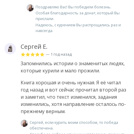
Поздравляю Вас! Вы победили болезнь.
Особая благодарность за донат, который Вы
прислали.
Надеюсь, с курением Вы распрощались раз и
навсегда.
Сергей Е.
— 1 год назад
Запомнились истории о знаменитых людях,
которые курили и мало прожили.
Книга хорошая и очень нужная. Я её читал
год назад и вот сейчас прочитал второй раз
и заметил, что текст изменился, задания
изменились, хотя направление осталось по-
прежнему верным.
Сергей, если курить моим способом, то победа
обеспечена.