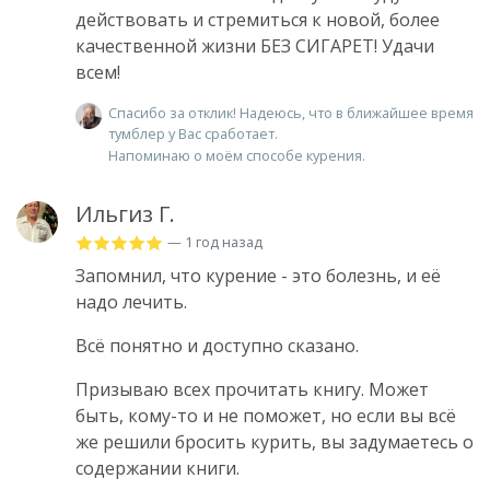
действовать и стремиться к новой, более
качественной жизни БЕЗ СИГАРЕТ! Удачи
всем!
Спасибо за отклик! Надеюсь, что в ближайшее время
тумблер у Вас сработает.
Напоминаю о моём способе курения.
Ильгиз Г.
— 1 год назад
Запомнил, что курение - это болезнь, и её
надо лечить.
Всё понятно и доступно сказано.
Призываю всех прочитать книгу. Может
быть, кому-то и не поможет, но если вы всё
же решили бросить курить, вы задумаетесь о
содержании книги.