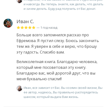
и навсегда. Вы теперь знаете, как делать, что делать
и зачем делать. Буду рад получить от Вас донат.
Иван С.
— 1 год назад
Больше всего запомнился рассказ про
Ефремова. Я пустил слезу. Боюсь закончить
тем же. Я уверен в себе и верю, что брошу
эту гадость. Спасибо вам.
Великолепная книга. Благодарю человека,
который мне посоветовал эту книгу.
Благодарю вас, мой дорогой друг, что вы
меня буквально спасли!!
Иван, все зависит от Вас. Вы хозяин своей жизни, Вы
ее автор, надеюсь, Вы правильно распорядитесь
шансом, который выдала Вам жизнь.