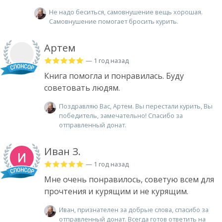
Не надо беситься, самовнушение вещь хорошая.
Самовнушение помогает бросить курить.
Артем
— 1 год назад
Книга помогла и понравилась. Буду
советовать людям.
Поздравляю Вас, Артем. Вы перестали курить, Вы
победитель, замечательно! Спасибо за
отправленный донат.
Иван З.
— 1 год назад
Мне очень понравилось, советую всем для
прочтения и курящим и не курящим.
Иван, признателен за добрые слова, спасибо за
отправленный донат. Всегда готов ответить на