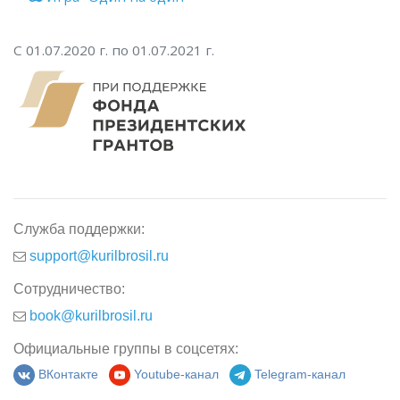
С 01.07.2020 г. по 01.07.2021 г.
Служба поддержки:
support@kurilbrosil.ru
Сотрудничество:
book@kurilbrosil.ru
Официальные группы в соцсетях:
ВКонтакте
Youtube-канал
Telegram-канал