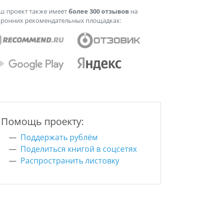
ш проект также имеет
более 300 отзывов
на
оронних рекомендательных площадках:
Помощь проекту:
Поддержать рублём
Поделиться книгой в соцсетях
Распространить листовку