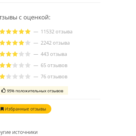
тзывы с оценкой:
11532 отзыва
2242 отзыва
443 отзыва
65 отзывов
76 отзывов
95% положительных отзывов
Избранные
отзывы
угие источники