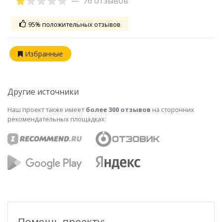
76 отзывов
95% положительных отзывов
Избранные
Другие источники
Наш проект также имеет
более 300 отзывов
на сторонних
рекомендательных площадках:
Помощь проекту: