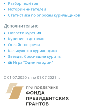
Разбор полётов
Истории читателей
Статистика по опросам курильщиков
Дополнительно
Новости курения
Курение в деталях
Онлайн-встречи
Калькулятор курильщика
Звёзды, бросившие курить
Игра "Один на один"
С 01.07.2020 г. по 01.07.2021 г.