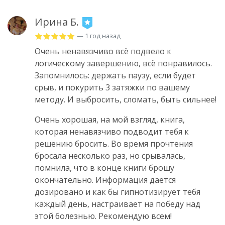
Ирина Б.
— 1 год назад
Очень ненавязчиво всё подвело к
логическому завершению, всё понравилось.
Запомнилось: держать паузу, если будет
срыв, и покурить 3 затяжки по вашему
методу. И выбросить, сломать, быть сильнее!
Очень хорошая, на мой взгляд, книга,
которая ненавязчиво подводит тебя к
решению бросить. Во время прочтения
бросала несколько раз, но срывалась,
помнила, что в конце книги брошу
окончательно. Информация дается
дозировано и как бы гипнотизирует тебя
каждый день, настраивает на победу над
этой болезнью. Рекомендую всем!