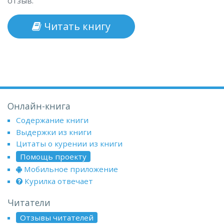
отзыв.
Читать книгу
Онлайн-книга
Содержание книги
Выдержки из книги
Цитаты о курении из книги
Помощь проекту
Мобильное приложение
Курилка отвечает
Читатели
Отзывы читателей