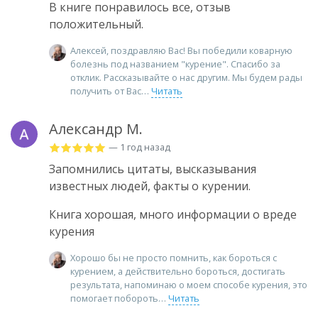
В книге понравилось все, отзыв
положительный.
Алексей, поздравляю Вас! Вы победили коварную
болезнь под названием "курение". Спасибо за
отклик. Рассказывайте о нас другим. Мы будем рады
получить от Вас
Читать
Александр М.
— 1 год назад
Запомнились цитаты, высказывания
известных людей, факты о курении.
Книга хорошая, много информации о вреде
курения
Хорошо бы не просто помнить, как бороться с
курением, а действительно бороться, достигать
результата, напоминаю о моем способе курения, это
помогает побороть
Читать