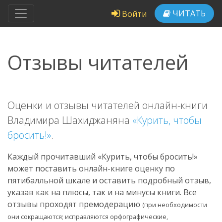
ЧИТАТЬ
Войти
Отзывы читателей
Оценки и отзывы читателей онлайн-книги
Владимира Шахиджаняна
«Курить, чтобы
бросить!»
.
Каждый прочитавший «Курить, чтобы бросить!»
может поставить онлайн-книге оценку по
пятибалльной шкале и оставить подробный отзыв,
указав как на плюсы, так и на минусы книги. Все
отзывы проходят премодерацию
(при необходимости
они сокращаются; исправляются орфографические,