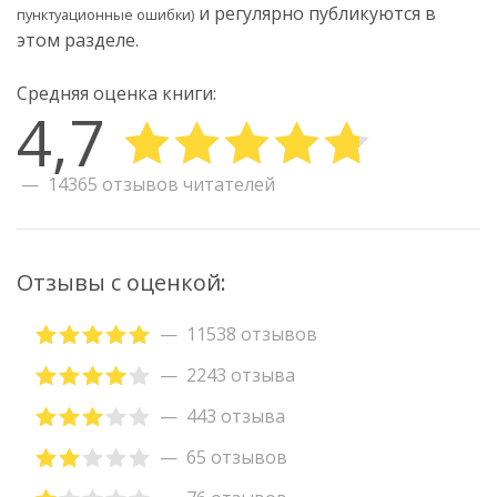
и регулярно публикуются в
пунктуационные ошибки)
этом разделе.
Средняя оценка книги:
4,7
14365 отзывов читателей
Отзывы с оценкой:
11538 отзывов
2243 отзыва
443 отзыва
65 отзывов