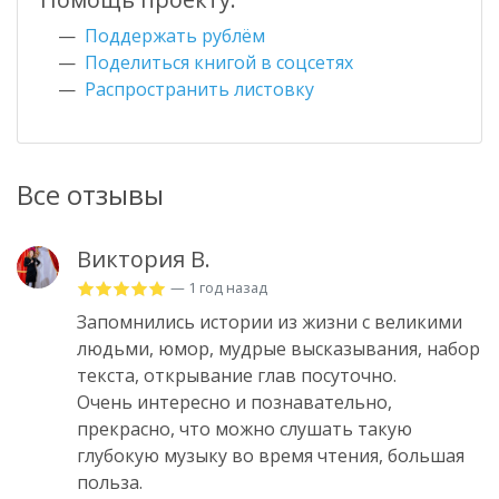
Поддержать рублём
Поделиться книгой в соцсетях
Распространить листовку
Все отзывы
Виктория В.
— 1 год назад
Запомнились истории из жизни с великими
людьми, юмор, мудрые высказывания, набор
текста, открывание глав посуточно.
Очень интересно и познавательно,
прекрасно, что можно слушать такую
глубокую музыку во время чтения, большая
польза.