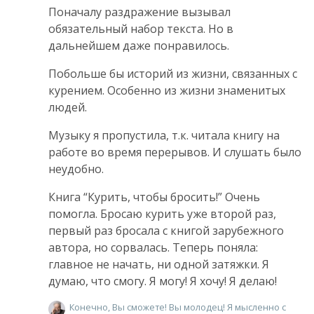
Поначалу раздражение вызывал
обязательный набор текста. Но в
дальнейшем даже понравилось.
Побольше бы историй из жизни, связанных с
курением. Особенно из жизни знаменитых
людей.
Музыку я пропустила, т.к. читала книгу на
работе во время перерывов. И слушать было
неудобно.
Книга “Курить, чтобы бросить!” Очень
помогла. Бросаю курить уже второй раз,
первый раз бросала с книгой зарубежного
автора, но сорвалась. Теперь поняла:
главное не начать, ни одной затяжки. Я
думаю, что смогу. Я могу! Я хочу! Я делаю!
Конечно, Вы сможете! Вы молодец! Я мысленно с