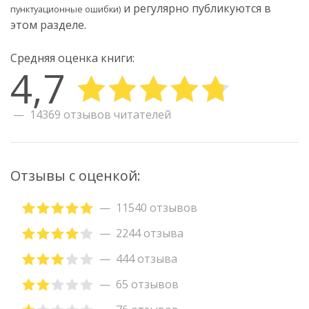
и регулярно публикуются в
пунктуационные ошибки)
этом разделе.
Средняя оценка книги:
4,7
14369 отзывов читателей
Отзывы с оценкой:
11540 отзывов
2244 отзыва
444 отзыва
65 отзывов