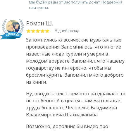
Мы будем рады от Вас получить донат. Поддержка
нам нужна.
Роман Ш.
— 5 дней назад
Запомнились классические музыкальные
произведения. Запомнилось, что многие
известные люди курили и умерли в
молодом возрасте. Запомнил, что нашему
государству не интересно, чтобы мы
бросили курить. Запомнил много доброго
из книги.
Ну, вводить текст немного раздражало, но
не особенно. А в целом - замечательные
труды большого Человека, Владимира
Владимировича Шахиджаняна.
Возможно, дополнил бы видео про