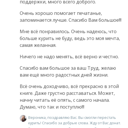
поддержки, много всего доброго.
Очень хорошо помогает печатанье,
запоминается лучше. Спасибо Вам большое!!!
Мне всё понравилось. Очень надеюсь, что
больше курить не буду, ведь это моя мечта,
самая желанная.
Ничего не надо менять, всё верно и честно.
Спасибо вам большое за ваш Труд, желаю
вам ещё много радостных дней жизни.
Всё очень доходчиво, всё прекрасно в этой
книге. Даже грустно расставаться. Может,
начну читать её опять, с самого начала.
Думаю, что так и поступлю!!!
Вероника, поздравляю Вас. Вы смогли перестать
курить! Спасибо за добрые слова. Жду от Вас донат.