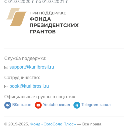
С 01.07.2020 г. по 01.07.2021 г.
Служба поддержки:
support@kurilbrosil.ru
Сотрудничество:
book@kurilbrosil.ru
Официальные группы в соцсетях:
ВКонтакте
Youtube-канал
Telegram-канал
© 2019-2025,
Фонд «ЭргоСоло Плюс»
— Все права