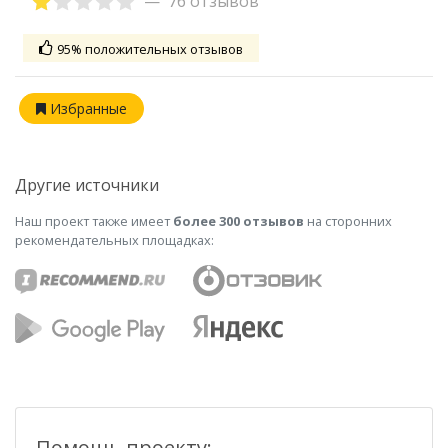
76 отзывов
95% положительных отзывов
Избранные
Другие источники
Наш проект также имеет
более 300 отзывов
на сторонних
рекомендательных площадках:
Помощь проекту: