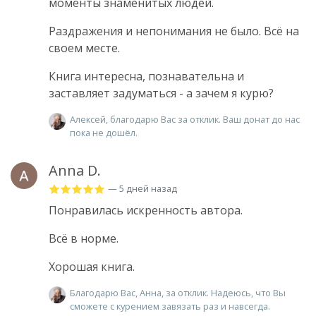
моменты знаменитых людей.
Раздражения и непонимания не было. Всё на
своем месте.
Книга интересна, познавательна и
заставляет задуматься - а зачем я курю?
Алексей, благодарю Вас за отклик. Ваш донат до нас
пока не дошёл.
Anna D.
— 5 дней назад
Понравилась искренность автора.
Всё в норме.
Хорошая книга.
Благодарю Вас, Анна, за отклик. Надеюсь, что Вы
сможете с курением завязать раз и навсегда.