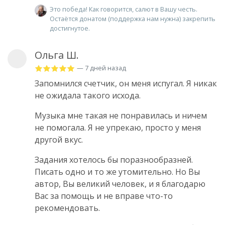
Это победа! Как говорится, салют в Вашу честь.
Остаётся донатом (поддержка нам нужна) закрепить
достигнутое.
Ольга Ш.
— 7 дней назад
Запомнился счетчик, он меня испугал. Я никак
не ожидала такого исхода.
Музыка мне такая не понравилась и ничем
не помогала. Я не упрекаю, просто у меня
другой вкус.
Задания хотелось бы поразнообразней.
Писать одно и то же утомительно. Но Вы
автор, Вы великий человек, и я благодарю
Вас за помощь и не вправе что-то
рекомендовать.