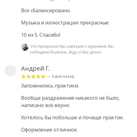
Все сбалансировано.
Музыка и иллюстрации прекрасные.
10 из 5. Спасибо!
Это прекрасно! Вы завязали с курением. Вы
победили болезнь. Жду от Вас донат.
Андрей Г.
— 4 дня назад
Запомнились практики.
Вообще раздражения никакого не было,
написано всё верно
Хотелось бы побольше и почаще практик.
Оформление отличное.