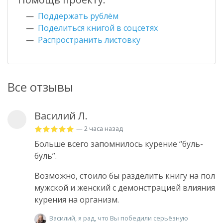
Поддержать рублём
Поделиться книгой в соцсетях
Распространить листовку
Все отзывы
Василий Л.
— 2 часа назад
Больше всего запомнилось курение “буль-
буль”.
Возможно, стоило бы разделить книгу на пол
мужской и женский с демонстрацией влияния
курения на организм.
Василий, я рад, что Вы победили серьёзную