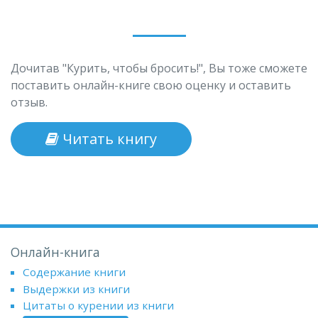
Дочитав "Курить, чтобы бросить!", Вы тоже сможете
поставить онлайн-книге свою оценку и оставить
отзыв.
Читать книгу
Онлайн-книга
Содержание книги
Выдержки из книги
Цитаты о курении из книги