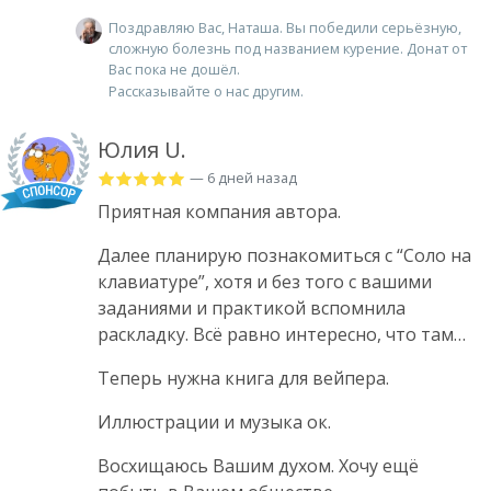
Поздравляю Вас, Наташа. Вы победили серьёзную,
сложную болезнь под названием курение. Донат от
Вас пока не дошёл.
Рассказывайте о нас другим.
Юлия U.
— 6 дней назад
Приятная компания автора.
Далее планирую познакомиться с “Соло на
клавиатуре”, хотя и без того с вашими
заданиями и практикой вспомнила
раскладку. Всё равно интересно, что там…
Теперь нужна книга для вейпера.
Иллюстрации и музыка ок.
Восхищаюсь Вашим духом. Хочу ещё