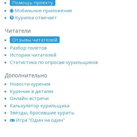
Помощь проекту
Мобильное приложение
Курилка отвечает
Читатели
Отзывы читателей
Разбор полётов
Истории читателей
Статистика по опросам курильщиков
Дополнительно
Новости курения
Курение в деталях
Онлайн-встречи
Калькулятор курильщика
Звёзды, бросившие курить
Игра "Один на один"