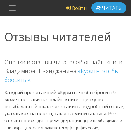
ЧИТАТЬ
Войти
Отзывы читателей
Оценки и отзывы читателей онлайн-книги
Владимира Шахиджаняна
«Курить, чтобы
бросить!»
.
Каждый прочитавший «Курить, чтобы бросить!»
может поставить онлайн-книге оценку по
пятибалльной шкале и оставить подробный отзыв,
указав как на плюсы, так и на минусы книги. Все
отзывы проходят премодерацию
(при необходимости
они сокращаются; исправляются орфографические,