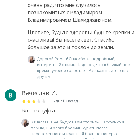
очень рад, что мне случилось
познакомиться с Владимиром
Владимировичем Шахиджаняном.
Цветите, будьте здоровы, будьте крепки и
счастливы! Вы несёте свет. Спасибо
большое за это и поклон до земли.
Дорогой Роман! Спасибо за подробный,
интересный отклик. Надеюсь, что в ближайшее
время тумблер сработает. Рассказывайте о нас
другим.
Вячеслав И.
— 6 дней назад
Все это туфта.
Вячеслав, я не буду с Вами спорить. Насколько я
помню, Вы резко бросили курить после
перенесённого инсульта. Я больше поверю