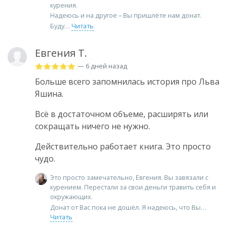
курения.
Надеюсь и на другое – Вы пришлёте нам донат.
Буду
Читать
Евгения Т.
— 6 дней назад
Больше всего запомнилась история про Льва
Яшина.
Всё в достаточном объеме, расширять или
сокращать ничего не нужно.
Действительно работает книга. Это просто
чудо.
Это просто замечательно, Евгения. Вы завязали с
курением. Перестали за свои деньги травить себя и
окружающих.
Донат от Вас пока не дошёл. Я надеюсь, что Вы
Читать