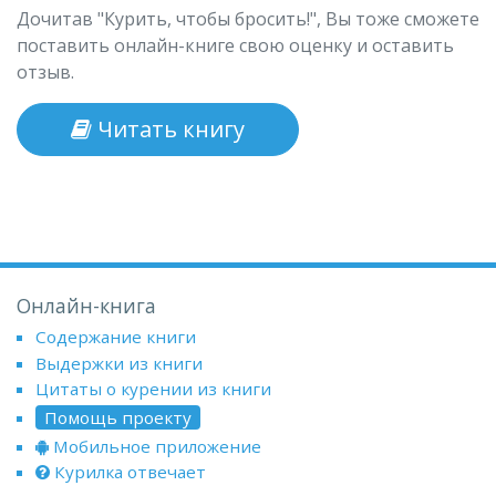
Дочитав "Курить, чтобы бросить!", Вы тоже сможете
поставить онлайн-книге свою оценку и оставить
отзыв.
Читать книгу
Онлайн-книга
Содержание книги
Выдержки из книги
Цитаты о курении из книги
Помощь проекту
Мобильное приложение
Курилка отвечает