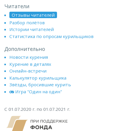
Читатели
Отзывы читателей
Разбор полётов
Истории читателей
Статистика по опросам курильщиков
Дополнительно
Новости курения
Курение в деталях
Онлайн-встречи
Калькулятор курильщика
Звёзды, бросившие курить
Игра "Один на один"
С 01.07.2020 г. по 01.07.2021 г.