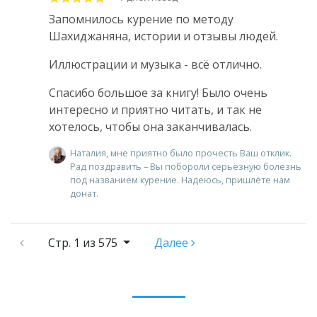
Запомнилось курение по методу
Шахиджаняна, истории и отзывы людей.
Иллюстрации и музыка - всё отлично.
Спасибо большое за книгу! Было очень
интересно и приятно читать, и так не
хотелось, чтобы она заканчивалась.
Наталия, мне приятно было прочесть Ваш отклик.
Рад поздравить – Вы побороли серьёзную болезнь
под названием курение. Надеюсь, пришлёте нам
донат.
Стр.
1 из 575
Далее