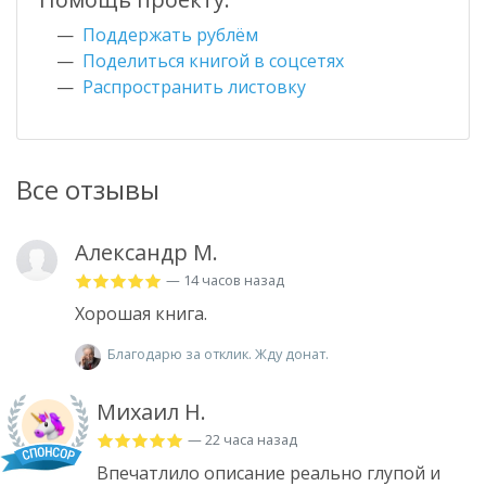
Поддержать рублём
Поделиться книгой в соцсетях
Распространить листовку
Все отзывы
Александр М.
— 14 часов назад
Хорошая книга.
Благодарю за отклик. Жду донат.
Михаил Н.
— 22 часа назад
Впечатлило описание реально глупой и