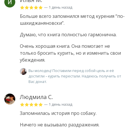
— 1 день назад
Больше всего запомнился метод курения “по-
шахиджаняновски”.
Думаю, что книга полностью гармонична.
Очень хорошая книга. Она помогает не
только бросить курить, но и изменить свои
убеждения.
Вы молодец! Поставили перед собой цель и её
достигли – курить перестали. Надеюсь получить от
Вас донат.
Людмила С.
— 1 день назад
Запомнилась история про собаку.
Ничего не вызывало раздражения.