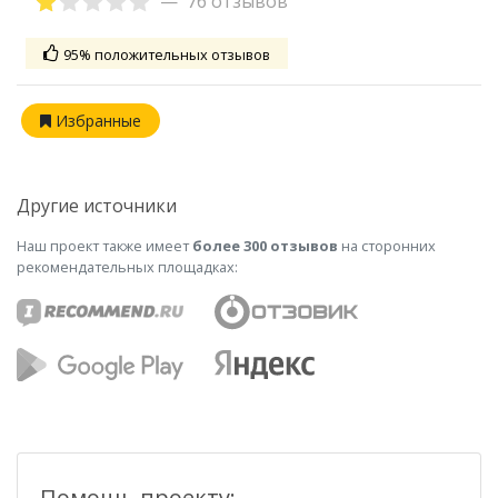
76 отзывов
95% положительных отзывов
Избранные
Другие источники
Наш проект также имеет
более 300 отзывов
на сторонних
рекомендательных площадках:
Помощь проекту: