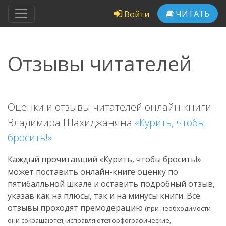
ЧИТАТЬ
Войти
Отзывы читателей
Оценки и отзывы читателей онлайн-книги
Владимира Шахиджаняна
«Курить, чтобы
бросить!»
.
Каждый прочитавший «Курить, чтобы бросить!»
может поставить онлайн-книге оценку по
пятибалльной шкале и оставить подробный отзыв,
указав как на плюсы, так и на минусы книги. Все
отзывы проходят премодерацию
(при необходимости
они сокращаются; исправляются орфографические,