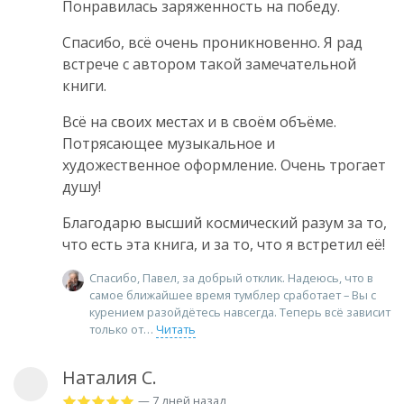
Понравилась заряженность на победу.
Спасибо, всё очень проникновенно. Я рад
встрече с автором такой замечательной
книги.
Всё на своих местах и в своём объёме.
Потрясающее музыкальное и
художественное оформление. Очень трогает
душу!
Благодарю высший космический разум за то,
что есть эта книга, и за то, что я встретил её!
Спасибо, Павел, за добрый отклик. Надеюсь, что в
самое ближайшее время тумблер сработает – Вы с
курением разойдётесь навсегда. Теперь всё зависит
только от
Читать
Наталия С.
— 7 дней назад