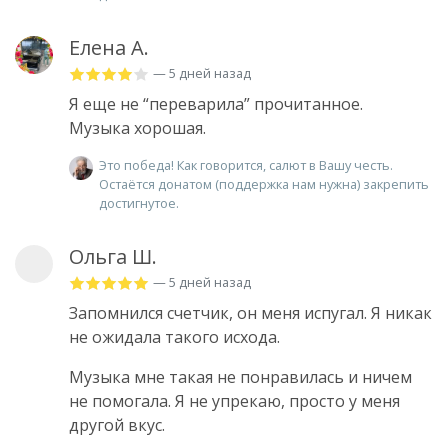
Елена А.
— 5 дней назад
Я еще не “переварила” прочитанное.
Музыка хорошая.
Это победа! Как говорится, салют в Вашу честь.
Остаётся донатом (поддержка нам нужна) закрепить
достигнутое.
Ольга Ш.
— 5 дней назад
Запомнился счетчик, он меня испугал. Я никак
не ожидала такого исхода.
Музыка мне такая не понравилась и ничем
не помогала. Я не упрекаю, просто у меня
другой вкус.