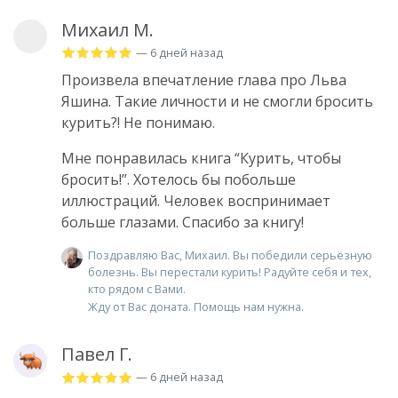
Михаил М.
— 6 дней назад
Произвела впечатление глава про Льва
Яшина. Такие личности и не смогли бросить
курить?! Не понимаю.
Мне понравилась книга “Курить, чтобы
бросить!”. Хотелось бы побольше
иллюстраций. Человек воспринимает
больше глазами. Спасибо за книгу!
Поздравляю Вас, Михаил. Вы победили серьёзную
болезнь. Вы перестали курить! Радуйте себя и тех,
кто рядом с Вами.
Жду от Вас доната. Помощь нам нужна.
Павел Г.
— 6 дней назад