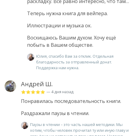
раскладку. Всё равно интересно, что там…
Теперь нужна книга для вейпера.
Иллюстрации и музыка ок.
Восхищаюсь Вашим духом. Хочу ещё
побыть в Вашем обществе.
Юлия, спасибо Вам за отклик. Отдельная
благодарность за отправленный донат.
Поддержка нам нужна.
Андрей Ш.
— 4 дня назад
Понравилась последовательность книги.
Раздражали паузы в чтении.
Паузы в чтении – это часть нашей методики. Мы
хотим, чтобы человек прочитал ту или иную главу и