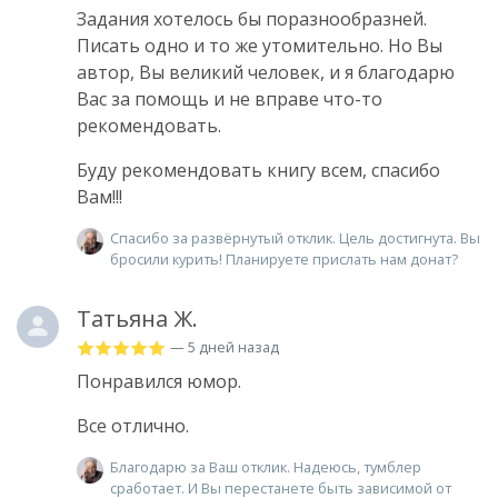
Задания хотелось бы поразнообразней.
Писать одно и то же утомительно. Но Вы
автор, Вы великий человек, и я благодарю
Вас за помощь и не вправе что-то
рекомендовать.
Буду рекомендовать книгу всем, спасибо
Вам!!!
Спасибо за развёрнутый отклик. Цель достигнута. Вы
бросили курить! Планируете прислать нам донат?
Татьяна Ж.
— 5 дней назад
Понравился юмор.
Все отлично.
Благодарю за Ваш отклик. Надеюсь, тумблер
сработает. И Вы перестанете быть зависимой от