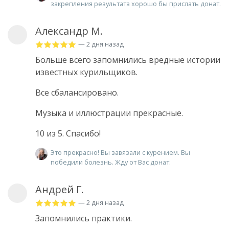
закрепления результата хорошо бы прислать донат.
Александр М.
— 2 дня назад
Больше всего запомнились вредные истории
известных курильщиков.
Все сбалансировано.
Музыка и иллюстрации прекрасные.
10 из 5. Спасибо!
Это прекрасно! Вы завязали с курением. Вы
победили болезнь. Жду от Вас донат.
Андрей Г.
— 2 дня назад
Запомнились практики.