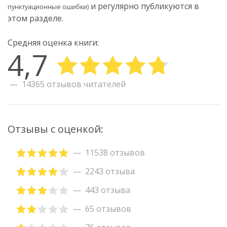
и регулярно публикуются в
пунктуационные ошибки)
этом разделе.
Средняя оценка книги:
4,7
14365 отзывов читателей
Отзывы с оценкой:
11538 отзывов
2243 отзыва
443 отзыва
65 отзывов