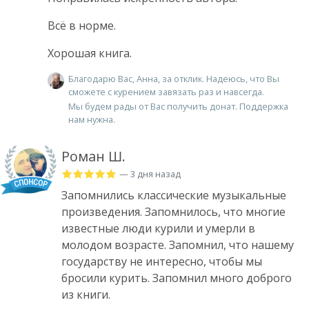
Всё в норме.
Хорошая книга.
Благодарю Вас, Анна, за отклик. Надеюсь, что Вы
сможете с курением завязать раз и навсегда.
Мы будем рады от Вас получить донат. Поддержка
нам нужна.
Роман Ш.
— 3 дня назад
Запомнились классические музыкальные
произведения. Запомнилось, что многие
известные люди курили и умерли в
молодом возрасте. Запомнил, что нашему
государству не интересно, чтобы мы
бросили курить. Запомнил много доброго
из книги.