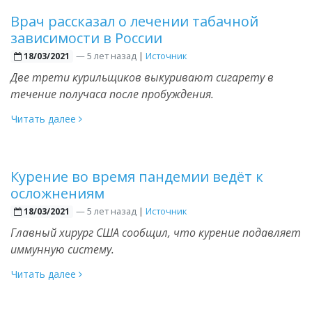
Врач рассказал о лечении табачной
зависимости в России
—
5 лет назад
|
Источник
18/03/2021
Две трети курильщиков выкуривают сигарету в
течение получаса после пробуждения.
Читать далее
Курение во время пандемии ведёт к
осложнениям
—
5 лет назад
|
Источник
18/03/2021
Главный хирург США сообщил, что курение подавляет
иммунную систему.
Читать далее