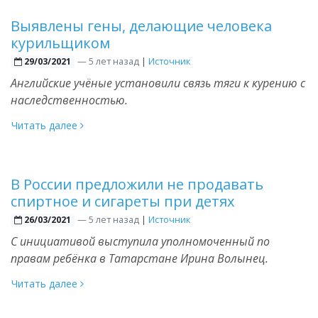
Выявлены гены, делающие человека
курильщиком
—
5 лет назад
|
Источник
29/03/2021
Английские учёные установили связь тяги к курению с
наследственностью.
Читать далее
В России предложили не продавать
спиртное и сигареты при детях
—
5 лет назад
|
Источник
26/03/2021
С инициативой выступила уполномоченный по
правам ребёнка в Татарстане Ирина Волынец.
Читать далее