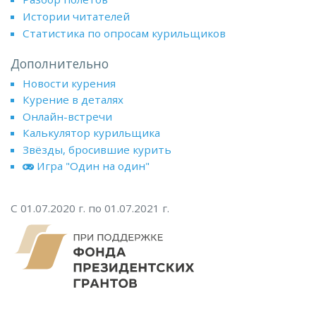
Истории читателей
Статистика по опросам курильщиков
Дополнительно
Новости курения
Курение в деталях
Онлайн-встречи
Калькулятор курильщика
Звёзды, бросившие курить
Игра "Один на один"
С 01.07.2020 г. по 01.07.2021 г.