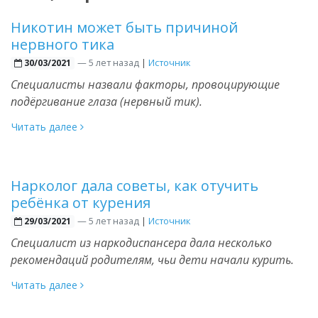
Никотин может быть причиной
нервного тика
—
5 лет назад
|
Источник
30/03/2021
Специалисты назвали факторы, провоцирующие
подёргивание глаза (нервный тик).
Читать далее
Нарколог дала советы, как отучить
ребёнка от курения
—
5 лет назад
|
Источник
29/03/2021
Специалист из наркодиспансера дала несколько
рекомендаций родителям, чьи дети начали курить.
Читать далее