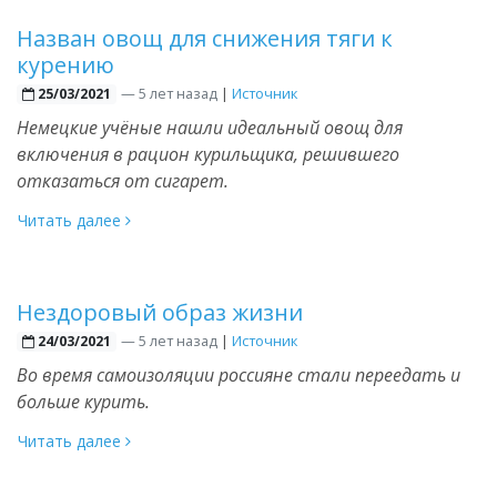
Назван овощ для снижения тяги к
курению
—
5 лет назад
|
Источник
25/03/2021
Немецкие учёные нашли идеальный овощ для
включения в рацион курильщика, решившего
отказаться от сигарет.
Читать далее
Нездоровый образ жизни
—
5 лет назад
|
Источник
24/03/2021
Во время самоизоляции россияне стали переедать и
больше курить.
Читать далее