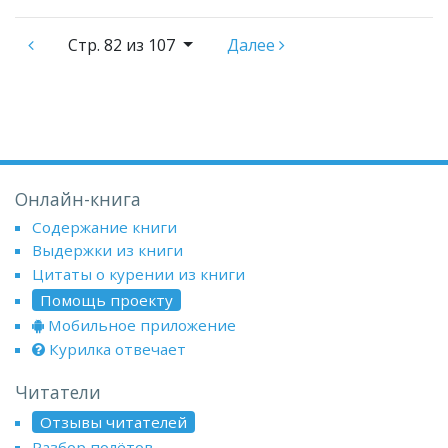
Стр.
82 из 107
Далее
Онлайн-книга
Содержание книги
Выдержки из книги
Цитаты о курении из книги
Помощь проекту
Мобильное приложение
Курилка отвечает
Читатели
Отзывы читателей
Разбор полётов