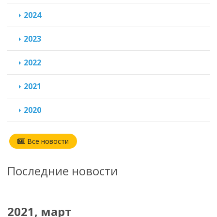
2024
2023
2022
2021
2020
Все новости
Последние новости
2021, март