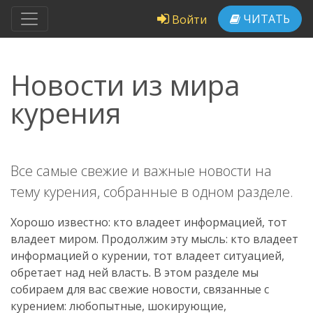
ЧИТАТЬ
Войти
Новости из мира
курения
Все самые свежие и важные новости на
тему курения, собранные в одном разделе.
Хорошо известно: кто владеет информацией, тот
владеет миром. Продолжим эту мысль: кто владеет
информацией о курении, тот владеет ситуацией,
обретает над ней власть. В этом разделе мы
собираем для вас свежие новости, связанные с
курением: любопытные, шокирующие,