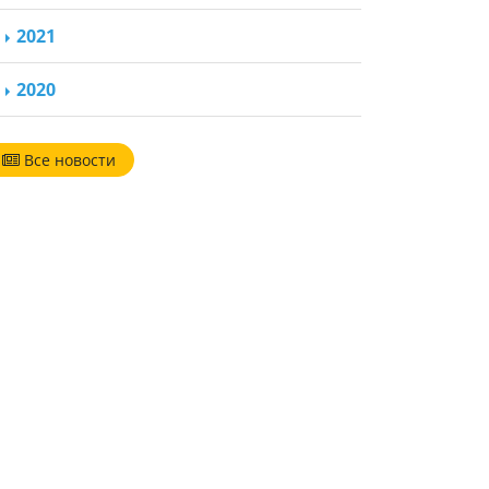
2021
2020
Все новости