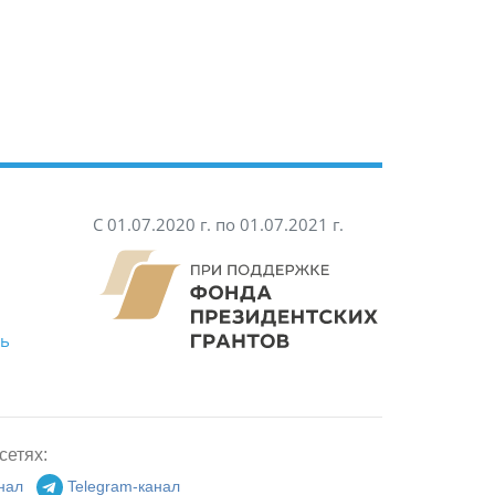
С 01.07.2020 г. по 01.07.2021 г.
ть
сетях:
нал
Telegram-канал