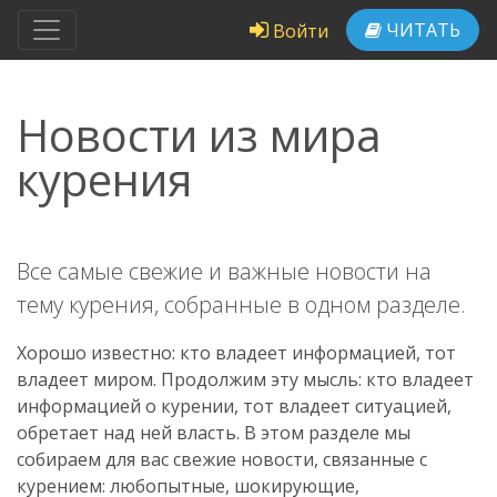
ЧИТАТЬ
Войти
Новости из мира
курения
Все самые свежие и важные новости на
тему курения, собранные в одном разделе.
Хорошо известно: кто владеет информацией, тот
владеет миром. Продолжим эту мысль: кто владеет
информацией о курении, тот владеет ситуацией,
обретает над ней власть. В этом разделе мы
собираем для вас свежие новости, связанные с
курением: любопытные, шокирующие,