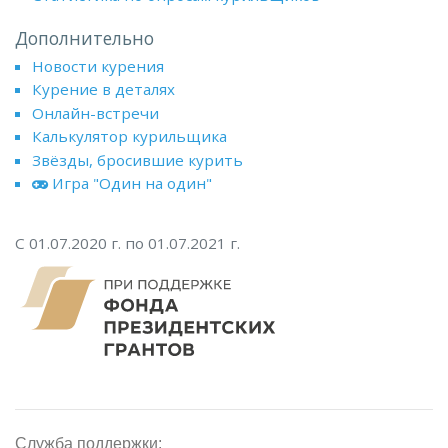
Дополнительно
Новости курения
Курение в деталях
Онлайн-встречи
Калькулятор курильщика
Звёзды, бросившие курить
Игра "Один на один"
С 01.07.2020 г. по 01.07.2021 г.
Служба поддержки: