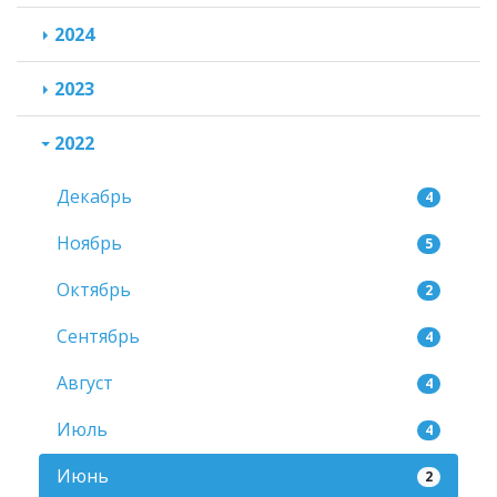
2024
2023
2022
Декабрь
4
Ноябрь
5
Октябрь
2
Сентябрь
4
Август
4
Июль
4
Июнь
2