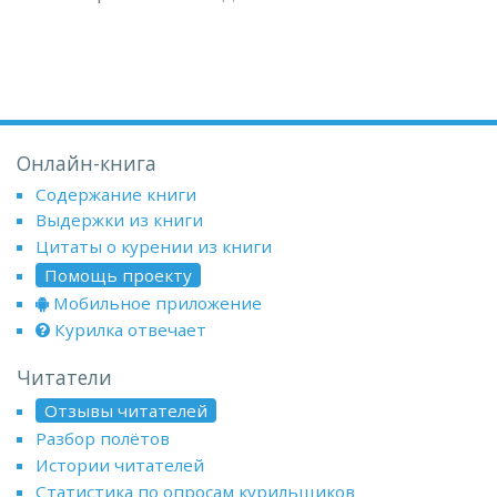
Онлайн-книга
Содержание книги
Выдержки из книги
Цитаты о курении из книги
Помощь проекту
Мобильное приложение
Курилка отвечает
Читатели
Отзывы читателей
Разбор полётов
Истории читателей
Статистика по опросам курильщиков