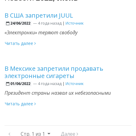
В США запретили JUUL
—
4 года назад
|
Источник
24/06/2022
«Электронки» теряют свободу
Читать далее
В Мексике запретили продавать
электронные сигареты
—
4 года назад
|
Источник
01/06/2022
Президент страны назвал их небезопасными
Читать далее
Стр.
1 из 1
Далее