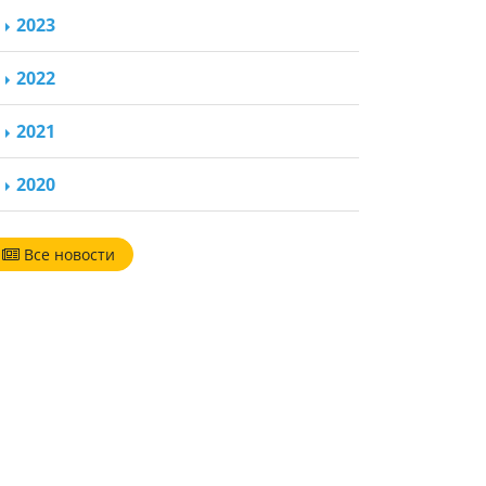
2023
2022
2021
2020
Все новости