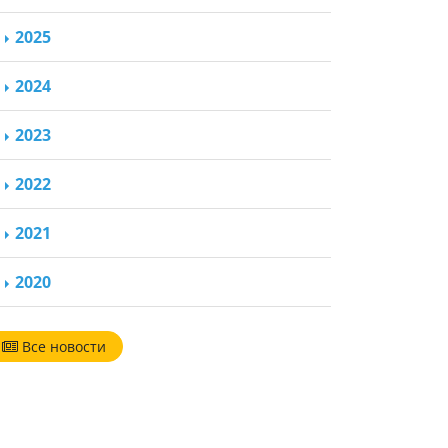
2025
2024
2023
2022
2021
2020
Все новости