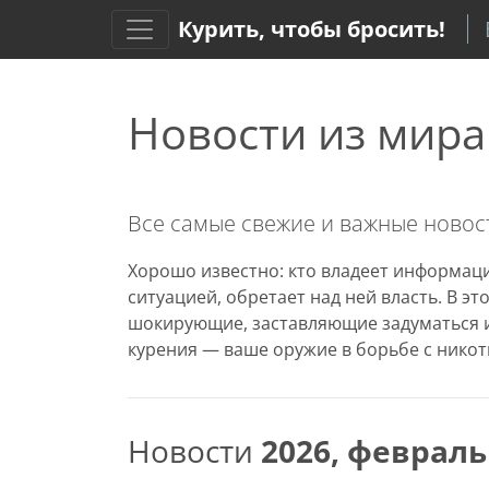
Курить, чтобы бросить!
Новости из мира
Все самые свежие и важные новост
Хорошо известно: кто владеет информаци
ситуацией, обретает над ней власть. В э
шокирующие, заставляющие задуматься и
курения — ваше оружие в борьбе с никот
Новости
2026, февраль