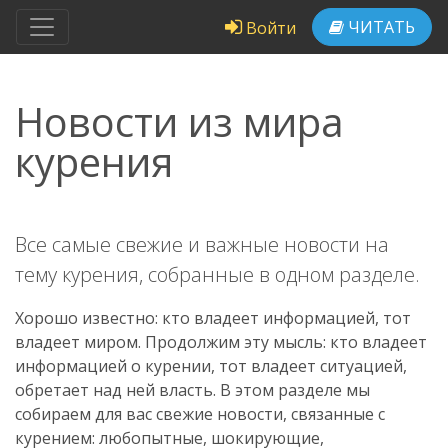
ЧИТАТЬ
Войти
Новости из мира
курения
Все самые свежие и важные новости на
тему курения, собранные в одном разделе.
Хорошо известно: кто владеет информацией, тот
владеет миром. Продолжим эту мысль: кто владеет
информацией о курении, тот владеет ситуацией,
обретает над ней власть. В этом разделе мы
собираем для вас свежие новости, связанные с
курением: любопытные, шокирующие,