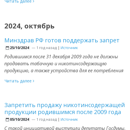
Читать далее
2024, октябрь
Минздрав РФ готов поддержать запрет
—
1 год назад
|
Источник
25/10/2024
Родившимся после 31 декабря 2009 года не должны
продавать табачную и никотинсодержащую
продукцию, а также устройства для ее потребления
Читать далее
Запретить продажу никотинсодержащей
продукции родившимся после 2009 года
—
1 год назад
|
Источник
05/10/2024
С такой инициативой выступили депутаты Госдумы,