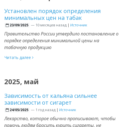
Установлен порядок определения
минимальных цен на табак
—
10 месяцев назад
|
Источник
23/09/2025
Правительство России утвердило постановление о
порядке определения минимальной цены на
табачную продукцию
Читать далее
2025, май
Зависимость от кальяна сильнее
зависимости от сигарет
—
1 год назад
|
Источник
24/05/2025
Лекарство, которое обычно прописывают, чтобы
помочь людям бросить курить сигареты, не