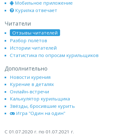
Мобильное приложение
Курилка отвечает
Читатели
Отзывы читателей
Разбор полётов
Истории читателей
Статистика по опросам курильщиков
Дополнительно
Новости курения
Курение в деталях
Онлайн-встречи
Калькулятор курильщика
Звёзды, бросившие курить
Игра "Один на один"
С 01.07.2020 г. по 01.07.2021 г.