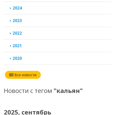
2024
2023
2022
2021
2020
Все новости
Новости с тегом
"кальян"
2025, сентябрь