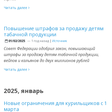
Читать далее
Повышение штрафов за продажу детям
табачной продукции
—
1 год назад
|
Источник
01/02/2025
Совет Федерации одобрил закон, повышающий
штрафы за продажу детям табачной продукции,
вейпов и кальянов до двух миллионов рублей
Читать далее
2025, январь
Новые ограничения для курильщиков с 1
марта