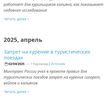
работает для курильщиков кальяна, как показывает
недавнее исследование
Читать далее
2025, апрель
Запрет на курение в туристических
поездах
—
1 год назад
|
Источник
02/04/2025
Минтранс России учел в проекте правил для
туристических поездов запрет на курение сигарет,
вейпов и кальянов
Читать далее