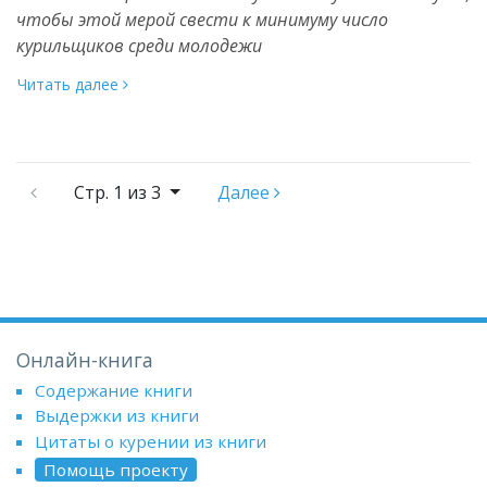
чтобы этой мерой свести к минимуму число
курильщиков среди молодежи
Читать далее
Стр.
1 из 3
Далее
Онлайн-книга
Содержание книги
Выдержки из книги
Цитаты о курении из книги
Помощь проекту