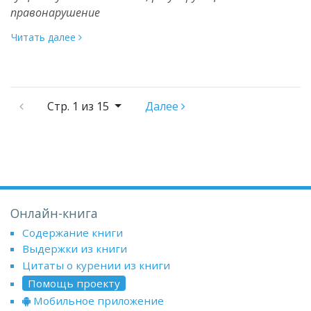
правонарушение
Читать далее
Стр.
1 из 15
Далее
Онлайн-книга
Содержание книги
Выдержки из книги
Цитаты о курении из книги
Помощь проекту
Мобильное приложение