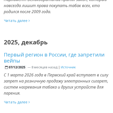
навсегда лишит права покупать табак всех, кто
родился после 2009 года.
Читать далее
2025, декабрь
Первый регион в России, где запретили
вейпы
—
8 месяцев назад
|
Источник
07/12/2025
С 1 марта 2026 года в Пермский край вступает в силу
запрет на розничную продажу электронных сигарет,
систем нагревания табака и других устройств для
парения.
Читать далее