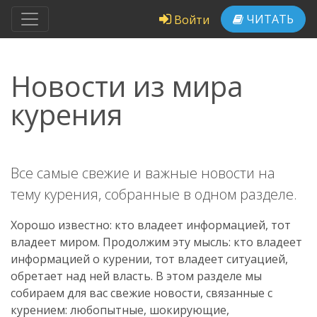
ЧИТАТЬ
Войти
Новости из мира
курения
Все самые свежие и важные новости на
тему курения, собранные в одном разделе.
Хорошо известно: кто владеет информацией, тот
владеет миром. Продолжим эту мысль: кто владеет
информацией о курении, тот владеет ситуацией,
обретает над ней власть. В этом разделе мы
собираем для вас свежие новости, связанные с
курением: любопытные, шокирующие,