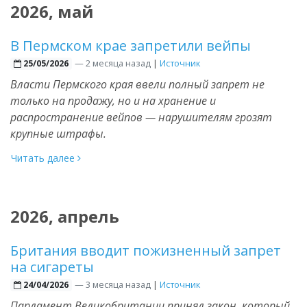
2026, май
В Пермском крае запретили вейпы
—
2 месяца назад
|
Источник
25/05/2026
Власти Пермского края ввели полный запрет не
только на продажу, но и на хранение и
распространение вейпов — нарушителям грозят
крупные штрафы.
Читать далее
2026, апрель
Британия вводит пожизненный запрет
на сигареты
—
3 месяца назад
|
Источник
24/04/2026
Парламент Великобритании принял закон, который