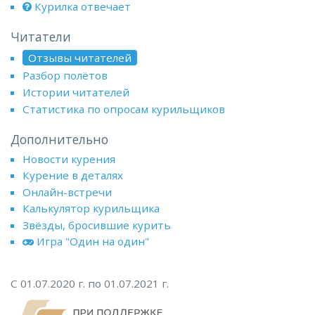
Курилка отвечает
Читатели
Отзывы читателей
Разбор полётов
Истории читателей
Статистика по опросам курильщиков
Дополнительно
Новости курения
Курение в деталях
Онлайн-встречи
Калькулятор курильщика
Звёзды, бросившие курить
Игра "Один на один"
С 01.07.2020 г. по 01.07.2021 г.