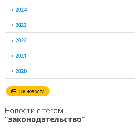
2024
2023
2022
2021
2020
Все новости
Новости с тегом
"законодательство"