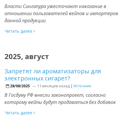
Власти Сингапура ужесточают наказание в
отношении пользователей вейпов и импортеров
данной продукции
Читать далее
2025, август
Запретят ли ароматизаторы для
электронных сигарет?
—
11 месяцев назад
|
Источник
28/08/2025
В Госдуму РФ внесли законопроект, согласно
которому вейпы будут продаваться без добавок
Читать далее