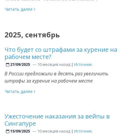
Читать далее
2025, сентябрь
Что будет со штрафами за курение на
рабочем месте?
—
10 месяцев назад
|
Источник
27/09/2025
В России предложили в десять раз увеличить
штрафы за курение на рабочем месте
Читать далее
Ужесточение наказания за вейпы в
Сингапуре
—
10 месяцев назад
|
Источник
15/09/2025