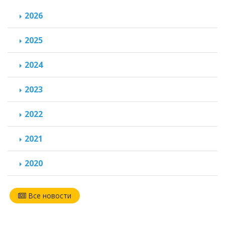
2026
2025
2024
2023
2022
2021
2020
Все новости