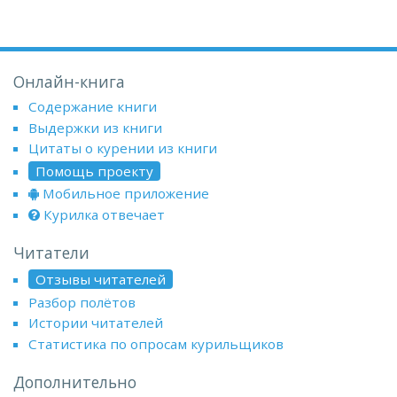
Онлайн-книга
Содержание книги
Выдержки из книги
Цитаты о курении из книги
Помощь проекту
Мобильное приложение
Курилка отвечает
Читатели
Отзывы читателей
Разбор полётов
Истории читателей
Статистика по опросам курильщиков
Дополнительно