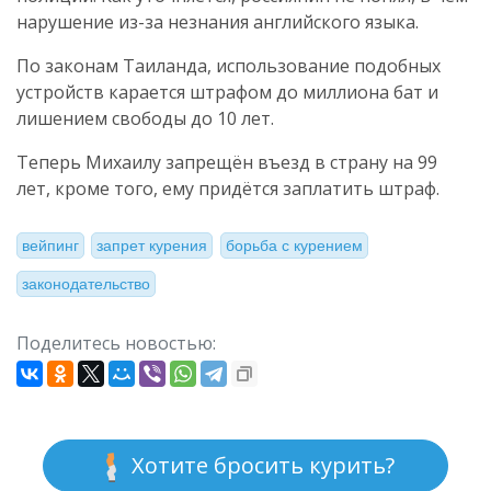
нарушение из-за незнания английского языка.
По законам Таиланда, использование подобных
устройств карается штрафом до миллиона бат и
лишением свободы до 10 лет.
Теперь Михаилу запрещён въезд в страну на 99
лет, кроме того, ему придётся заплатить штраф.
вейпинг
запрет курения
борьба с курением
законодательство
Поделитесь новостью:
Хотите бросить курить?