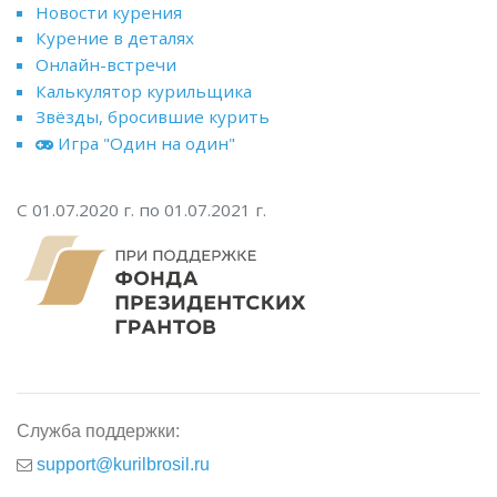
Новости курения
Курение в деталях
Онлайн-встречи
Калькулятор курильщика
Звёзды, бросившие курить
Игра "Один на один"
С 01.07.2020 г. по 01.07.2021 г.
Служба поддержки:
support@kurilbrosil.ru