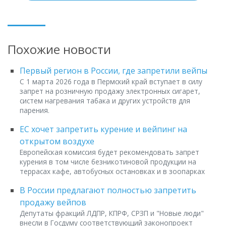
Похожие новости
Первый регион в России, где запретили вейпы
С 1 марта 2026 года в Пермский край вступает в силу
запрет на розничную продажу электронных сигарет,
систем нагревания табака и других устройств для
парения.
ЕС хочет запретить курение и вейпинг на
открытом воздухе
Европейская комиссия будет рекомендовать запрет
курения в том числе безникотиновой продукции на
террасах кафе, автобусных остановках и в зоопарках
В России предлагают полностью запретить
продажу вейпов
Депутаты фракций ЛДПР, КПРФ, СРЗП и "Новые люди"
внесли в Госдуму соответствующий законопроект