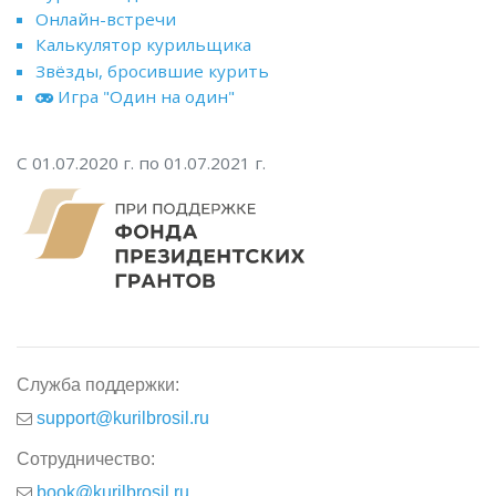
Онлайн-встречи
Калькулятор курильщика
Звёзды, бросившие курить
Игра "Один на один"
С 01.07.2020 г. по 01.07.2021 г.
Служба поддержки:
support@kurilbrosil.ru
Сотрудничество:
book@kurilbrosil.ru