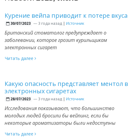
Курение вейпа приводит к потере вкуса
—
3 года назад
|
Источник
30/07/2023
Британский стоматолог предупреждает о
заболевании, которое грозит курильщикам
электронных сигарет
Читать далее
Какую опасность представляет ментол в
электронных сигаретах
—
3 года назад
|
Источник
28/07/2023
Исследования показывают, что большинство
молодых людей бросили бы вейпинг, если бы
некоторые ароматизаторы были недоступны
Читать далее