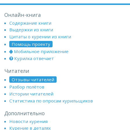
Онлайн-книга
Содержание книги
Выдержки из книги
Цитаты о курении из книги
Помощь проекту
Мобильное приложение
Курилка отвечает
Читатели
Отзывы читателей
Разбор полётов
Истории читателей
Статистика по опросам курильщиков
Дополнительно
Новости курения
Курение в деталях