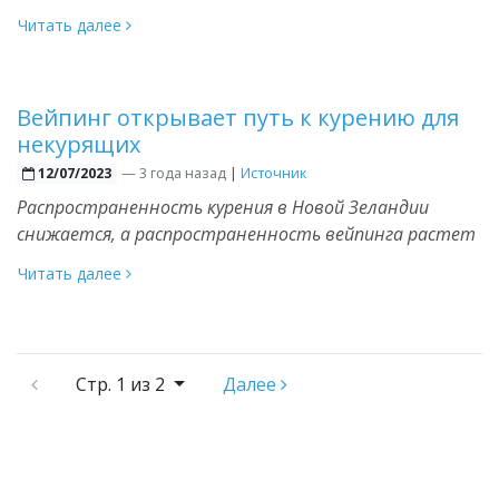
Читать далее
Вейпинг открывает путь к курению для
некурящих
—
3 года назад
|
Источник
12/07/2023
Распространенность курения в Новой Зеландии
снижается, а распространенность вейпинга растет
Читать далее
Стр.
1 из 2
Далее