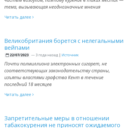
тема, вызывающая неоднозначные мнения
Читать далее
Великобритания борется с нелегальными
вейпами
—
3 года назад
|
Источник
22/07/2023
Почти полмиллиона электронных сигарет, не
соответствующих законодательству страны,
изъяты властями графства Кент в течение
последний 18 месяцев
Читать далее
Запретительные меры в отношении
табакокурения не приносят ожидаемого