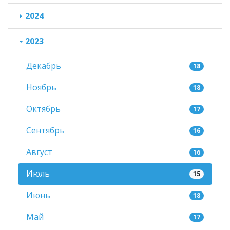
2024
2023
Декабрь
18
Ноябрь
18
Октябрь
17
Сентябрь
16
Август
16
Июль
15
Июнь
18
Май
17