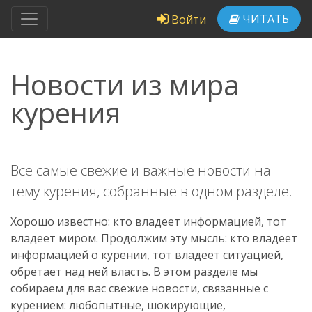
ЧИТАТЬ
Войти
Новости из мира
курения
Все самые свежие и важные новости на
тему курения, собранные в одном разделе.
Хорошо известно: кто владеет информацией, тот
владеет миром. Продолжим эту мысль: кто владеет
информацией о курении, тот владеет ситуацией,
обретает над ней власть. В этом разделе мы
собираем для вас свежие новости, связанные с
курением: любопытные, шокирующие,