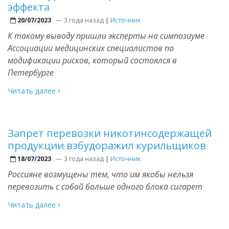
эффекта
—
3 года назад
|
Источник
20/07/2023
К такому выводу пришли эксперты на симпозиуме
Ассоциации медицинских специалистов по
модификации рисков, который состоялся в
Петербурге
Читать далее
Запрет перевозки никотинсодержащей
продукции взбудоражил курильщиков
—
3 года назад
|
Источник
18/07/2023
Россияне возмущены тем, что им якобы нельзя
перевозить с собой больше одного блока сигарет
Читать далее