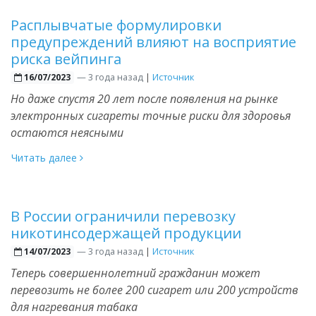
Расплывчатые формулировки
предупреждений влияют на восприятие
риска вейпинга
—
3 года назад
|
Источник
16/07/2023
Но даже спустя 20 лет после появления на рынке
электронных сигареты точные риски для здоровья
остаются неясными
Читать далее
В России ограничили перевозку
никотинсодержащей продукции
—
3 года назад
|
Источник
14/07/2023
Теперь совершеннолетний гражданин может
перевозить не более 200 сигарет или 200 устройств
для нагревания табака