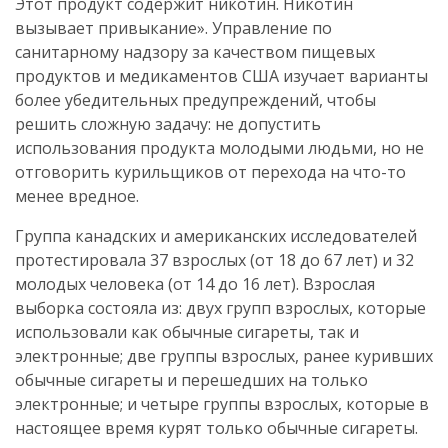
Этот продукт содержит никотин. Никотин
вызывает привыкание». Управление по
санитарному надзору за качеством пищевых
продуктов и медикаментов США изучает варианты
более убедительных предупреждений, чтобы
решить сложную задачу: не допустить
использования продукта молодыми людьми, но не
отговорить курильщиков от перехода на что-то
менее вредное.
Группа канадских и американских исследователей
протестировала 37 взрослых (от 18 до 67 лет) и 32
молодых человека (от 14 до 16 лет). Взрослая
выборка состояла из: двух групп взрослых, которые
использовали как обычные сигареты, так и
электронные; две группы взрослых, ранее куривших
обычные сигареты и перешедших на только
электронные; и четыре группы взрослых, которые в
настоящее время курят только обычные сигареты.