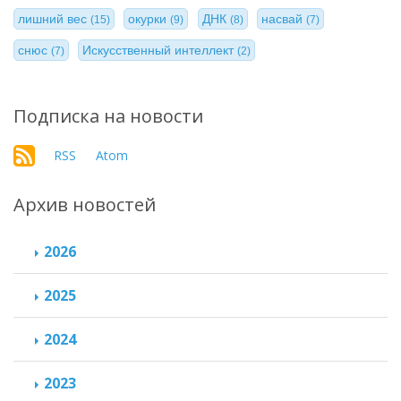
лишний вес
окурки
ДНК
насвай
(15)
(9)
(8)
(7)
снюс
Искусственный интеллект
(7)
(2)
Подписка на новости
RSS
Atom
Архив новостей
2026
2025
2024
2023