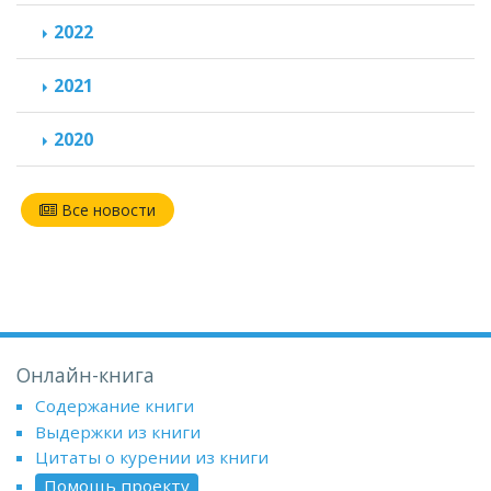
2022
2021
2020
Все новости
Онлайн-книга
Содержание книги
Выдержки из книги
Цитаты о курении из книги
Помощь проекту