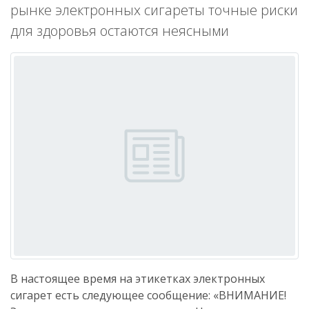
рынке электронных сигареты точные риски
для здоровья остаются неясными
В настоящее время на этикетках электронных
сигарет есть следующее сообщение: «ВНИМАНИЕ!