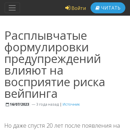
ЧИТАТЬ
Войти
Расплывчатые
формулировки
предупреждений
влияют на
восприятие риска
вейпинга
—
3 года назад
|
Источник
16/07/2023
Но даже спустя 20 лет после появления на