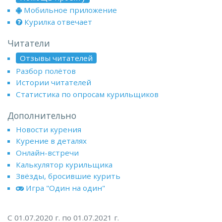
Мобильное приложение
Курилка отвечает
Читатели
Отзывы читателей
Разбор полётов
Истории читателей
Статистика по опросам курильщиков
Дополнительно
Новости курения
Курение в деталях
Онлайн-встречи
Калькулятор курильщика
Звёзды, бросившие курить
Игра "Один на один"
С 01.07.2020 г. по 01.07.2021 г.