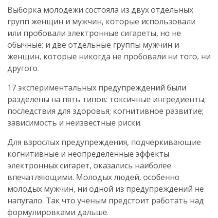
Выборка молодежи состояла из двух отдельных
групп женщин и мужчин, которые использовали
или пробовали электронные сигареты, но не
обычные; и две отдельные группы мужчин и
женщин, которые никогда не пробовали ни того, ни
другого.
17 экспериментальных предупреждений были
разделены на пять типов: токсичные ингредиенты;
последствия для здоровья; когнитивное развитие;
зависимость и неизвестные риски.
Для взрослых предупреждения, подчеркивающие
когнитивные и неопределенные эффекты
электронных сигарет, оказались наиболее
впечатляющими. Молодых людей, особенно
молодых мужчин, ни одной из предупреждений не
напугало. Так что ученым предстоит работать над
формулировками дальше.