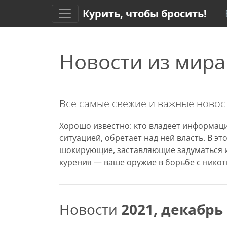
Курить, чтобы бросить!
Новости из мира
Все самые свежие и важные новост
Хорошо известно: кто владеет информаци
ситуацией, обретает над ней власть. В э
шокирующие, заставляющие задуматься и
курения — ваше оружие в борьбе с никот
Новости
2021, декабрь