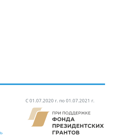
С 01.07.2020 г. по 01.07.2021 г.
ть