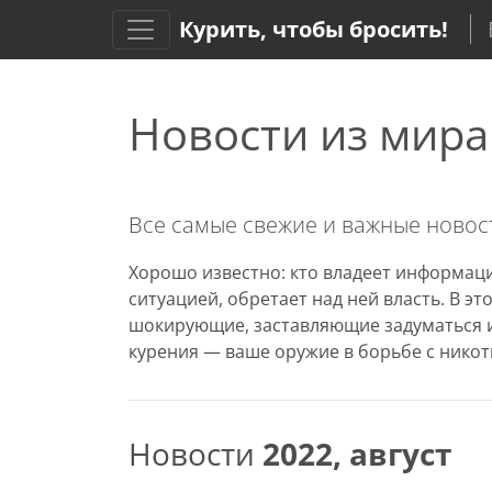
Курить, чтобы бросить!
Новости из мира
Все самые свежие и важные новост
Хорошо известно: кто владеет информаци
ситуацией, обретает над ней власть. В э
шокирующие, заставляющие задуматься и
курения — ваше оружие в борьбе с никот
Новости
2022, август