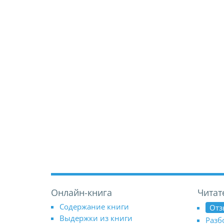
Онлайн-книга
Читат
Содержание книги
Отз
Выдержки из книги
Разб