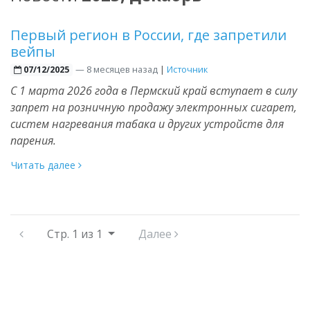
Первый регион в России, где запретили
вейпы
—
8 месяцев назад
|
Источник
07/12/2025
С 1 марта 2026 года в Пермский край вступает в силу
запрет на розничную продажу электронных сигарет,
систем нагревания табака и других устройств для
парения.
Читать далее
Стр.
1 из 1
Далее