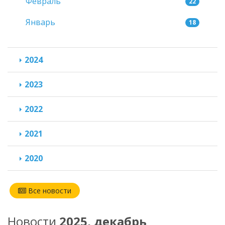
Февраль
22
Январь
18
2024
2023
2022
2021
2020
Все новости
Новости
2025, декабрь