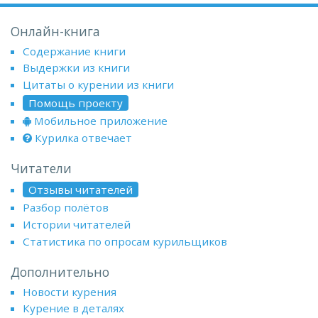
Онлайн-книга
Содержание книги
Выдержки из книги
Цитаты о курении из книги
Помощь проекту
Мобильное приложение
Курилка отвечает
Читатели
Отзывы читателей
Разбор полётов
Истории читателей
Статистика по опросам курильщиков
Дополнительно
Новости курения
Курение в деталях