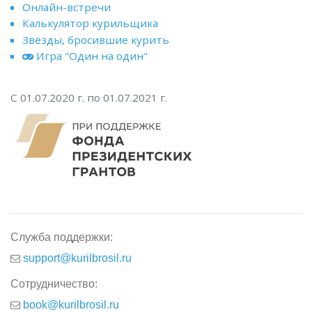
Онлайн-встречи
Калькулятор курильщика
Звёзды, бросившие курить
Игра "Один на один"
С 01.07.2020 г. по 01.07.2021 г.
Служба поддержки:
support@kurilbrosil.ru
Сотрудничество:
book@kurilbrosil.ru