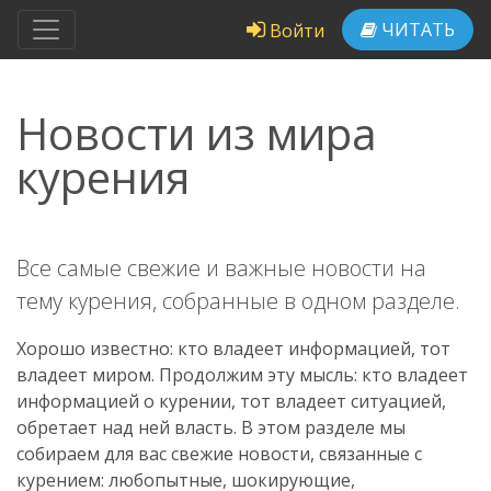
ЧИТАТЬ
Войти
Новости из мира
курения
Все самые свежие и важные новости на
тему курения, собранные в одном разделе.
Хорошо известно: кто владеет информацией, тот
владеет миром. Продолжим эту мысль: кто владеет
информацией о курении, тот владеет ситуацией,
обретает над ней власть. В этом разделе мы
собираем для вас свежие новости, связанные с
курением: любопытные, шокирующие,