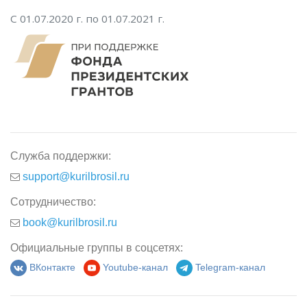
С 01.07.2020 г. по 01.07.2021 г.
Служба поддержки:
support@kurilbrosil.ru
Сотрудничество:
book@kurilbrosil.ru
Официальные группы в соцсетях:
ВКонтакте
Youtube-канал
Telegram-канал