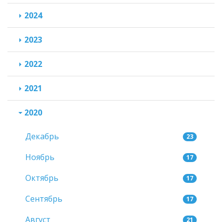
2024
2023
2022
2021
2020
Декабрь
23
Ноябрь
17
Октябрь
17
Сентябрь
17
Август
21