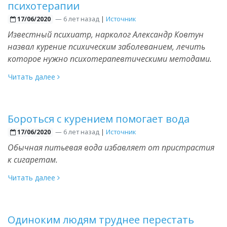
психотерапии
—
6 лет назад
|
Источник
17/06/2020
Известный психиатр, нарколог Александр Ковтун
назвал курение психическим заболеванием, лечить
которое нужно психотерапевтическими методами.
Читать далее
Бороться с курением помогает вода
—
6 лет назад
|
Источник
17/06/2020
Обычная питьевая вода избавляет от пристрастия
к сигаретам.
Читать далее
Одиноким людям труднее перестать