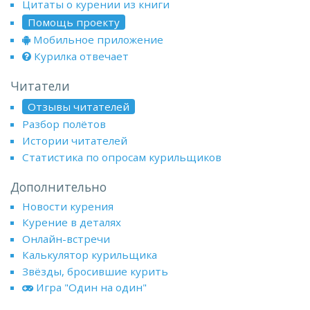
Цитаты о курении из книги
Помощь проекту
Мобильное приложение
Курилка отвечает
Читатели
Отзывы читателей
Разбор полётов
Истории читателей
Статистика по опросам курильщиков
Дополнительно
Новости курения
Курение в деталях
Онлайн-встречи
Калькулятор курильщика
Звёзды, бросившие курить
Игра "Один на один"