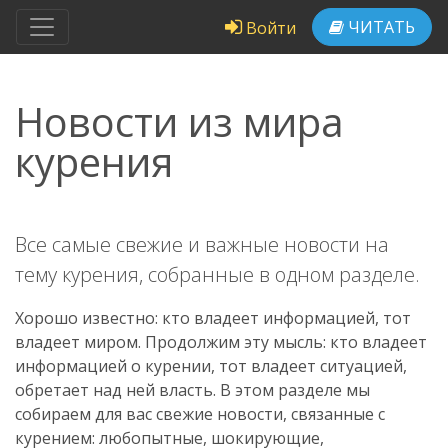
ЧИТАТЬ
Войти
Новости из мира
курения
Все самые свежие и важные новости на
тему курения, собранные в одном разделе.
Хорошо известно: кто владеет информацией, тот
владеет миром. Продолжим эту мысль: кто владеет
информацией о курении, тот владеет ситуацией,
обретает над ней власть. В этом разделе мы
собираем для вас свежие новости, связанные с
курением: любопытные, шокирующие,