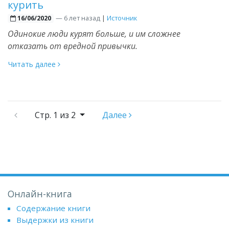
курить
—
6 лет назад
|
Источник
16/06/2020
Одинокие люди курят больше, и им сложнее
отказать от вредной привычки.
Читать далее
Стр.
1 из 2
Далее
Онлайн-книга
Содержание книги
Выдержки из книги