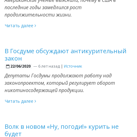
последние годы замедлился рост
продолжительности жизни.
Читать далее
В Госдуме обсуждают антикурительный
закон
—
6 лет назад
|
Источник
22/06/2020
Депутаты Госдумы продолжают работу над
законопроектом, который регулирует оборот
никотиносодержащей продукции.
Читать далее
Волк в новом «Ну, погоди!» курить не
будет