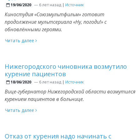
—
6 лет назад
|
Источник
19/06/2020
Киностудия «Союзмультфильм» готовит
продолжение мультсериала «Ну, погоди!» с
обновлёнными героями.
Читать далее
Нижегородского чиновника возмутило
курение пациентов
—
6 лет назад
|
Источник
18/06/2020
Вице-губернатор Нижегородской области возмутился
курением пациентов в больнице.
Читать далее
Отказ от курения надо начинать с