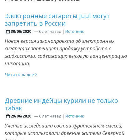
Электронные сигареты Juul могут
запретить в России
—
6 лет назад
|
Источник
30/06/2020
Новая версия законопроекта об электронных
сигаретах запрещает продажу устройств с
жидкостями, содержащих высокую концентрацию
никотина.
Читать далее
Древние индейцы курили не только
табак
—
6 лет назад
|
Источник
29/06/2020
Учёные исследовали состав курительных смесей,
которые использовали древние жители Северной