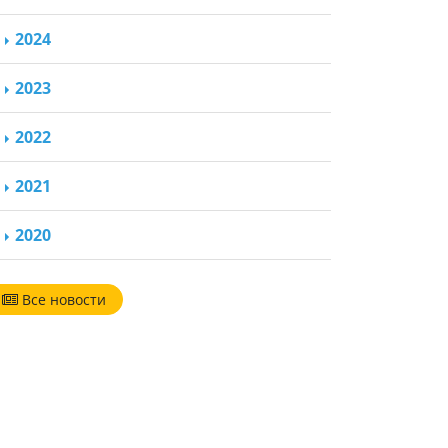
2024
2023
2022
2021
2020
Все новости