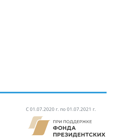
С 01.07.2020 г. по 01.07.2021 г.