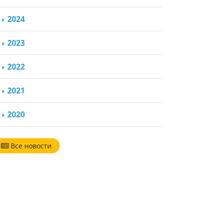
2024
2023
2022
2021
2020
Все новости