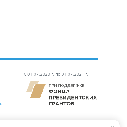
С 01.07.2020 г. по 01.07.2021 г.
ть