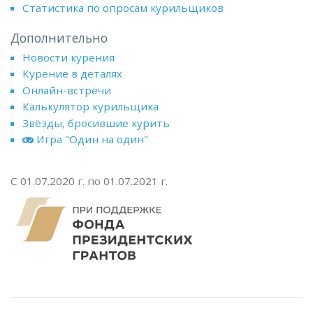
Статистика по опросам курильщиков
Дополнительно
Новости курения
Курение в деталях
Онлайн-встречи
Калькулятор курильщика
Звёзды, бросившие курить
Игра "Один на один"
С 01.07.2020 г. по 01.07.2021 г.