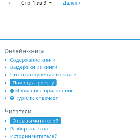
Стр.
1 из 3
Далее
Онлайн-книга
Содержание книги
Выдержки из книги
Цитаты о курении из книги
Помощь проекту
Мобильное приложение
Курилка отвечает
Читатели
Отзывы читателей
Разбор полётов
Истории читателей