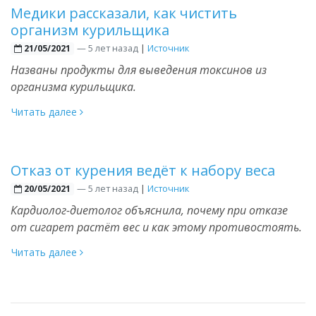
Медики рассказали, как чистить
организм курильщика
—
5 лет назад
|
Источник
21/05/2021
Названы продукты для выведения токсинов из
организма курильщика.
Читать далее
Отказ от курения ведёт к набору веса
—
5 лет назад
|
Источник
20/05/2021
Кардиолог-диетолог объяснила, почему при отказе
от сигарет растёт вес и как этому противостоять.
Читать далее