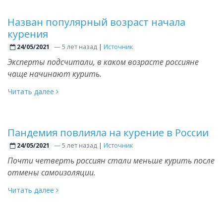
Назван популярный возраст начала
курения
—
5 лет назад
|
Источник
24/05/2021
Эксперты подсчитали, в каком возрасте россияне
чаще начинают курить.
Читать далее
Пандемия повлияла на курение в России
—
5 лет назад
|
Источник
24/05/2021
Почти четверть россиян стали меньше курить после
отмены самоизоляции.
Читать далее