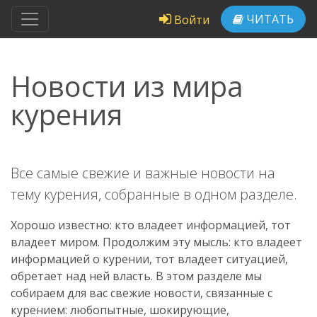
ЧИТАТЬ
Войти
Новости из мира
курения
Все самые свежие и важные новости на
тему курения, собранные в одном разделе.
Хорошо известно: кто владеет информацией, тот
владеет миром. Продолжим эту мысль: кто владеет
информацией о курении, тот владеет ситуацией,
обретает над ней власть. В этом разделе мы
собираем для вас свежие новости, связанные с
курением: любопытные, шокирующие,