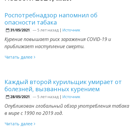
Роспотребнадзор напомнил об
опасности табака
—
5 лет назад
|
Источник
31/05/2021
Курение повышает риск заражения COVID-19 и
приближает наступление смерти.
Читать далее
Каждый второй курильщик умирает от
болезней, вызванных курением
—
5 лет назад
|
Источник
28/05/2021
Опубликован глобальный обзор употребления табака
в мире с 1990 по 2019 год.
Читать далее