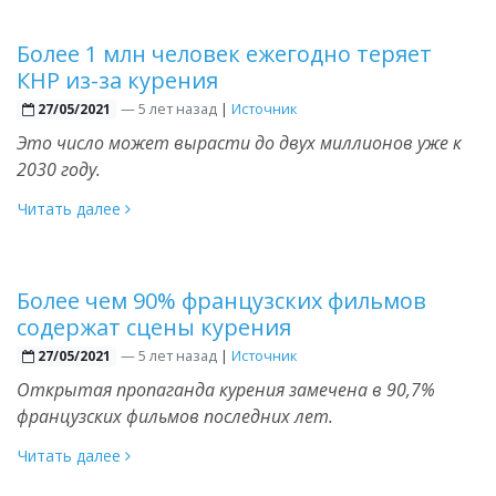
Более 1 млн человек ежегодно теряет
КНР из-за курения
—
5 лет назад
|
Источник
27/05/2021
Это число может вырасти до двух миллионов уже к
2030 году.
Читать далее
Более чем 90% французских фильмов
содержат сцены курения
—
5 лет назад
|
Источник
27/05/2021
Открытая пропаганда курения замечена в 90,7%
французских фильмов последних лет.
Читать далее