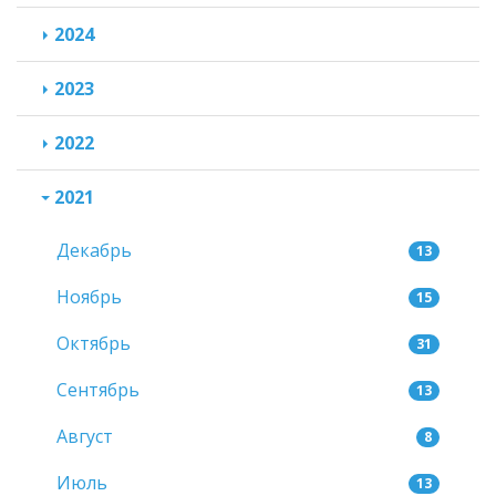
2024
2023
2022
2021
Декабрь
13
Ноябрь
15
Октябрь
31
Сентябрь
13
Август
8
Июль
13