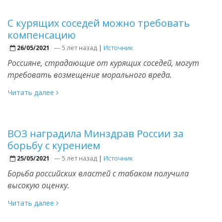
С курящих соседей можно требовать
компенсацию
—
5 лет назад
|
Источник
26/05/2021
Россияне, страдающие от курящих соседей, могут
требовать возмещение морального вреда.
Читать далее
ВОЗ наградила Минздрав России за
борьбу с курением
—
5 лет назад
|
Источник
25/05/2021
Борьба российских властей с табаком получила
высокую оценку.
Читать далее