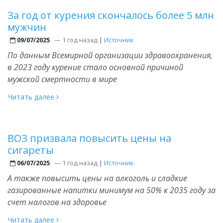
За год от курения скончалось более 5 млн
мужчин
—
1 год назад
|
Источник
09/07/2025
По данным Всемирной организации здравоохранения,
в 2023 году курение стало основной причиной
мужской смертности в мире
Читать далее
ВОЗ призвала повысить цены на
сигареты
—
1 год назад
|
Источник
06/07/2025
А также повысить цены на алкоголь и сладкие
газированные напитки минимум на 50% к 2035 году за
счет налогов на здоровье
Читать далее