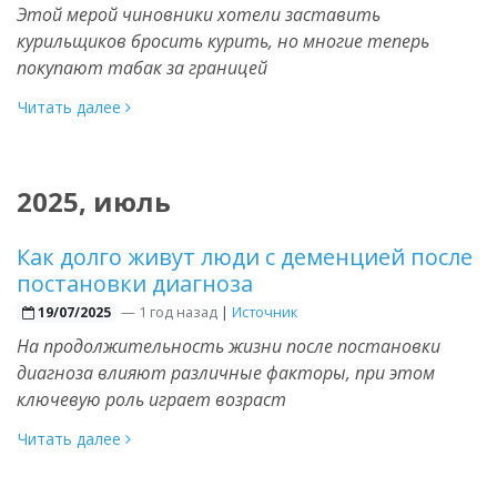
Этой мерой чиновники хотели заставить
курильщиков бросить курить, но многие теперь
покупают табак за границей
Читать далее
2025, июль
Как долго живут люди с деменцией после
постановки диагноза
—
1 год назад
|
Источник
19/07/2025
На продолжительность жизни после постановки
диагноза влияют различные факторы, при этом
ключевую роль играет возраст
Читать далее