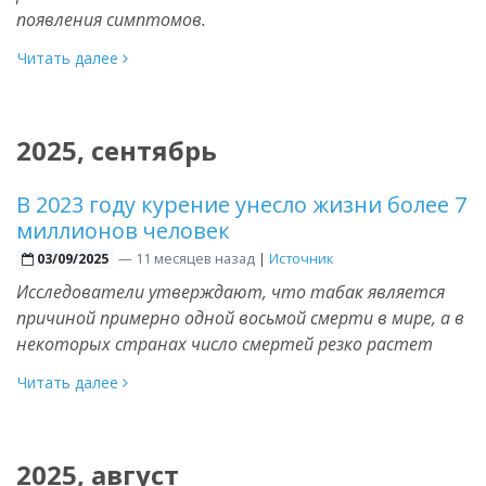
появления симптомов.
Читать далее
2025, сентябрь
В 2023 году курение унесло жизни более 7
миллионов человек
—
11 месяцев назад
|
Источник
03/09/2025
Исследователи утверждают, что табак является
причиной примерно одной восьмой смерти в мире, а в
некоторых странах число смертей резко растет
Читать далее
2025, август