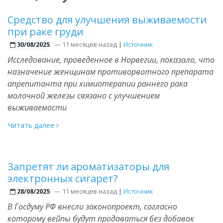
Средство для улучшения выживаемости
при раке груди
—
11 месяцев назад
|
Источник
30/08/2025
Исследование, проведенное в Норвегии, показало, что
назначение женщинам противорвотного препарата
апрепитанта при химиотерапии раннего рака
молочной железы связано с улучшением
выживаемости
Читать далее
Запретят ли ароматизаторы для
электронных сигарет?
—
11 месяцев назад
|
Источник
28/08/2025
В Госдуму РФ внесли законопроект, согласно
которому вейпы будут продаваться без добавок