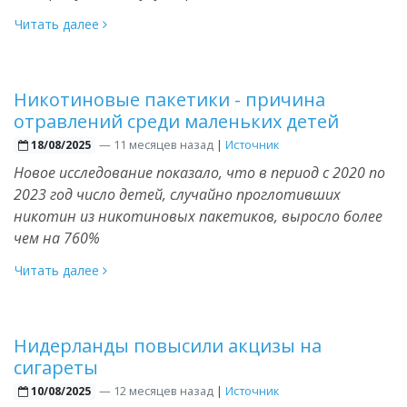
Читать далее
Никотиновые пакетики - причина
отравлений среди маленьких детей
—
11 месяцев назад
|
Источник
18/08/2025
Новое исследование показало, что в период с 2020 по
2023 год число детей, случайно проглотивших
никотин из никотиновых пакетиков, выросло более
чем на 760%
Читать далее
Нидерланды повысили акцизы на
сигареты
—
12 месяцев назад
|
Источник
10/08/2025