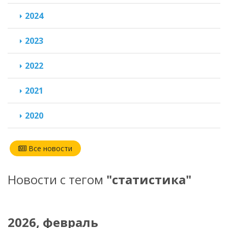
2024
2023
2022
2021
2020
Все новости
Новости с тегом
"статистика"
2026, февраль