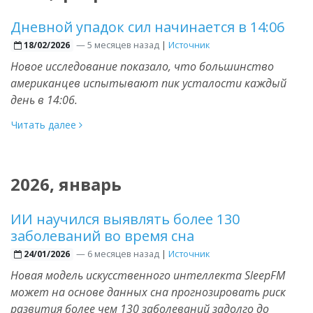
Дневной упадок сил начинается в 14:06
—
5 месяцев назад
|
Источник
18/02/2026
Новое исследование показало, что большинство
американцев испытывают пик усталости каждый
день в 14:06.
Читать далее
2026, январь
ИИ научился выявлять более 130
заболеваний во время сна
—
6 месяцев назад
|
Источник
24/01/2026
Новая модель искусственного интеллекта SleepFM
может на основе данных сна прогнозировать риск
развития более чем 130 заболеваний задолго до