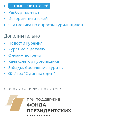
Отзывы читателей
Разбор полётов
Истории читателей
Статистика по опросам курильщиков
Дополнительно
Новости курения
Курение в деталях
Онлайн-встречи
Калькулятор курильщика
Звёзды, бросившие курить
Игра "Один на один"
С 01.07.2020 г. по 01.07.2021 г.