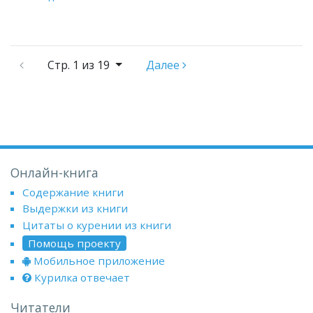
Стр.
1 из 19
Далее
Онлайн-книга
Содержание книги
Выдержки из книги
Цитаты о курении из книги
Помощь проекту
Мобильное приложение
Курилка отвечает
Читатели