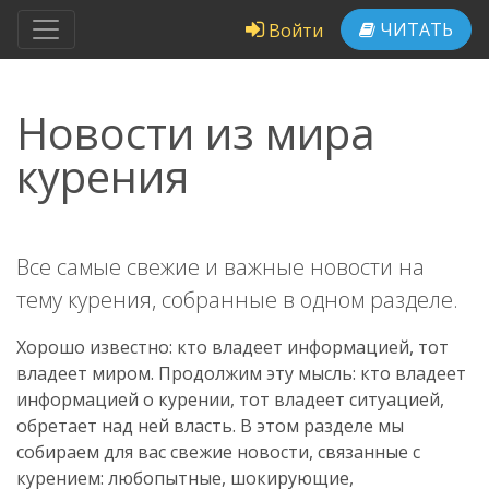
ЧИТАТЬ
Войти
Новости из мира
курения
Все самые свежие и важные новости на
тему курения, собранные в одном разделе.
Хорошо известно: кто владеет информацией, тот
владеет миром. Продолжим эту мысль: кто владеет
информацией о курении, тот владеет ситуацией,
обретает над ней власть. В этом разделе мы
собираем для вас свежие новости, связанные с
курением: любопытные, шокирующие,