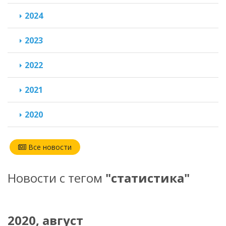
2024
2023
2022
2021
2020
Все новости
Новости с тегом
"статистика"
2020, август