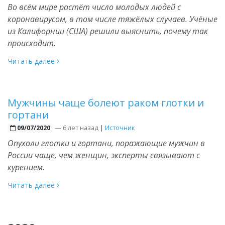
Во всём мире растёт число молодых людей c
коронавирусом, в том числе тяжёлых случаев. Учёные
из Калифорнии (США) решили выяснить, почему так
происходит.
Читать далее
Мужчины чаще болеют раком глотки и
гортани
—
6 лет назад
|
Источник
09/07/2020
Опухоли глотки и гортани, поражающие мужчин в
России чаще, чем женщин, эксперты связывают с
курением.
Читать далее