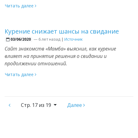
Читать далее
Курение снижает шансы на свидание
—
6 лет назад
|
Источник
03/06/2020
Сайт знакомств «Мамба» выяснил, как курение
влияет на принятие решения о свидании и
продолжении отношений.
Читать далее
Стр.
17 из 19
Далее