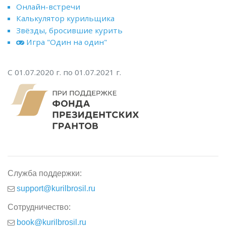
Онлайн-встречи
Калькулятор курильщика
Звёзды, бросившие курить
Игра "Один на один"
С 01.07.2020 г. по 01.07.2021 г.
Служба поддержки:
support@kurilbrosil.ru
Сотрудничество:
book@kurilbrosil.ru