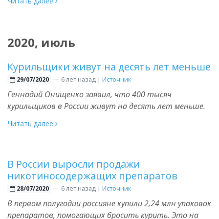
Читать далее
2020, июль
Курильщики живут на десять лет меньше
—
6 лет назад
|
Источник
29/07/2020
Геннадий Онищенко заявил, что 400 тысяч
курильщиков в России живут на десять лет меньше.
Читать далее
В России выросли продажи
никотиносодержащих препаратов
—
6 лет назад
|
Источник
28/07/2020
В первом полугодии россияне купили 2,24 млн упаковок
препаратов, помогающих бросить курить. Это на