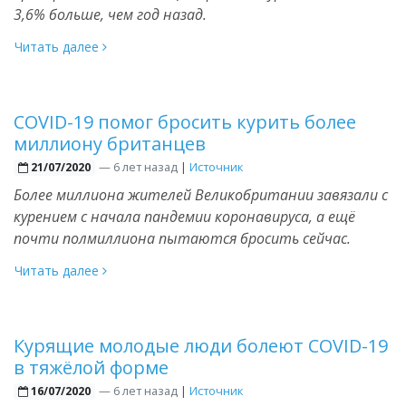
3,6% больше, чем год назад.
Читать далее
COVID-19 помог бросить курить более
миллиону британцев
—
6 лет назад
|
Источник
21/07/2020
Более миллиона жителей Великобритании завязали с
курением с начала пандемии коронавируса, а ещё
почти полмиллиона пытаются бросить сейчас.
Читать далее
Курящие молодые люди болеют COVID-19
в тяжёлой форме
—
6 лет назад
|
Источник
16/07/2020