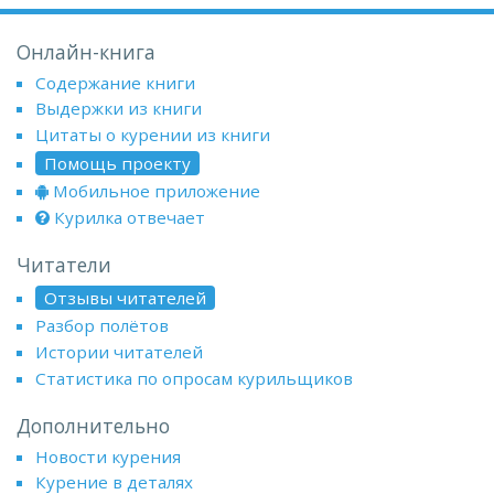
Онлайн-книга
Содержание книги
Выдержки из книги
Цитаты о курении из книги
Помощь проекту
Мобильное приложение
Курилка отвечает
Читатели
Отзывы читателей
Разбор полётов
Истории читателей
Статистика по опросам курильщиков
Дополнительно
Новости курения
Курение в деталях