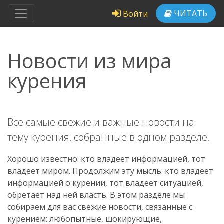
ЧИТАТЬ
Войти
Новости из мира
курения
Все самые свежие и важные новости на
тему курения, собранные в одном разделе.
Хорошо известно: кто владеет информацией, тот
владеет миром. Продолжим эту мысль: кто владеет
информацией о курении, тот владеет ситуацией,
обретает над ней власть. В этом разделе мы
собираем для вас свежие новости, связанные с
курением: любопытные, шокирующие,