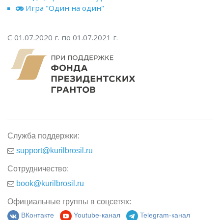
Игра "Один на один"
С 01.07.2020 г. по 01.07.2021 г.
Служба поддержки:
support@kurilbrosil.ru
Сотрудничество:
book@kurilbrosil.ru
Официальные группы в соцсетях:
ВКонтакте
Youtube-канал
Telegram-канал