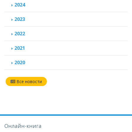
2024
2023
2022
2021
2020
Все новости
Онлайн-книга