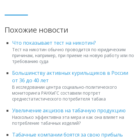
Похожие новости
Что показывает тест на никотин?
Тест на никотин обычно проводится по юридическим
причинам, например, при приеме на новую работу или по
требованию суда
Большинству активных курильщиков в России
от 36 до 40 лет
В исследовании центра социально-политического
мониторинга РАНХиГС составили портрет
среднестатистического потребителя табака
Увеличение акцизов на табачную продукцию
Насколько эффективна эта мера и как она влияет на
потребление табачных изделий?
Табачные компании боятся за свою прибыль