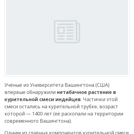
Учёные из Университета Вашингтона (США)
впервые обнаружили
нетабачное растение в
курительной смеси индейцев
. Частички этой
смеси остались на курительной трубке, возраст
которой — 1400 лет (её раскопали на территории
современного Вашингтона).
Одним из главных компонентов курительной смеси