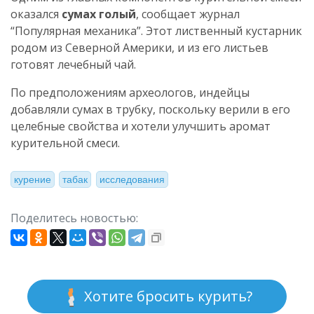
оказался
сумах голый
, сообщает журнал
“Популярная механика”. Этот лиственный кустарник
родом из Северной Америки, и из его листьев
готовят лечебный чай.
По предположениям археологов, индейцы
добавляли сумах в трубку, поскольку верили в его
целебные свойства и хотели улучшить аромат
курительной смеси.
курение
табак
исследования
Поделитесь новостью:
Хотите бросить курить?