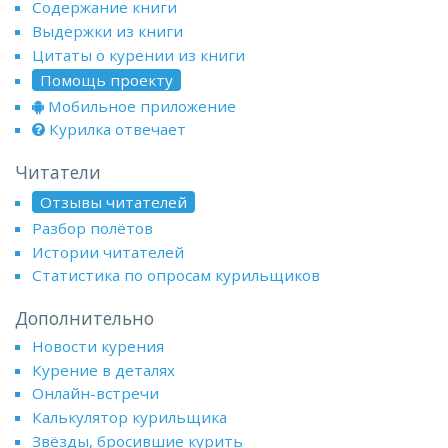
Содержание книги
Выдержки из книги
Цитаты о курении из книги
Помощь проекту
Мобильное приложение
Курилка отвечает
Читатели
Отзывы читателей
Разбор полётов
Истории читателей
Статистика по опросам курильщиков
Дополнительно
Новости курения
Курение в деталях
Онлайн-встречи
Калькулятор курильщика
Звёзды, бросившие курить