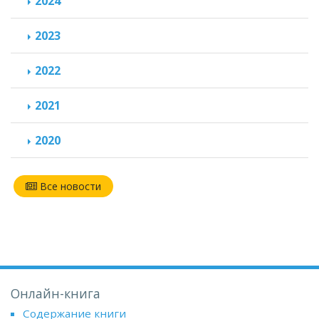
2024
2023
2022
2021
2020
Все новости
Онлайн-книга
Содержание книги