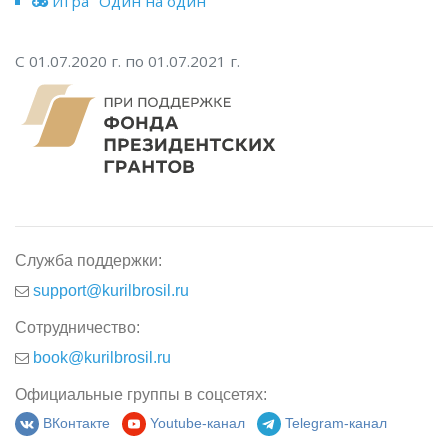
Игра "Один на один"
С 01.07.2020 г. по 01.07.2021 г.
Служба поддержки:
support@kurilbrosil.ru
Сотрудничество:
book@kurilbrosil.ru
Официальные группы в соцсетях:
ВКонтакте
Youtube-канал
Telegram-канал