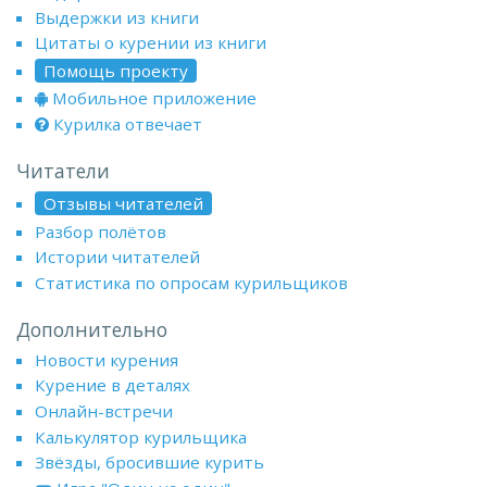
Выдержки из книги
Цитаты о курении из книги
Помощь проекту
Мобильное приложение
Курилка отвечает
Читатели
Отзывы читателей
Разбор полётов
Истории читателей
Статистика по опросам курильщиков
Дополнительно
Новости курения
Курение в деталях
Онлайн-встречи
Калькулятор курильщика
Звёзды, бросившие курить