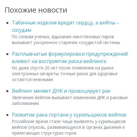
Похожие новости
Табачные изделия вредят сердцу, а вейпы –
сосудам
По словам ученых, вдыхание никотиновых паров
вызывает ускоренное старение сосудистой системы
Расплывчатые формулировки предупреждений
влияют на восприятие риска вейпинга
Но даже спустя 20 лет после появления на рынке
электронных сигареты точные риски для здоровья
остаются неясными
Вейпинг меняет ДНК и провоцирует рак
Увлечение вейпом вызывает изменения ДНК и раковые
заболевания.
Развитие рака гортани у курильщиков вейпов
Российские врачи стали чаще выявлять у курильщиков
вейпов опухоль, развивающуюся в органах дыхания и
прилегающих структурах горла