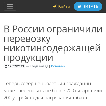
ЧИТАТЬ
Войти
В России ограничили
перевозку
никотинсодержащей
продукции
—
3 года назад
|
Источник
14/07/2023
Теперь совершеннолетний гражданин
может перевозить не более 200 сигарет или
200 устройств для нагревания табака