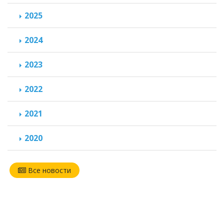
2025
2024
2023
2022
2021
2020
Все новости