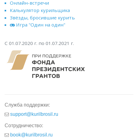
Онлайн-встречи
Калькулятор курильщика
Звёзды, бросившие курить
Игра "Один на один"
С 01.07.2020 г. по 01.07.2021 г.
Служба поддержки:
support@kurilbrosil.ru
Сотрудничество:
book@kurilbrosil.ru