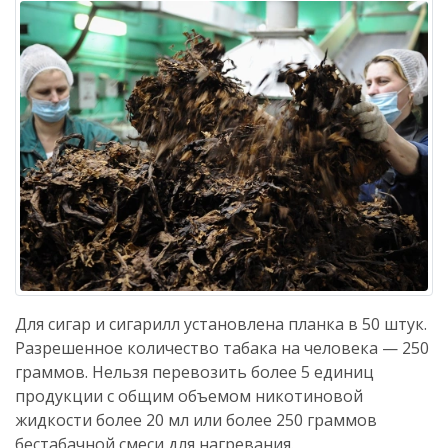
Для сигар и сигарилл установлена планка в 50 штук.
Разрешенное количество табака на человека — 250
граммов. Нельзя перевозить более 5 единиц
продукции с общим объемом никотиновой
жидкости более 20 мл или более 250 граммов
бестабачной смеси для нагревания.