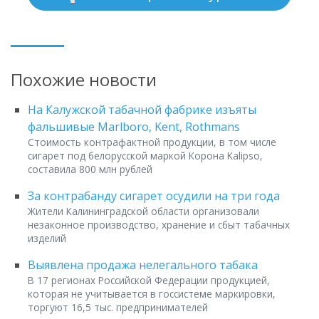
Похожие новости
На Калужской табачной фабрике изъяты
фальшивые Marlboro, Kent, Rothmans
Стоимость контрафактной продукции, в том числе
сигарет под белорусской маркой Корона Kalipso,
составила 800 млн рублей
За контрабанду сигарет осудили на три года
Жители Калининградской области организовали
незаконное производство, хранение и сбыт табачных
изделий
Выявлена продажа нелегального табака
В 17 регионах Российской Федерации продукцией,
которая не учитывается в госсистеме маркировки,
торгуют 16,5 тыс. предпринимателей