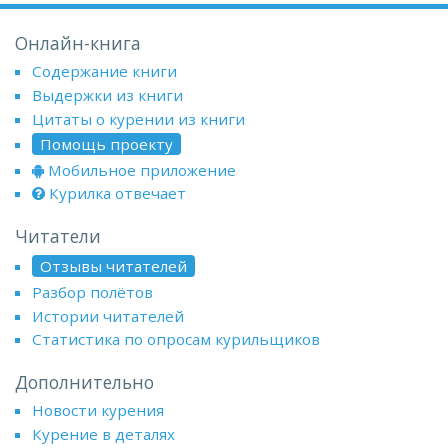
Онлайн-книга
Содержание книги
Выдержки из книги
Цитаты о курении из книги
Помощь проекту
Мобильное приложение
Курилка отвечает
Читатели
Отзывы читателей
Разбор полётов
Истории читателей
Статистика по опросам курильщиков
Дополнительно
Новости курения
Курение в деталях