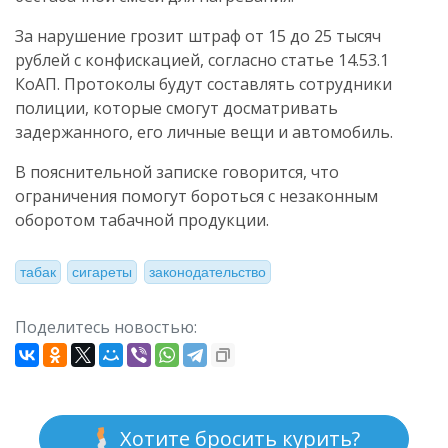
За нарушение грозит штраф от 15 до 25 тысяч
рублей с конфискацией, согласно статье 14.53.1
КоАП. Протоколы будут составлять сотрудники
полиции, которые смогут досматривать
задержанного, его личные вещи и автомобиль.
В пояснительной записке говорится, что
ограничения помогут бороться с незаконным
оборотом табачной продукции.
табак
сигареты
законодательство
Поделитесь новостью:
Хотите бросить курить?