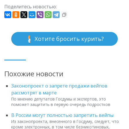
Поделитесь новостью:
Хотите бросить курить?
Похожие новости
Законопроект о запрете продажи вейпов
рассмотрят в марте
По мнению депутатов Госдумы и экспертов, это
поможет защитить в первую очередь подростков
В России могут полностью запретить вейпы
Из законопроекта, внесенного в Госдуму, следует, что
кроме электронных, в том числе безникотиновых,