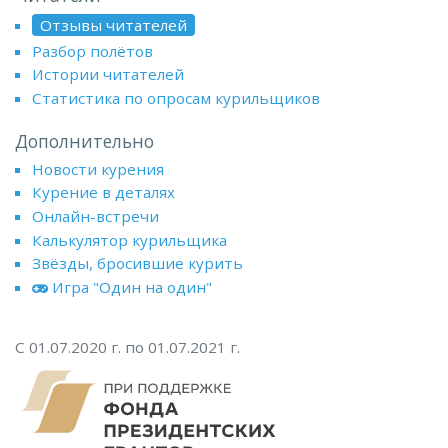
Отзывы читателей
Разбор полётов
Истории читателей
Статистика по опросам курильщиков
Дополнительно
Новости курения
Курение в деталях
Онлайн-встречи
Калькулятор курильщика
Звёзды, бросившие курить
Игра "Один на один"
С 01.07.2020 г. по 01.07.2021 г.