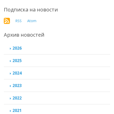
Подписка на новости
RSS
Atom
Архив новостей
2026
2025
2024
2023
2022
2021