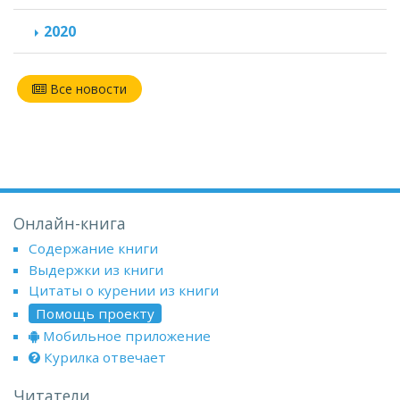
2020
Все новости
Онлайн-книга
Содержание книги
Выдержки из книги
Цитаты о курении из книги
Помощь проекту
Мобильное приложение
Курилка отвечает
Читатели