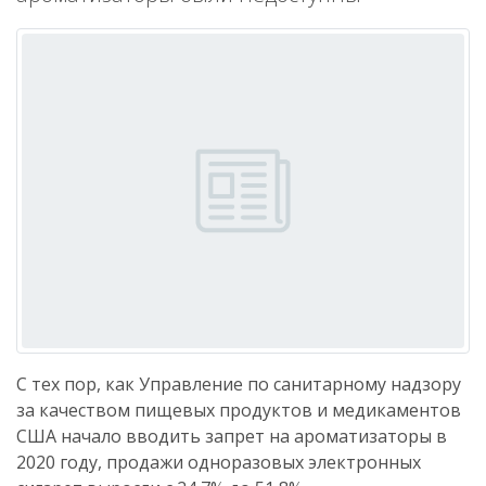
С тех пор, как Управление по санитарному надзору
за качеством пищевых продуктов и медикаментов
США начало вводить запрет на ароматизаторы в
2020 году, продажи одноразовых электронных