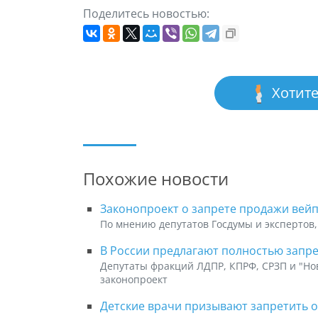
Поделитесь новостью:
Хотите
Похожие новости
Законопроект о запрете продажи вейп
По мнению депутатов Госдумы и экспертов,
В России предлагают полностью запр
Депутаты фракций ЛДПР, КПРФ, СРЗП и "Но
законопроект
Детские врачи призывают запретить 