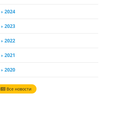
2024
2023
2022
2021
2020
Все новости