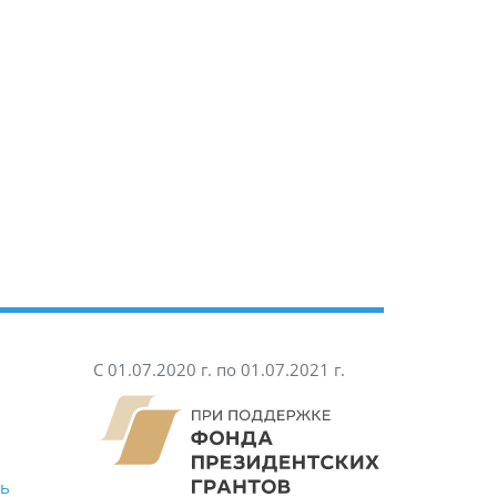
С 01.07.2020 г. по 01.07.2021 г.
ть