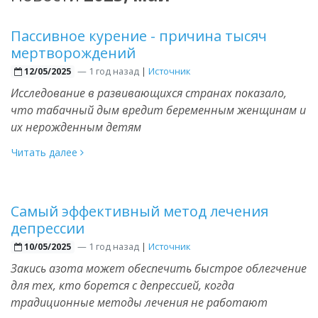
Пассивное курение - причина тысяч
мертворождений
—
1 год назад
|
Источник
12/05/2025
Исследование в развивающихся странах показало,
что табачный дым вредит беременным женщинам и
их нерожденным детям
Читать далее
Самый эффективный метод лечения
депрессии
—
1 год назад
|
Источник
10/05/2025
Закись азота может обеспечить быстрое облегчение
для тех, кто борется с депрессией, когда
традиционные методы лечения не работают