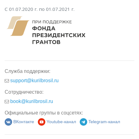
С 01.07.2020 г. по 01.07.2021 г.
Служба поддержки:
support@kurilbrosil.ru
Сотрудничество:
book@kurilbrosil.ru
Официальные группы в соцсетях:
ВКонтакте
Youtube-канал
Telegram-канал