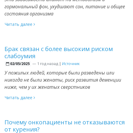
гормональный фон, ухудшают сон, питание и общее
состояния организма
Читать далее
Брак связан с более высоким риском
слабоумия
—
1 год назад
|
Источник
02/05/2025
У пожилых людей, которые были разведены или
никогда не были женаты, риск развития деменции
ниже, чем у их женатых сверстников
Читать далее
Почему онкопациенты не отказываются
от курения?