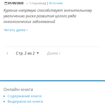
—
1 год назад
|
Источник
01/05/2025
Курение напрямую способствует значительному
увеличению риска развития целого ряда
онкологических заболеваний
Читать далее
Стр.
2 из 2
Далее
Онлайн-книга
Содержание книги
Выдержки из книги