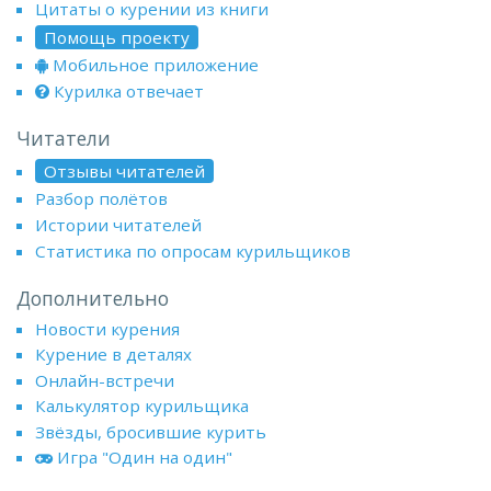
Цитаты о курении из книги
Помощь проекту
Мобильное приложение
Курилка отвечает
Читатели
Отзывы читателей
Разбор полётов
Истории читателей
Статистика по опросам курильщиков
Дополнительно
Новости курения
Курение в деталях
Онлайн-встречи
Калькулятор курильщика
Звёзды, бросившие курить
Игра "Один на один"