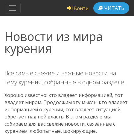
ЧИТАТЬ
Войти
Новости из мира
курения
Все самые свежие и важные новости на
тему курения, собранные в одном разделе.
Хорошо известно: кто владеет информацией, тот
владеет миром. Продолжим эту мысль: кто владеет
информацией о курении, тот владеет ситуацией,
обретает над ней власть. В этом разделе мы
собираем для вас свежие новости, связанные с
курением: любопытные, шокирующие,