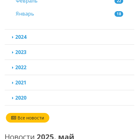
Февраль
22
Январь
18
2024
2023
2022
2021
2020
Все новости
Новости
2025, май