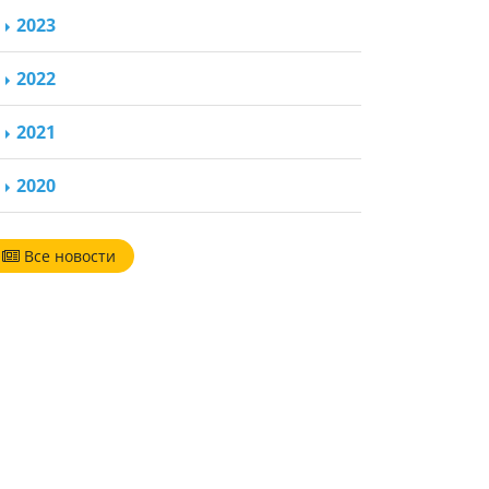
2023
2022
2021
2020
Все новости