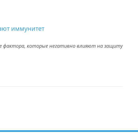
ают иммунитет
ре фактора, которые негативно влияют на защиту