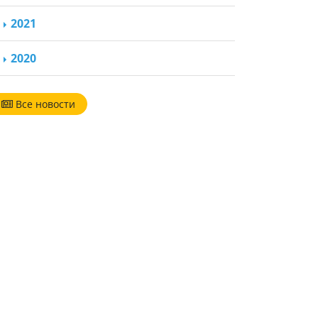
2021
2020
Все новости