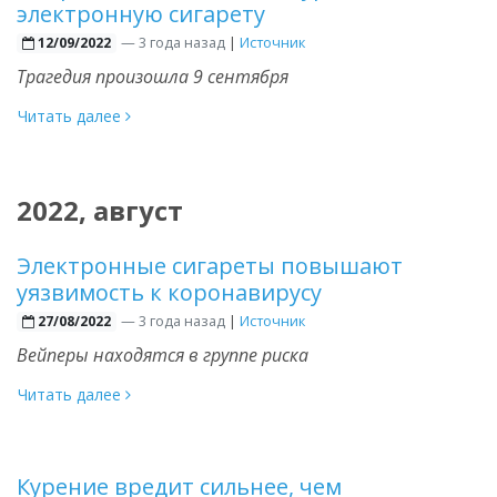
электронную сигарету
—
3 года назад
|
Источник
12/09/2022
Трагедия произошла 9 сентября
Читать далее
2022, август
Электронные сигареты повышают
уязвимость к коронавирусу
—
3 года назад
|
Источник
27/08/2022
Вейперы находятся в группе риска
Читать далее
Курение вредит сильнее, чем