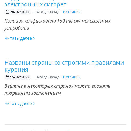
электронных сигарет
—
4 года назад
|
Источник
20/07/2022
Полиция конфисковала 150 тысяч нелегальных
устройств
Читать далее
Названы страны со строгими правилами
курения
—
4 года назад
|
Источник
15/07/2022
Вейпинг в некоторых странах может грозить
тюремным заключением
Читать далее