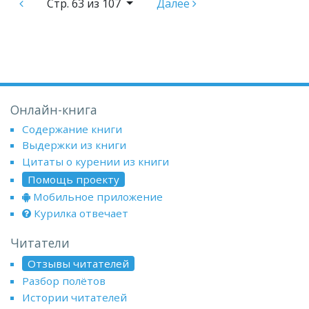
Стр.
63 из 107
Далее
Онлайн-книга
Содержание книги
Выдержки из книги
Цитаты о курении из книги
Помощь проекту
Мобильное приложение
Курилка отвечает
Читатели
Отзывы читателей
Разбор полётов
Истории читателей