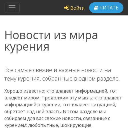
ЧИТАТЬ
Войти
Новости из мира
курения
Все самые свежие и важные новости на
тему курения, собранные в одном разделе.
Хорошо известно: кто владеет информацией, тот
владеет миром. Продолжим эту мысль: кто владеет
информацией о курении, тот владеет ситуацией,
обретает над ней власть. В этом разделе мы
собираем для вас свежие новости, связанные с
курением: любопытные, шокирующие,