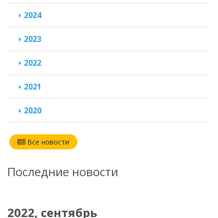
2024
2023
2022
2021
2020
Все новости
Последние новости
2022, сентябрь