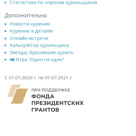
Статистика по опросам курильщиков
Дополнительно
Новости курения
Курение в деталях
Онлайн-встречи
Калькулятор курильщика
Звёзды, бросившие курить
Игра "Один на один"
С 01.07.2020 г. по 01.07.2021 г.