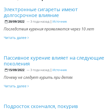
Электронные сигареты имеют
долгосрочное влияние
—
3 года назад
|
Источник
20/09/2022
Последствия курения проявляются через 10 лет
Читать далее
Пассивное курение влияет на следующие
поколения
—
3 года назад
|
Источник
15/09/2022
Почему не следует курить при детях
Читать далее
Подросток скончался, покурив