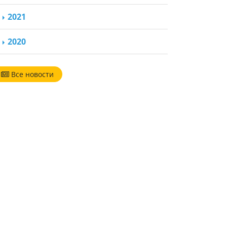
2021
2020
Все новости