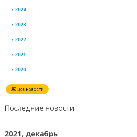
2024
2023
2022
2021
2020
Все новости
Последние новости
2021, декабрь