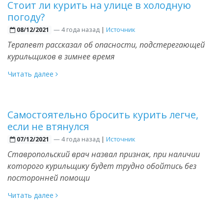
Стоит ли курить на улице в холодную
погоду?
—
4 года назад
|
Источник
08/12/2021
Терапевт рассказал об опасности, подстерегающей
курильщиков в зимнее время
Читать далее
Самостоятельно бросить курить легче,
если не втянулся
—
4 года назад
|
Источник
07/12/2021
Ставропольский врач назвал признак, при наличии
которого курильщику будет трудно обойтись без
посторонней помощи
Читать далее