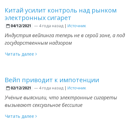
Китай усилит контроль над рынком
электронных сигарет
—
4 года назад
|
Источник
04/12/2021
Индустрия вейпинга теперь не в серой зоне, а под
государственным надзором
Читать далее
Вейп приводит к импотенции
—
4 года назад
|
Источник
02/12/2021
Учёные выяснили, что электронные сигареты
вызывают сексуальное бессилие
Читать далее