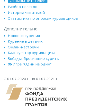
Отзывы читателей
Разбор полётов
Истории читателей
Статистика по опросам курильщиков
Дополнительно
Новости курения
Курение в деталях
Онлайн-встречи
Калькулятор курильщика
Звёзды, бросившие курить
Игра "Один на один"
С 01.07.2020 г. по 01.07.2021 г.