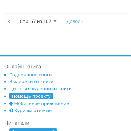
Стр.
67 из 107
Далее
Онлайн-книга
Содержание книги
Выдержки из книги
Цитаты о курении из книги
Помощь проекту
Мобильное приложение
Курилка отвечает
Читатели