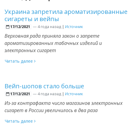
Украина запретила ароматизированные
сигареты и вейпы
—
4 года назад
|
Источник
17/12/2021
Верховная рада приняла закон о запрете
ароматизированных табачных изделий и
электронных сигарет
Читать далее
Вейп-шопов стало больше
—
4 года назад
|
Источник
17/12/2021
Из-за контрафакта число магазинов электронных
сигарет в России увеличилось в два раза
Читать далее