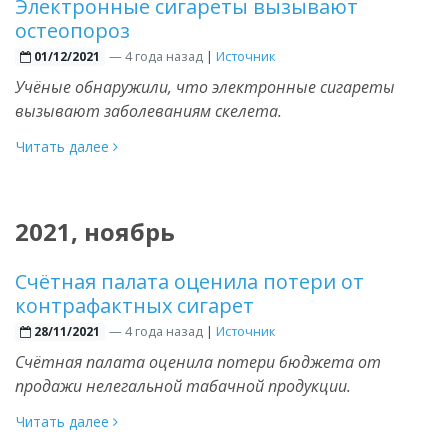
Электронные сигареты вызывают
остеопороз
—
4 года назад
|
Источник
01/12/2021
Учёные обнаружили, что электронные сигареты
вызывают заболеваниям скелета.
Читать далее
2021, ноябрь
Счётная палата оценила потери от
контрафактных сигарет
—
4 года назад
|
Источник
28/11/2021
Счётная палата оценила потери бюджета от
продажи нелегальной табачной продукции.
Читать далее