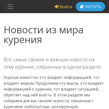
ЧИТАТЬ
Войти
Новости из мира
курения
Все самые свежие и важные новости на
тему курения, собранные в одном разделе.
Хорошо известно: кто владеет информацией, тот
владеет миром. Продолжим эту мысль: кто владеет
информацией о курении, тот владеет ситуацией,
обретает над ней власть. В этом разделе мы
собираем для вас свежие новости, связанные с
курением: любопытные, шокирующие,