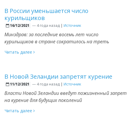
В России уменьшается число
курильщиков
—
4 года назад
|
Источник
16/12/2021
Минздрав: за последние восемь лет число
курильщиков в стране сократилось на треть
Читать далее
В Новой Зеландии запретят курение
—
4 года назад
|
Источник
11/12/2021
Власти Новой Зеландии введут пожизненный запрет
на курение для будущих поколений
Читать далее