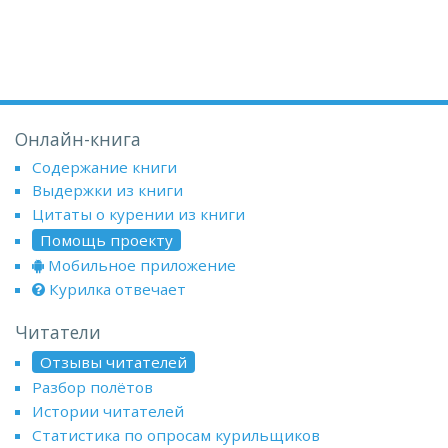
Онлайн-книга
Содержание книги
Выдержки из книги
Цитаты о курении из книги
Помощь проекту
Мобильное приложение
Курилка отвечает
Читатели
Отзывы читателей
Разбор полётов
Истории читателей
Статистика по опросам курильщиков