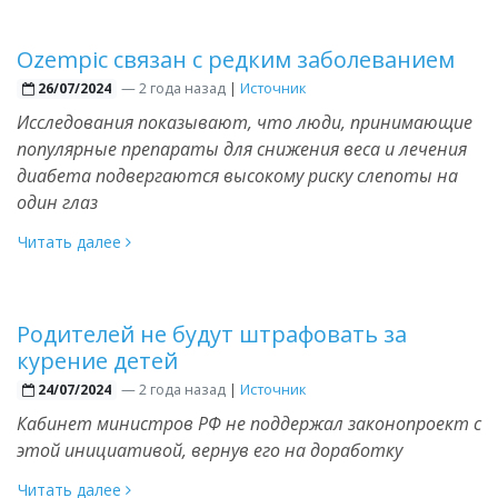
Ozempic связан с редким заболеванием
—
2 года назад
|
Источник
26/07/2024
Исследования показывают, что люди, принимающие
популярные препараты для снижения веса и лечения
диабета подвергаются высокому риску слепоты на
один глаз
Читать далее
Родителей не будут штрафовать за
курение детей
—
2 года назад
|
Источник
24/07/2024
Кабинет министров РФ не поддержал законопроект с
этой инициативой, вернув его на доработку
Читать далее