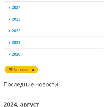
2024
2023
2022
2021
2020
Все новости
Последние новости
2024, август