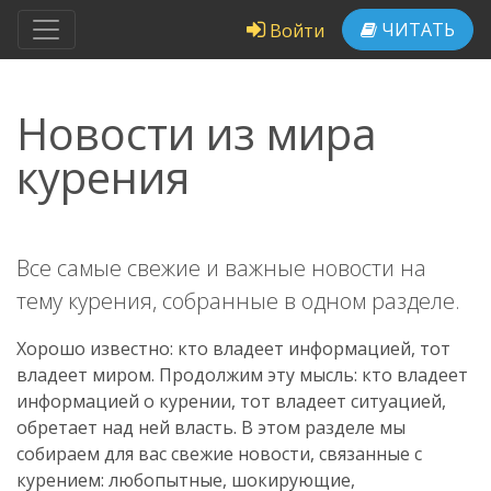
ЧИТАТЬ
Войти
Новости из мира
курения
Все самые свежие и важные новости на
тему курения, собранные в одном разделе.
Хорошо известно: кто владеет информацией, тот
владеет миром. Продолжим эту мысль: кто владеет
информацией о курении, тот владеет ситуацией,
обретает над ней власть. В этом разделе мы
собираем для вас свежие новости, связанные с
курением: любопытные, шокирующие,