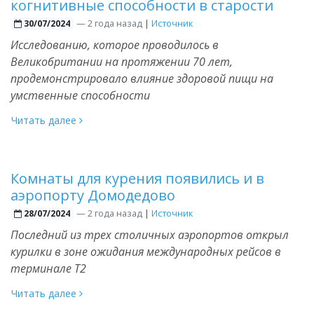
когнитивные способности в старости
—
2 года назад
|
Источник
30/07/2024
Исследованию, которое проводилось в
Великобритании на протяжении 70 лет,
продемонстрировало влияние здоровой пищи на
умственные способности
Читать далее
Комнаты для курения появились и в
аэропорту Домодедово
—
2 года назад
|
Источник
28/07/2024
Последний из трех столичных аэропортов открыл
курилки в зоне ожидания международных рейсов в
терминале Т2
Читать далее