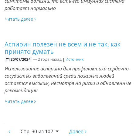
симптомы болезни, то есть его иммунная система
работает нормально
Читать далее
Аспирин полезен не всем и не так, как
принято думать
—
2 года назад
|
Источник
20/07/2024
Использование аспирина для профилактики сердечно-
сосудистых заболеваний среди пожилых людей
остается высоким, несмотря на риски и обновленные
рекомендации
Читать далее
Стр.
30 из 107
Далее