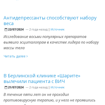
Антидепрессанты способствуют набору
веса
—
2 года назад
|
Источник
22/07/2024
Исследование восьми популярных препаратов
выявило эсциталопрам в качестве лидера по набору
массы тела
Читать далее
В Берлинской клинике «Шарите»
вылечили пациента с ВИЧ
—
2 года назад
|
Источник
21/07/2024
В течение пяти лет он не проходил
противовирусную терапию, и у него не проявились