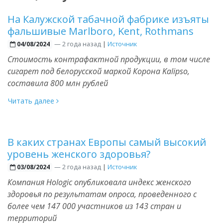
На Калужской табачной фабрике изъяты
фальшивые Marlboro, Kent, Rothmans
—
2 года назад
|
Источник
04/08/2024
Стоимость контрафактной продукции, в том числе
сигарет под белорусской маркой Корона Kalipso,
составила 800 млн рублей
Читать далее
В каких странах Европы самый высокий
уровень женского здоровья?
—
2 года назад
|
Источник
03/08/2024
Компания Hologic опубликовала индекс женского
здоровья по результатам опроса, проведенного с
более чем 147 000 участников из 143 стран и
территорий