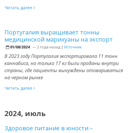
Читать далее
Португалия выращивает тонны
медицинской марихуаны на экспорт
—
2 года назад
|
Источник
01/08/2024
В 2023 году Португалия экспортировала 11 тонн
каннабиса, но только 17 кг были проданы внутри
страны, где пациенты вынуждены отовариваться
на черном рынке
Читать далее
2024, июль
Здоровое питание в юности –