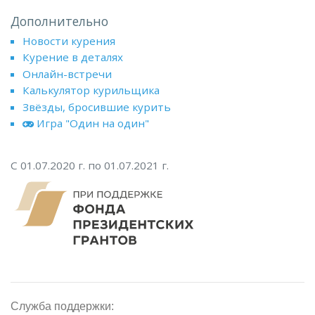
Дополнительно
Новости курения
Курение в деталях
Онлайн-встречи
Калькулятор курильщика
Звёзды, бросившие курить
Игра "Один на один"
С 01.07.2020 г. по 01.07.2021 г.
Служба поддержки: