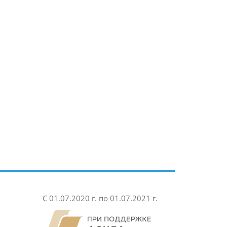
С 01.07.2020 г. по 01.07.2021 г.