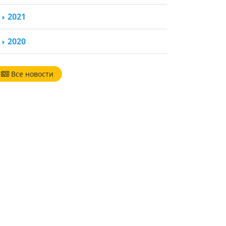
2021
2020
Все новости