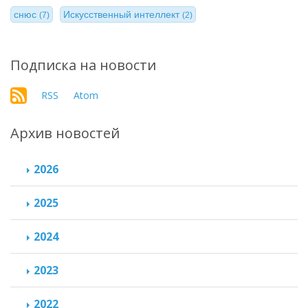
снюс
Искусственный интеллект
(7)
(2)
Подписка на новости
RSS
Atom
Архив новостей
2026
2025
2024
2023
2022