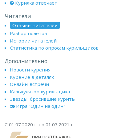
Курилка отвечает
Читатели
Отзывы читателей
Разбор полётов
Истории читателей
Статистика по опросам курильщиков
Дополнительно
Новости курения
Курение в деталях
Онлайн-встречи
Калькулятор курильщика
Звёзды, бросившие курить
Игра "Один на один"
С 01.07.2020 г. по 01.07.2021 г.