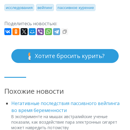
исследования
вейпинг
пассивное курение
Поделитесь новостью:
Хотите бросить курить?
Похожие новости
Негативные последствия пассивного вейпинга
во время беременности
В эксперименте на мышах австралийские ученые
показали, как воздействие пара электронных сигарет
может навредить потомству