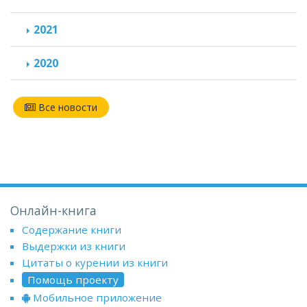
2021
2020
Все новости
Онлайн-книга
Содержание книги
Выдержки из книги
Цитаты о курении из книги
Помощь проекту
Мобильное приложение