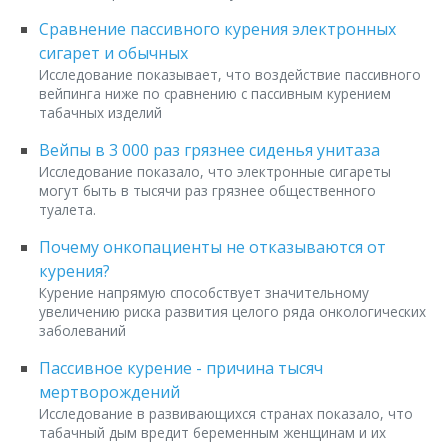
Сравнение пассивного курения электронных
сигарет и обычных
Исследование показывает, что воздействие пассивного
вейпинга ниже по сравнению с пассивным курением
табачных изделий
Вейпы в 3 000 раз грязнее сиденья унитаза
Исследование показало, что электронные сигареты
могут быть в тысячи раз грязнее общественного
туалета.
Почему онкопациенты не отказываются от
курения?
Курение напрямую способствует значительному
увеличению риска развития целого ряда онкологических
заболеваний
Пассивное курение - причина тысяч
мертворождений
Исследование в развивающихся странах показало, что
табачный дым вредит беременным женщинам и их