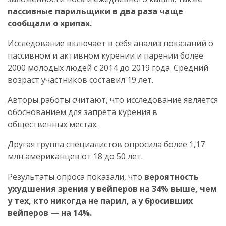
пассивные парильщики в два раза чаще
сообщали о хрипах.
Исследование включает в себя анализ показаний о
пассивном и активном курении и парении более
2000 молодых людей с 2014 до 2019 года. Средний
возраст участников составил 19 лет.
Авторы работы считают, что исследование является
обоснованием для запрета курения в
общественных местах.
Другая группа специалистов опросила более 1,17
млн американцев от 18 до 50 лет.
Результаты опроса показали, что
вероятность
ухудшения зрения у вейперов на 34% выше, чем
у тех, кто никогда не парил, а у бросивших
вейперов — на 14%.