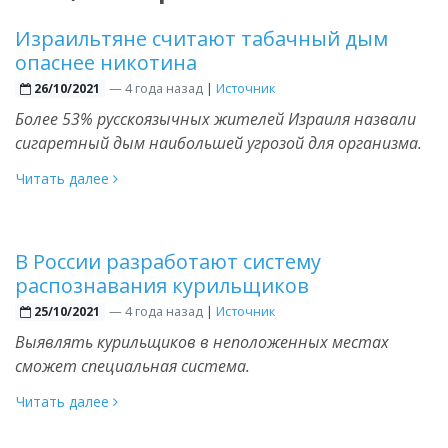
Израильтяне считают табачный дым
опаснее никотина
—
4 года назад
|
Источник
26/10/2021
Более 53% русскоязычных жителей Израиля назвали
сигаретный дым наибольшей угрозой для организма.
Читать далее
В России разработают систему
распознавания курильщиков
—
4 года назад
|
Источник
25/10/2021
Выявлять курильщиков в неположенных местах
сможет специальная система.
Читать далее