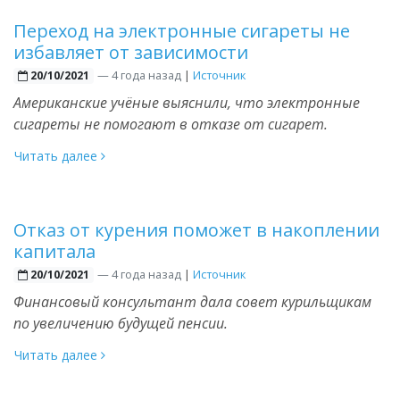
Переход на электронные сигареты не
избавляет от зависимости
—
4 года назад
|
Источник
20/10/2021
Американские учёные выяснили, что электронные
сигареты не помогают в отказе от сигарет.
Читать далее
Отказ от курения поможет в накоплении
капитала
—
4 года назад
|
Источник
20/10/2021
Финансовый консультант дала совет курильщикам
по увеличению будущей пенсии.
Читать далее