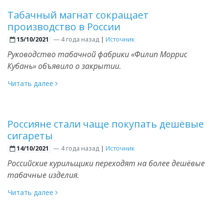
Табачный магнат сокращает
производство в России
—
4 года назад
|
Источник
15/10/2021
Руководство табачной фабрики «Филип Моррис
Кубань» объявило о закрытии.
Читать далее
Россияне стали чаще покупать дешёвые
сигареты
—
4 года назад
|
Источник
14/10/2021
Российские курильщики переходят на более дешёвые
табачные изделия.
Читать далее