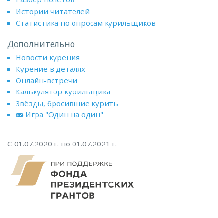
Истории читателей
Статистика по опросам курильщиков
Дополнительно
Новости курения
Курение в деталях
Онлайн-встречи
Калькулятор курильщика
Звёзды, бросившие курить
Игра "Один на один"
С 01.07.2020 г. по 01.07.2021 г.