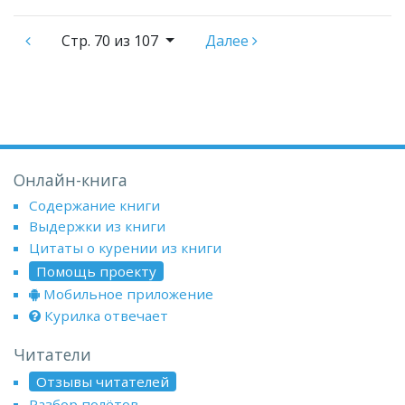
Стр.
70 из 107
Далее
Онлайн-книга
Содержание книги
Выдержки из книги
Цитаты о курении из книги
Помощь проекту
Мобильное приложение
Курилка отвечает
Читатели
Отзывы читателей
Разбор полётов