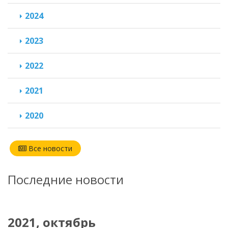
2024
2023
2022
2021
2020
Все новости
Последние новости
2021, октябрь