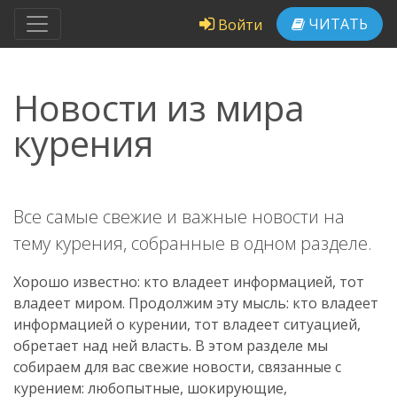
ЧИТАТЬ
Войти
Новости из мира
курения
Все самые свежие и важные новости на
тему курения, собранные в одном разделе.
Хорошо известно: кто владеет информацией, тот
владеет миром. Продолжим эту мысль: кто владеет
информацией о курении, тот владеет ситуацией,
обретает над ней власть. В этом разделе мы
собираем для вас свежие новости, связанные с
курением: любопытные, шокирующие,