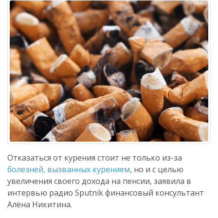
Отказаться от курения стоит не только из-за
болезней, вызванных курением
, но и с целью
увеличения своего дохода на пенсии, заявила в
интервью радио Sputnik финансовый консультант
Алёна Никитина.