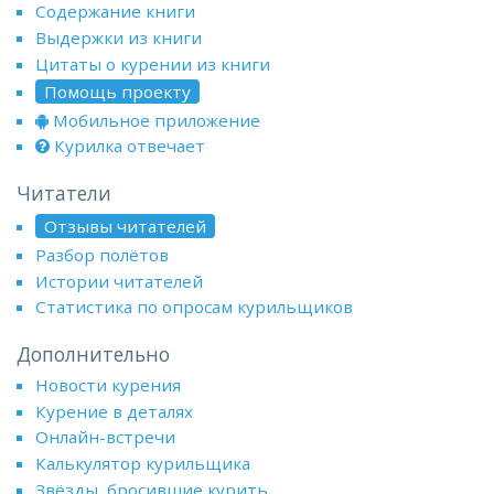
Содержание книги
Выдержки из книги
Цитаты о курении из книги
Помощь проекту
Мобильное приложение
Курилка отвечает
Читатели
Отзывы читателей
Разбор полётов
Истории читателей
Статистика по опросам курильщиков
Дополнительно
Новости курения
Курение в деталях
Онлайн-встречи
Калькулятор курильщика
Звёзды, бросившие курить