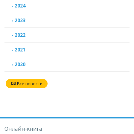
2024
2023
2022
2021
2020
Все новости
Онлайн-книга