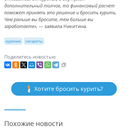
дополнительный толчок, то финансовый расчёт
поможет принять это решение и бросить курить.
Чем раньше вы бросите, тем больше вы
заработаете»,
— заявила Никитина.
курение
сигареты
Поделитесь новостью:
Хотите бросить курить?
Похожие новости