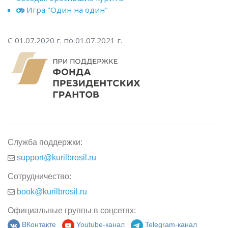
Игра "Один на один"
С 01.07.2020 г. по 01.07.2021 г.
Служба поддержки:
support@kurilbrosil.ru
Сотрудничество:
book@kurilbrosil.ru
Официальные группы в соцсетях:
ВКонтакте
Youtube-канал
Telegram-канал