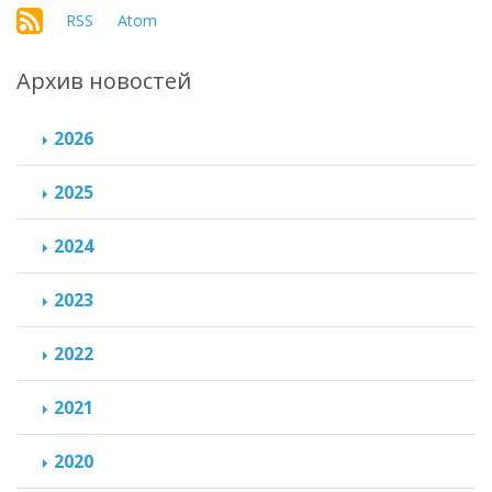
RSS
Atom
Архив новостей
2026
2025
2024
2023
2022
2021
2020