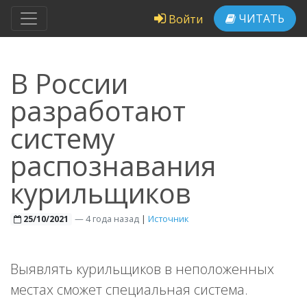
ЧИТАТЬ
Войти
В России
разработают
систему
распознавания
курильщиков
—
4 года назад
|
Источник
25/10/2021
Выявлять курильщиков в неположенных
местах сможет специальная система.