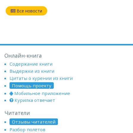
Все новости
Онлайн-книга
Содержание книги
Выдержки из книги
Цитаты о курении из книги
Помощь проекту
Мобильное приложение
Курилка отвечает
Читатели
Отзывы читателей
Разбор полётов