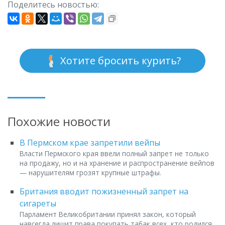
Поделитесь новостью:
Хотите бросить курить?
Похожие новости
В Пермском крае запретили вейпы
Власти Пермского края ввели полный запрет не только
на продажу, но и на хранение и распространение вейпов
— нарушителям грозят крупные штрафы.
Британия вводит пожизненный запрет на
сигареты
Парламент Великобритании принял закон, который
навсегда лишит права покупать табак всех, кто родился