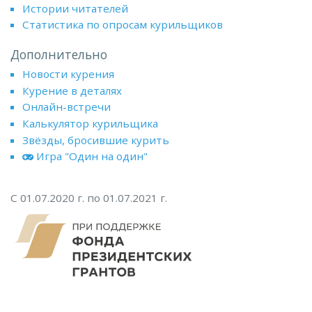
Истории читателей
Статистика по опросам курильщиков
Дополнительно
Новости курения
Курение в деталях
Онлайн-встречи
Калькулятор курильщика
Звёзды, бросившие курить
Игра "Один на один"
С 01.07.2020 г. по 01.07.2021 г.