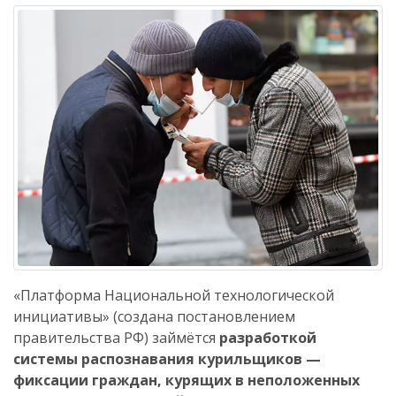
«Платформа Национальной технологической
инициативы» (создана постановлением
правительства РФ) займётся
разработкой
системы распознавания курильщиков —
фиксации граждан, курящих в неположенных