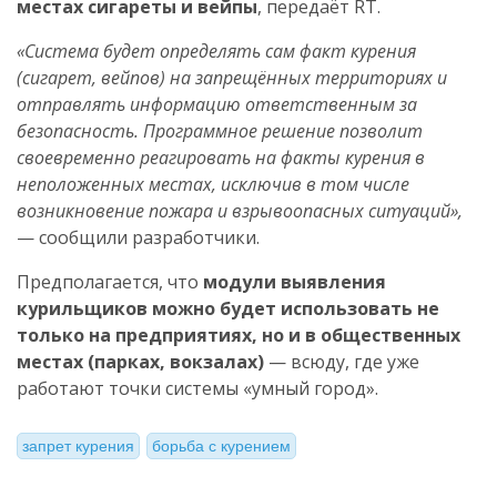
местах сигареты и вейпы
, передаёт RT.
«Система будет определять сам факт курения
(сигарет, вейпов) на запрещённых территориях и
отправлять информацию ответственным за
безопасность. Программное решение позволит
своевременно реагировать на факты курения в
неположенных местах, исключив в том числе
возникновение пожара и взрывоопасных ситуаций»,
— сообщили разработчики.
Предполагается, что
модули выявления
курильщиков можно будет использовать не
только на предприятиях, но и в общественных
местах (парках, вокзалах)
— всюду, где уже
работают точки системы «умный город».
запрет курения
борьба с курением