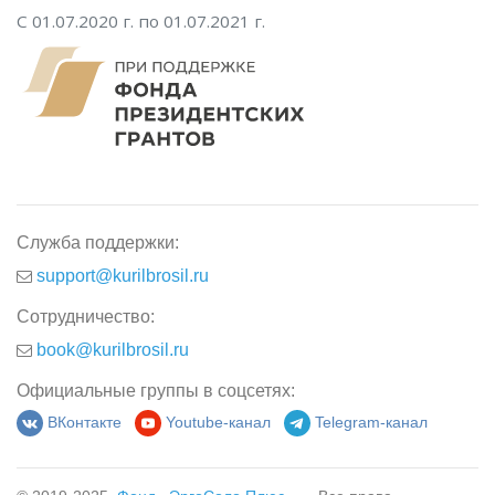
С 01.07.2020 г. по 01.07.2021 г.
Служба поддержки:
support@kurilbrosil.ru
Сотрудничество:
book@kurilbrosil.ru
Официальные группы в соцсетях:
ВКонтакте
Youtube-канал
Telegram-канал