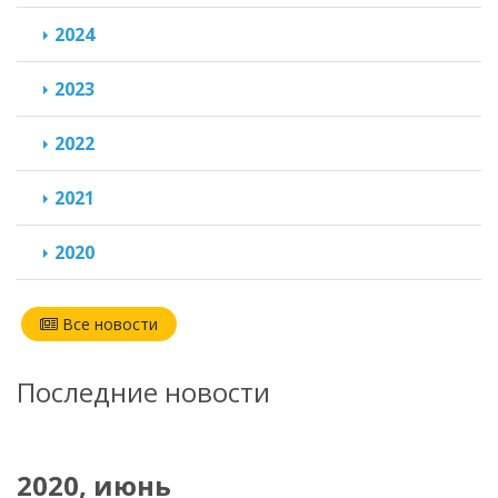
2024
2023
2022
2021
2020
Все новости
Последние новости
2020, июнь