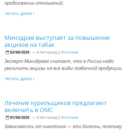
продолжении отношений.
Читать далее
Минздрав выступает за повышение
акцизов на табак
—
6 лет назад
|
Источник
02/06/2020
Эксперт Минздрава считает, что в России надо
увеличить акцизы на все виды табачной продукции.
Читать далее
Лечение курильщиков предлагают
включить в ОМС
—
6 лет назад
|
Источник
01/06/2020
Зависимость от никотина — это болезнь, поэтому