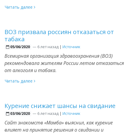
Читать далее
ВОЗ призвала россиян отказаться от
табака
—
6 лет назад
|
Источник
05/06/2020
Всемирная организация здравоохранения (ВОЗ)
рекомендовала жителям России летом отказаться
от алкоголя и табака.
Читать далее
Курение снижает шансы на свидание
—
6 лет назад
|
Источник
03/06/2020
Сайт знакомств «Мамба» выяснил, как курение
влияет на принятие решения о свидании и