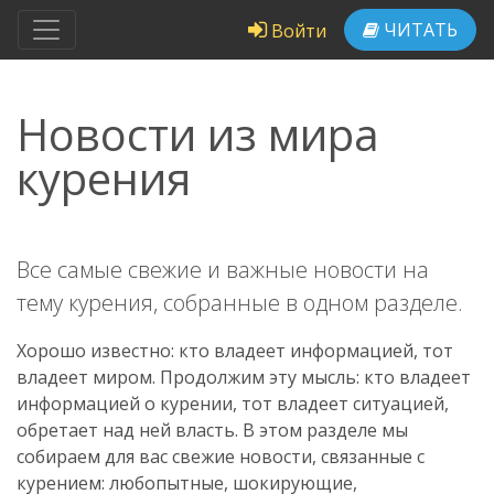
ЧИТАТЬ
Войти
Новости из мира
курения
Все самые свежие и важные новости на
тему курения, собранные в одном разделе.
Хорошо известно: кто владеет информацией, тот
владеет миром. Продолжим эту мысль: кто владеет
информацией о курении, тот владеет ситуацией,
обретает над ней власть. В этом разделе мы
собираем для вас свежие новости, связанные с
курением: любопытные, шокирующие,