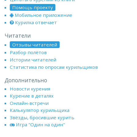
Помощь проекту
Мобильное приложение
Курилка отвечает
Читатели
Отзывы читателей
Разбор полётов
Истории читателей
Статистика по опросам курильщиков
Дополнительно
Новости курения
Курение в деталях
Онлайн-встречи
Калькулятор курильщика
Звёзды, бросившие курить
Игра "Один на один"