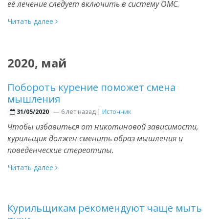
её лечение следует включить в систему ОМС.
Читать далее
2020, май
Побороть курение поможет смена
мышления
—
6 лет назад
|
Источник
31/05/2020
Чтобы избавиться от никотиновой зависимости,
курильщик должен сменить образ мышления и
поведенческие стереотипы.
Читать далее
Курильщикам рекомендуют чаще мыть