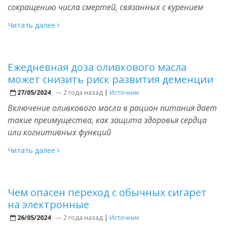
сокращению числа смертей, связанных с курением
Читать далее
Ежедневная доза оливкового масла
может снизить риск развития деменции
—
2 года назад
|
Источник
27/05/2024
Включение оливкового масла в рацион питания дает
такие преимущества, как защита здоровья сердца
или когнитивных функций
Читать далее
Чем опасен переход с обычных сигарет
на электронные
—
2 года назад
|
Источник
26/05/2024