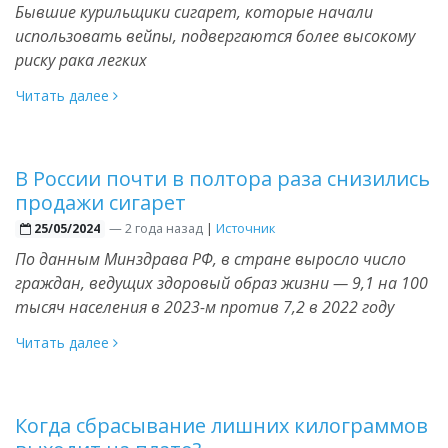
Бывшие курильщики сигарет, которые начали
использовать вейпы, подвергаются более высокому
риску рака легких
Читать далее
В России почти в полтора раза снизились
продажи сигарет
—
2 года назад
|
Источник
25/05/2024
По данным Минздрава РФ, в стране выросло число
граждан, ведущих здоровый образ жизни — 9,1 на 100
тысяч населения в 2023-м против 7,2 в 2022 году
Читать далее
Когда сбрасывание лишних килограммов