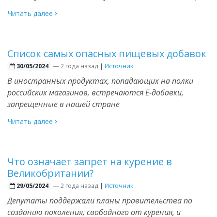
Читать далее
Список самых опасных пищевых добавок
—
2 года назад
|
Источник
30/05/2024
В иностранных продуктах, попадающих на полки
российских магазинов, встречаются Е-добавки,
запрещенные в нашей стране
Читать далее
Что означает запрет на курение в
Великобритании?
—
2 года назад
|
Источник
29/05/2024
Депутаты поддержали планы правительства по
созданию поколения, свободного от курения, и