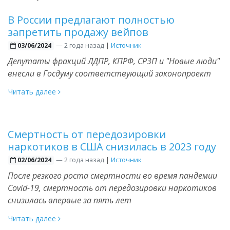
В России предлагают полностью
запретить продажу вейпов
—
2 года назад
|
Источник
03/06/2024
Депутаты фракций ЛДПР, КПРФ, СРЗП и "Новые люди"
внесли в Госдуму соответствующий законопроект
Читать далее
Смертность от передозировки
наркотиков в США снизилась в 2023 году
—
2 года назад
|
Источник
02/06/2024
После резкого роста смертности во время пандемии
Covid-19, смертность от передозировки наркотиков
снизилась впервые за пять лет
Читать далее