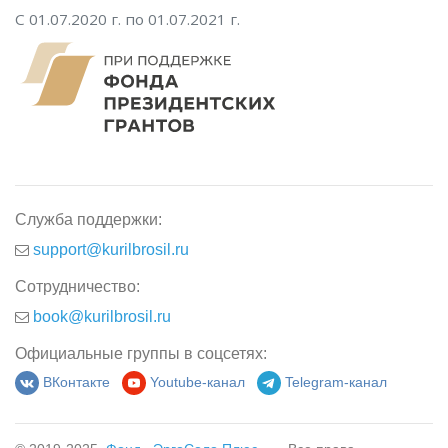
С 01.07.2020 г. по 01.07.2021 г.
Служба поддержки:
support@kurilbrosil.ru
Сотрудничество:
book@kurilbrosil.ru
Официальные группы в соцсетях:
ВКонтакте
Youtube-канал
Telegram-канал