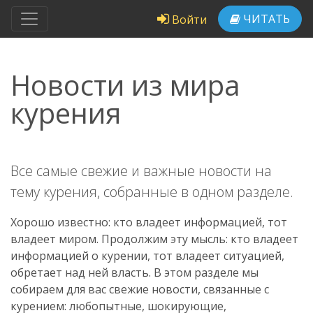
ЧИТАТЬ
Войти
Новости из мира
курения
Все самые свежие и важные новости на
тему курения, собранные в одном разделе.
Хорошо известно: кто владеет информацией, тот
владеет миром. Продолжим эту мысль: кто владеет
информацией о курении, тот владеет ситуацией,
обретает над ней власть. В этом разделе мы
собираем для вас свежие новости, связанные с
курением: любопытные, шокирующие,