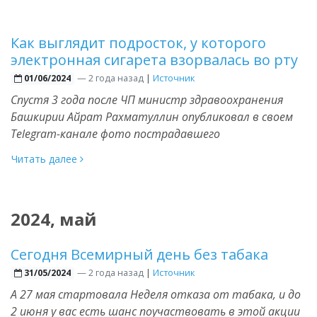
Как выглядит подросток, у которого
электронная сигарета взорвалась во рту
—
2 года назад
|
Источник
01/06/2024
Спустя 3 года после ЧП министр здравоохранения
Башкирии Айрат Рахматуллин опубликовал в своем
Telegram-канале фото пострадавшего
Читать далее
2024, май
Сегодня Всемирный день без табака
—
2 года назад
|
Источник
31/05/2024
А 27 мая стартовала Неделя отказа от табака, и до
2 июня у вас есть шанс поучаствовать в этой акции