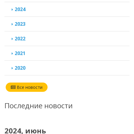
2024
2023
2022
2021
2020
Все новости
Последние новости
2024, июнь