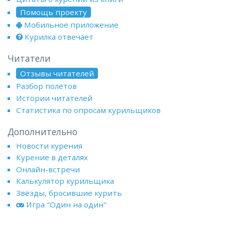
Помощь проекту
Мобильное приложение
Курилка отвечает
Читатели
Отзывы читателей
Разбор полётов
Истории читателей
Статистика по опросам курильщиков
Дополнительно
Новости курения
Курение в деталях
Онлайн-встречи
Калькулятор курильщика
Звёзды, бросившие курить
Игра "Один на один"