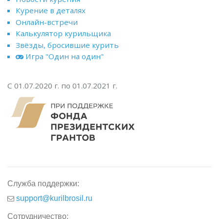
Курение в деталях
Онлайн-встречи
Калькулятор курильщика
Звёзды, бросившие курить
Игра "Один на один"
С 01.07.2020 г. по 01.07.2021 г.
Служба поддержки:
support@kurilbrosil.ru
Сотрудничество: