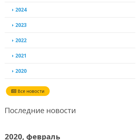
2024
2023
2022
2021
2020
Все новости
Последние новости
2020, февраль