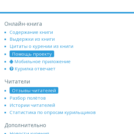
Онлайн-книга
Содержание книги
Выдержки из книги
Цитаты о курении из книги
Помощь проекту
Мобильное приложение
Курилка отвечает
Читатели
Отзывы читателей
Разбор полётов
Истории читателей
Статистика по опросам курильщиков
Дополнительно
Новости курения