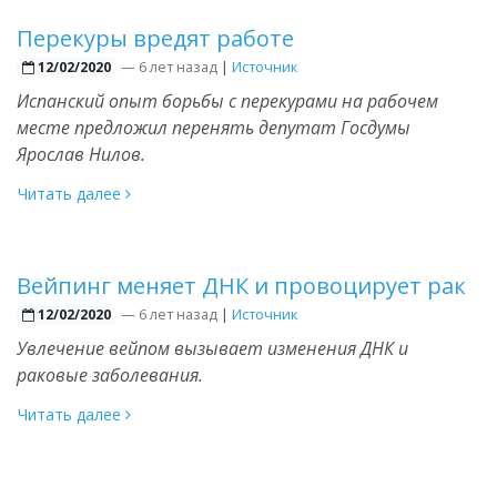
Перекуры вредят работе
—
6 лет назад
|
Источник
12/02/2020
Испанский опыт борьбы с перекурами на рабочем
месте предложил перенять депутат Госдумы
Ярослав Нилов.
Читать далее
Вейпинг меняет ДНК и провоцирует рак
—
6 лет назад
|
Источник
12/02/2020
Увлечение вейпом вызывает изменения ДНК и
раковые заболевания.
Читать далее