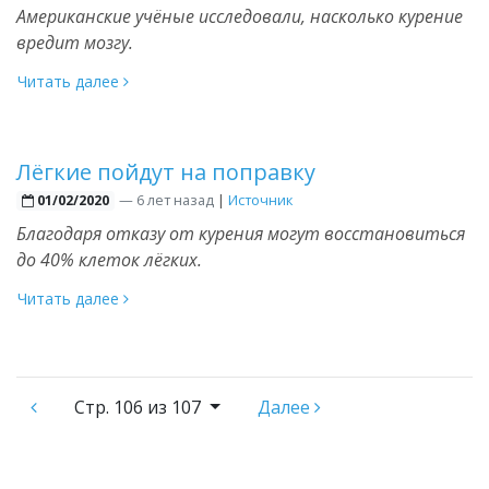
Американские учёные исследовали, насколько курение
вредит мозгу.
Читать далее
Лёгкие пойдут на поправку
—
6 лет назад
|
Источник
01/02/2020
Благодаря отказу от курения могут восстановиться
до 40% клеток лёгких.
Читать далее
Стр.
106 из 107
Далее