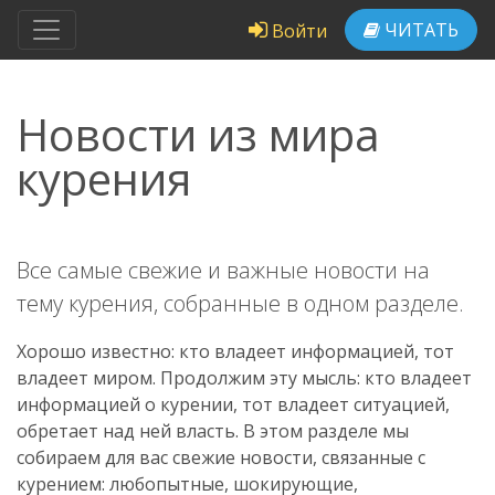
ЧИТАТЬ
Войти
Новости из мира
курения
Все самые свежие и важные новости на
тему курения, собранные в одном разделе.
Хорошо известно: кто владеет информацией, тот
владеет миром. Продолжим эту мысль: кто владеет
информацией о курении, тот владеет ситуацией,
обретает над ней власть. В этом разделе мы
собираем для вас свежие новости, связанные с
курением: любопытные, шокирующие,