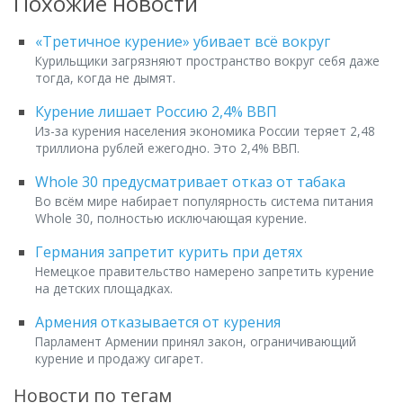
Похожие новости
«Третичное курение» убивает всё вокруг
Курильщики загрязняют пространство вокруг себя даже
тогда, когда не дымят.
Курение лишает Россию 2,4% ВВП
Из-за курения населения экономика России теряет 2,48
триллиона рублей ежегодно. Это 2,4% ВВП.
Whole 30 предусматривает отказ от табака
Во всём мире набирает популярность система питания
Whole 30, полностью исключающая курение.
Германия запретит курить при детях
Немецкое правительство намерено запретить курение
на детских площадках.
Армения отказывается от курения
Парламент Армении принял закон, ограничивающий
курение и продажу сигарет.
Новости по тегам