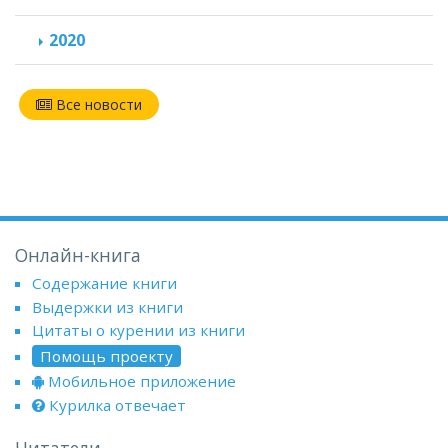
2020
Все новости
Онлайн-книга
Содержание книги
Выдержки из книги
Цитаты о курении из книги
Помощь проекту
Мобильное приложение
Курилка отвечает
Читатели