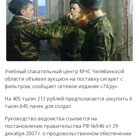
Учебный спасательный центр МЧС Челябинской
области объявил аукцион на поставку сигарет с
фильтром, сообщает сетевое издание «74.ру».
На 405 тысяч 212 рублей предполагается закупить 6
тысяч 645 пачек для солдат.
Руководство ведомства ссылается на
постановление правительства РФ №946 от 29
декабря 2007 г. о продовольственном обеспечении