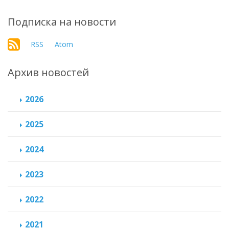
Подписка на новости
RSS
Atom
Архив новостей
2026
2025
2024
2023
2022
2021