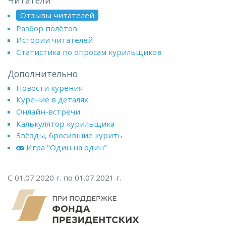
Отзывы читателей
Разбор полётов
Истории читателей
Статистика по опросам курильщиков
Дополнительно
Новости курения
Курение в деталях
Онлайн-встречи
Калькулятор курильщика
Звёзды, бросившие курить
Игра "Один на один"
С 01.07.2020 г. по 01.07.2021 г.