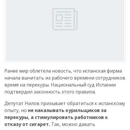
Ранее мир облетела новость, что испанская фирма
начала вычитать из рабочего времени сотрудников
время на перекуры. Национальный суд Испании
подтвердил законность этого правила.
Депутат Нилов призывает обратиться к испанскому
опыту, но
не наказывать курильщиков за
перекуры, а стимулировать работников к
отказу от сигарет.
Так, можно давать