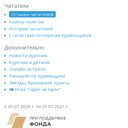
Читатели
Отзывы читателей
Разбор полётов
Истории читателей
Статистика по опросам курильщиков
Дополнительно
Новости курения
Курение в деталях
Онлайн-встречи
Калькулятор курильщика
Звёзды, бросившие курить
Игра "Один на один"
С 01.07.2020 г. по 01.07.2021 г.