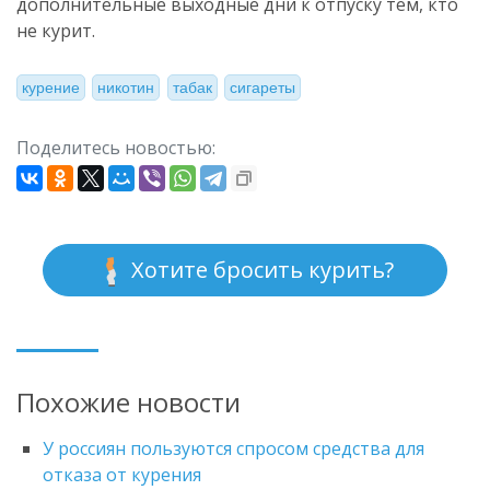
дополнительные выходные дни к отпуску тем, кто
не курит.
курение
никотин
табак
сигареты
Поделитесь новостью:
Хотите бросить курить?
Похожие новости
У россиян пользуются спросом средства для
отказа от курения