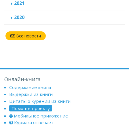
2021
2020
Все новости
Онлайн-книга
Содержание книги
Выдержки из книги
Цитаты о курении из книги
Помощь проекту
Мобильное приложение
Курилка отвечает