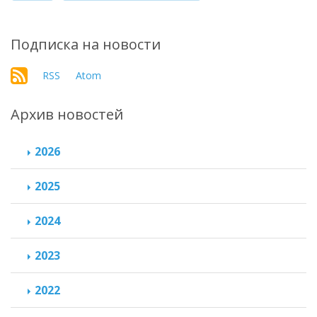
Подписка на новости
RSS
Atom
Архив новостей
2026
2025
2024
2023
2022